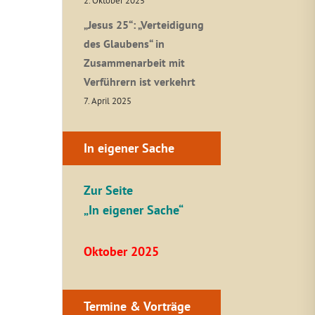
2. Oktober 2025
„Jesus 25“: „Verteidigung
des Glaubens“ in
Zusammenarbeit mit
Verführern ist verkehrt
7. April 2025
In eigener Sache
Zur Seite
„In eigener Sache“
Oktober 2025
Termine & Vorträge