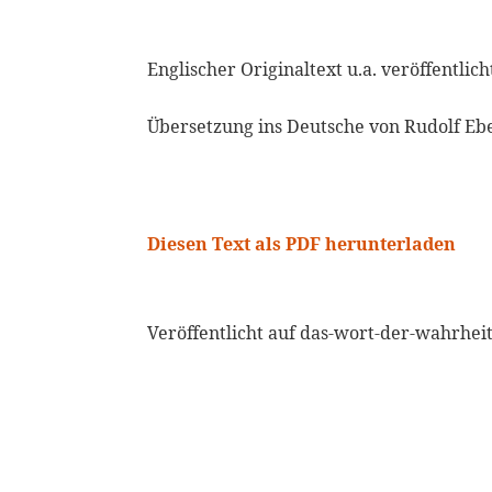
Englischer Originaltext u.a. veröffentli
Übersetzung ins Deutsche von Rudolf Eb
Diesen Text als PDF herunterladen
Veröffentlicht auf das-wort-der-wahrheit