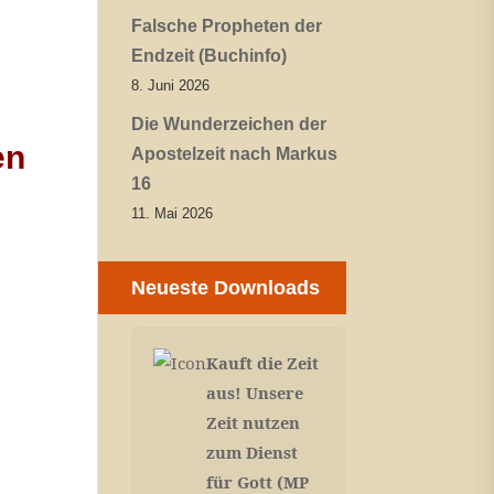
Falsche Propheten der
Endzeit (Buchinfo)
8. Juni 2026
Die Wunderzeichen der
en
Apostelzeit nach Markus
16
11. Mai 2026
Neueste Downloads
Kauft die Zeit
aus! Unsere
Zeit nutzen
zum Dienst
für Gott (MP