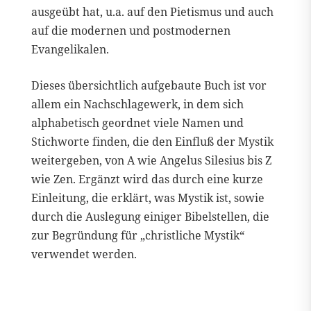
ausgeübt hat, u.a. auf den Pietismus und auch
auf die modernen und postmodernen
Evangelikalen.
Dieses übersichtlich aufgebaute Buch ist vor
allem ein Nachschlagewerk, in dem sich
alphabetisch geordnet viele Namen und
Stichworte finden, die den Einfluß der Mystik
weitergeben, von A wie Angelus Silesius bis Z
wie Zen. Ergänzt wird das durch eine kurze
Einleitung, die erklärt, was Mystik ist, sowie
durch die Auslegung einiger Bibelstellen, die
zur Begründung für „christliche Mystik“
verwendet werden.