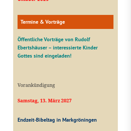
Termine & Vorträge
Öffentliche V
orträge von Rudolf
Ebertshäuser – interessierte Kinder
Gottes sind eingeladen!
Vorankündigung
Samstag, 13. März 2027
Endzeit-Bibeltag in Markgröningen