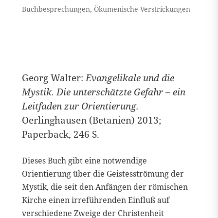
Buchbesprechungen
,
Ökumenische Verstrickungen
Georg Walter:
Evangelikale und die
Mystik. Die unterschätzte Gefahr – ein
Leitfaden zur Orientierung.
Oerlinghausen (Betanien) 2013;
Paperback, 246 S.
Dieses Buch gibt eine notwendige
Orientierung über die Geistesströmung der
Mystik, die seit den Anfängen der römischen
Kirche einen irreführenden Einfluß auf
verschiedene Zweige der Christenheit