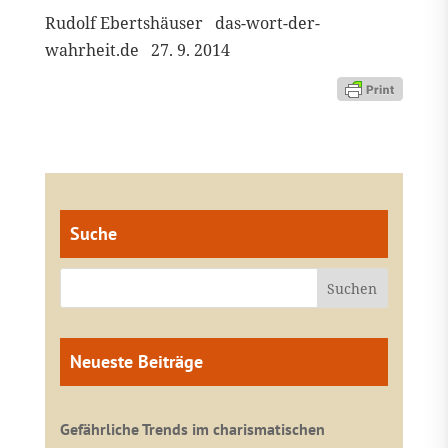
Rudolf Ebertshäuser das-wort-der-
wahrheit.de 27. 9. 2014
Suche
Neueste Beiträge
Gefährliche Trends im charismatischen