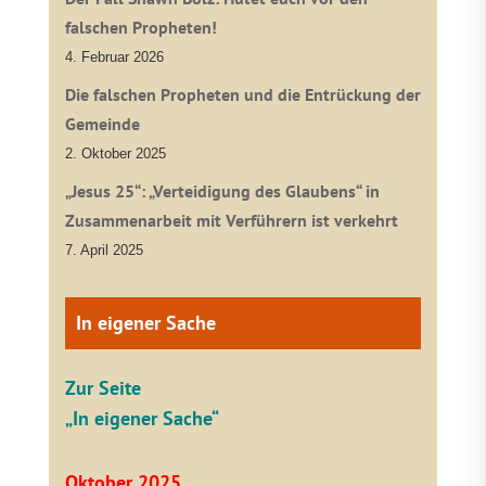
falschen Propheten!
4. Februar 2026
Die falschen Propheten und die Entrückung der
Gemeinde
2. Oktober 2025
„Jesus 25“: „Verteidigung des Glaubens“ in
Zusammenarbeit mit Verführern ist verkehrt
7. April 2025
In eigener Sache
Zur Seite
„In eigener Sache“
Oktober 2025