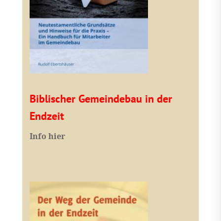
Biblischer Gemeindebau in der
Endzeit
Info hier