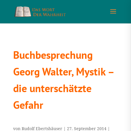
Buchbesprechung
Georg Walter, Mystik –
die unterschätzte
Gefahr
von
Rudolf Ebertshäuser
|
27. September 2014
|