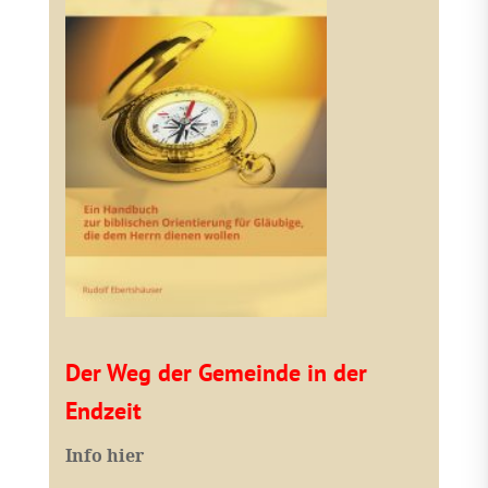
Der Weg der Gemeinde in der
Endzeit
Info hier