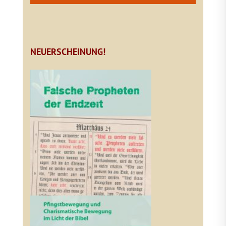
NEUERSCHEINUNG!