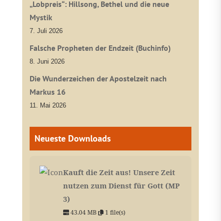
„Lobpreis“: Hillsong, Bethel und die neue
Mystik
7. Juli 2026
Falsche Propheten der Endzeit (Buchinfo)
8. Juni 2026
Die Wunderzeichen der Apostelzeit nach
Markus 16
11. Mai 2026
Neueste Downloads
Kauft die Zeit aus! Unsere Zeit
nutzen zum Dienst für Gott (MP
3)
43.04 MB
1 file(s)