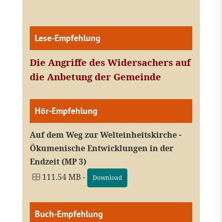
Lese-Empfehlung
Die Angriffe des Widersachers auf
die Anbetung der Gemeinde
Hör-Empfehlung
Auf dem Weg zur Welteinheitskirche -
Ökumenische Entwicklungen in der
Endzeit (MP 3)
111.54 MB -
Download
Buch-Empfehlung