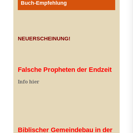
Buch-Empfehlung
NEUERSCHEINUNG!
Falsche Propheten der Endzeit
I
nfo hier
Biblischer Gemeindebau in der