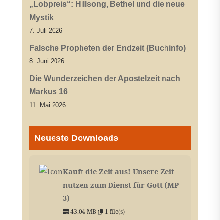
„Lobpreis“: Hillsong, Bethel und die neue
Mystik
7. Juli 2026
Falsche Propheten der Endzeit (Buchinfo)
8. Juni 2026
Die Wunderzeichen der Apostelzeit nach
Markus 16
11. Mai 2026
Neueste Downloads
Kauft die Zeit aus! Unsere Zeit
nutzen zum Dienst für Gott (MP
3)
43.04 MB
1 file(s)