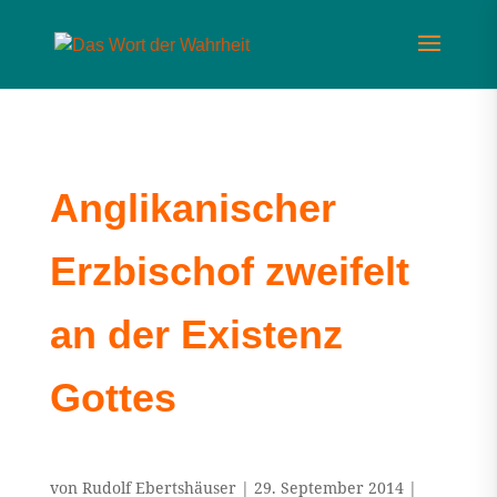
Anglikanischer
Erzbischof zweifelt
an der Existenz
Gottes
von
Rudolf Ebertshäuser
|
29. September 2014
|