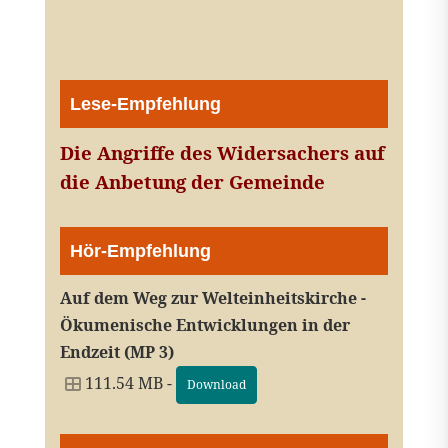
Lese-Empfehlung
Die Angriffe des Widersachers auf
die Anbetung der Gemeinde
Hör-Empfehlung
Auf dem Weg zur Welteinheitskirche -
Ökumenische Entwicklungen in der
Endzeit (MP 3)
111.54 MB -
Download