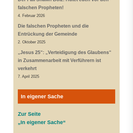
falschen Propheten!
4. Februar 2026
Die falschen Propheten und die
Entrückung der Gemeinde
2. Oktober 2025
„Jesus 25“: „Verteidigung des Glaubens“
in Zusammenarbeit mit Verführern ist
verkehrt
7. April 2025
In eigener Sache
Zur Seite
„In eigener Sache“