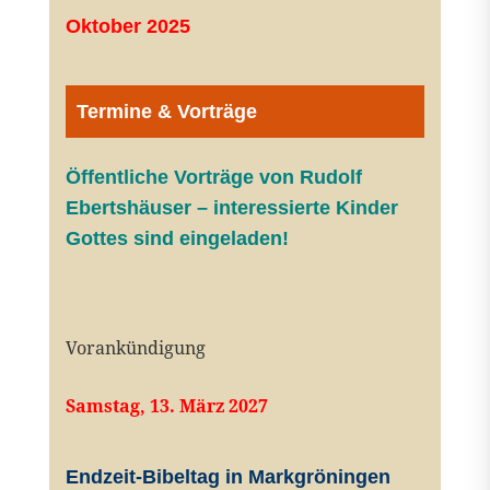
Oktober 2025
Termine & Vorträge
Öffentliche V
orträge von Rudolf
Ebertshäuser – interessierte Kinder
Gottes sind eingeladen!
Vorankündigung
Samstag, 13. März 2027
Endzeit-Bibeltag in Markgröningen