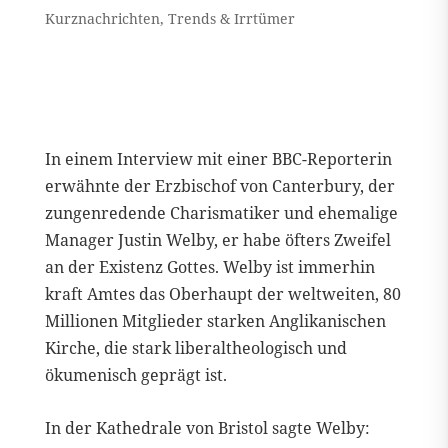
Kurznachrichten
,
Trends & Irrtümer
In einem Interview mit einer BBC-Reporterin
erwähnte der Erzbischof von Canterbury, der
zungenredende Charismatiker und ehemalige
Manager Justin Welby, er habe öfters Zweifel
an der Existenz Gottes. Welby ist immerhin
kraft Amtes das Oberhaupt der weltweiten, 80
Millionen Mitglieder starken Anglikanischen
Kirche, die stark liberaltheologisch und
ökumenisch geprägt ist.
In der Kathedrale von Bristol sagte Welby: