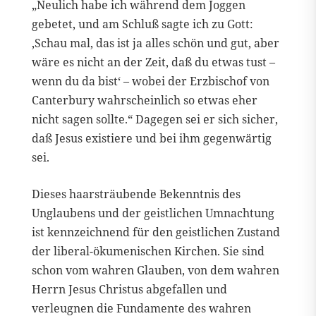
„Neulich habe ich während dem Joggen
gebetet, und am Schluß sagte ich zu Gott:
‚Schau mal, das ist ja alles schön und gut, aber
wäre es nicht an der Zeit, daß du etwas tust –
wenn du da bist‘ – wobei der Erzbischof von
Canterbury wahrscheinlich so etwas eher
nicht sagen sollte.“ Dagegen sei er sich sicher,
daß Jesus existiere und bei ihm gegenwärtig
sei.
Dieses haarsträubende Bekenntnis des
Unglaubens und der geistlichen Umnachtung
ist kennzeichnend für den geistlichen Zustand
der liberal-ökumenischen Kirchen. Sie sind
schon vom wahren Glauben, von dem wahren
Herrn Jesus Christus abgefallen und
verleugnen die Fundamente des wahren