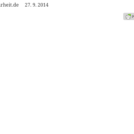
rheit.de 27. 9. 2014