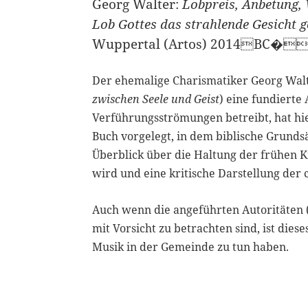
Georg Walter:
Lobpreis, Anbetung, 
Lob Gottes das strahlende Gesicht g
Wuppertal (Artos) 2014BC��
Der ehemalige Charismatiker Georg Walte
zwischen Seele und Geist
) eine fundierte
Verführungsströmungen betreibt, hat hi
Buch vorgelegt, in dem biblische Grunds
Überblick über die Haltung der frühen 
wird und eine kritische Darstellung der
Auch wenn die angeführten Autoritäten (
mit Vorsicht zu betrachten sind, ist diese
Musik in der Gemeinde zu tun haben.