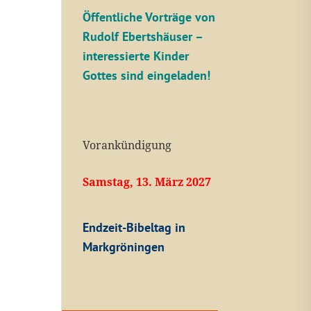
Öffentliche V
orträge von
Rudolf Ebertshäuser –
interessierte Kinder
Gottes sind eingeladen!
Vorankündigung
Samstag, 13. März 2027
Endzeit-Bibeltag in
Markgröningen