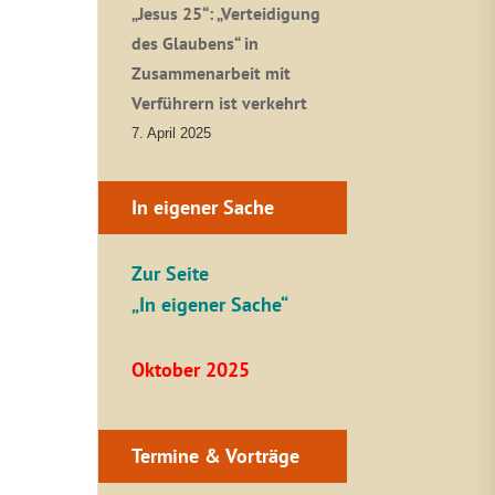
„Jesus 25“: „Verteidigung
des Glaubens“ in
Zusammenarbeit mit
Verführern ist verkehrt
7. April 2025
In eigener Sache
Zur Seite
„In eigener Sache“
Oktober 2025
Termine & Vorträge