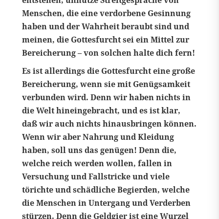
entstehen, unnütze Streitgespräche von
Menschen, die eine verdorbene Gesinnung
haben und der Wahrheit beraubt sind und
meinen, die Gottesfurcht sei ein Mittel zur
Bereicherung – von solchen halte dich fern!
Es ist allerdings die Gottesfurcht eine große
Bereicherung, wenn sie mit Genügsamkeit
verbunden wird. Denn wir haben nichts in
die Welt hineingebracht, und es ist klar,
daß wir auch nichts hinausbringen können.
Wenn wir aber Nahrung und Kleidung
haben, soll uns das genügen! Denn die,
welche reich werden wollen, fallen in
Versuchung und Fallstricke und viele
törichte und schädliche Begierden, welche
die Menschen in Untergang und Verderben
stürzen. Denn die Geldgier ist eine Wurzel