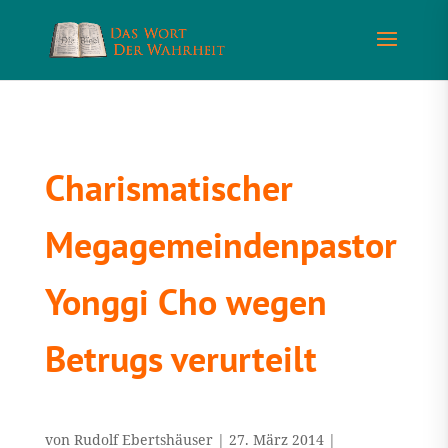
Charismatischer
Megagemeindenpastor
Yonggi Cho wegen
Betrugs verurteilt
von
Rudolf Ebertshäuser
|
27. März 2014
|