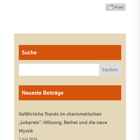
Suche
Neueste Beiträge
Gefährliche Trends im charismatischen
„Lobpreis“: Hillsong, Bethel und die neue
Mystik
7. Juli 2026