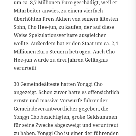
um ca. 8,7 Millionen Euro geschädigt, weil er
Mitarbeiter anwies, zu einem vierfach
überhöhten Preis Aktien von seinem ältesten
Sohn, Cho Hee-jun, zu kaufen, der auf diese
Weise Spekulationsverluste ausgleichen
wollte. Außerdem hat er den Staat um ca. 2,4
Millionen Euro Steuern betrogen. Auch Cho
Hee-jun wurde zu drei Jahren Gefängnis
verurteilt.
30 Gemeindeälteste hatten Yonggi Cho
angezeigt. Schon zuvor hatte es offensichtlich
ernste und massive Vorwürfe führender
Gemeindeverantwortlicher gegeben, die
Yonggi Cho bezichtigten, große Geldsummen
für seine Zwecke abgezweigt und veruntreut
zu haben. Yonggi Cho ist einer der führenden