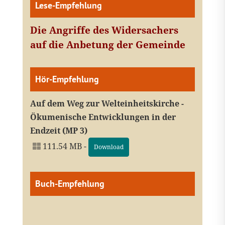
Lese-Empfehlung
Die Angriffe des Widersachers
auf die Anbetung der Gemeinde
Hör-Empfehlung
Auf dem Weg zur Welteinheitskirche -
Ökumenische Entwicklungen in der
Endzeit (MP 3)
111.54 MB -
Download
Buch-Empfehlung