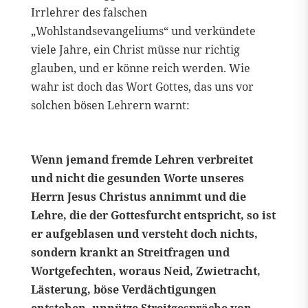
Irrlehrer des falschen
„Wohlstandsevangeliums“ und verkündete
viele Jahre, ein Christ müsse nur richtig
glauben, und er könne reich werden. Wie
wahr ist doch das Wort Gottes, das uns vor
solchen bösen Lehrern warnt:
Wenn jemand fremde Lehren verbreitet
und nicht die gesunden Worte unseres
Herrn Jesus Christus annimmt und die
Lehre, die der Gottesfurcht entspricht, so ist
er aufgeblasen und versteht doch nichts,
sondern krankt an Streitfragen und
Wortgefechten, woraus Neid, Zwietracht,
Lästerung, böse Verdächtigungen