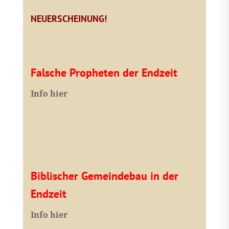
NEUERSCHEINUNG!
Falsche Propheten der Endzeit
I
nfo hier
Biblischer Gemeindebau in der
Endzeit
Info hier