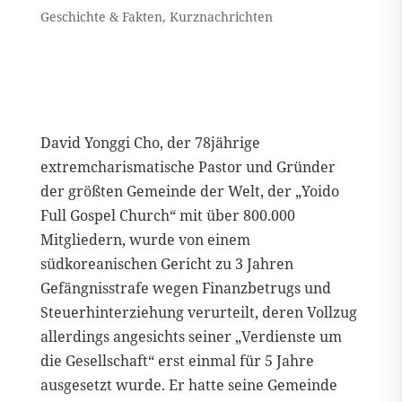
Geschichte & Fakten
,
Kurznachrichten
David Yonggi Cho, der 78jährige
extremcharismatische Pastor und Gründer
der größten Gemeinde der Welt, der „Yoido
Full Gospel Church“ mit über 800.000
Mitgliedern, wurde von einem
südkoreanischen Gericht zu 3 Jahren
Gefängnisstrafe wegen Finanzbetrugs und
Steuerhinterziehung verurteilt, deren Vollzug
allerdings angesichts seiner „Verdienste um
die Gesellschaft“ erst einmal für 5 Jahre
ausgesetzt wurde. Er hatte seine Gemeinde