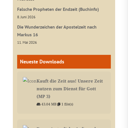
Falsche Propheten der Endzeit (Buchinfo)
8. Juni 2026
Die Wunderzeichen der Apostelzeit nach
Markus 16
11. Mai 2026
Neueste Downloads
Kauft die Zeit aus! Unsere Zeit
nutzen zum Dienst für Gott
(MP 3)
43.04 MB
1 file(s)