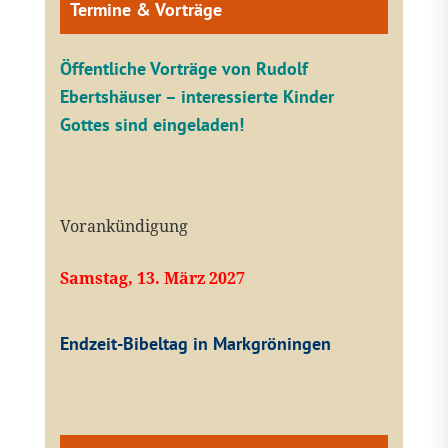
Termine & Vorträge
Öffentliche V
orträge von Rudolf
Ebertshäuser – interessierte Kinder
Gottes sind eingeladen!
Vorankündigung
Samstag, 13. März 2027
Endzeit-Bibeltag in Markgröningen