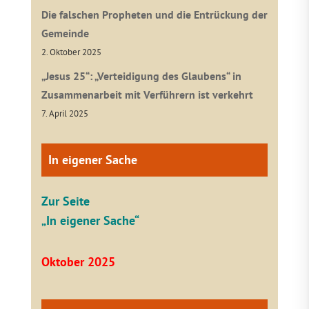
Die falschen Propheten und die Entrückung der
Gemeinde
2. Oktober 2025
„Jesus 25“: „Verteidigung des Glaubens“ in
Zusammenarbeit mit Verführern ist verkehrt
7. April 2025
In eigener Sache
Zur Seite
„In eigener Sache“
Oktober 2025