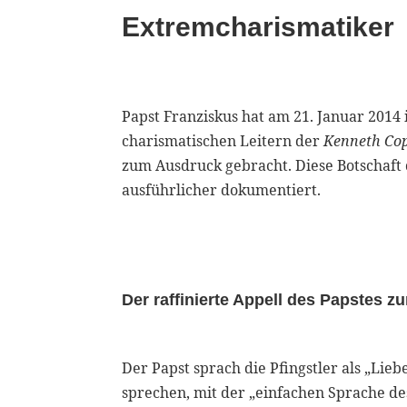
Extremcharismatiker
Papst Franziskus hat am 21. Januar 2014 
charismatischen Leitern der
Kenneth Cop
zum Ausdruck gebracht. Diese Botschaft 
ausführlicher dokumentiert.
Der raffinierte Appell des Papstes zu
Der Papst sprach die Pfingstler als „Li
sprechen, mit der „einfachen Sprache de