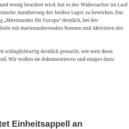
und wenig beachtet wird, hat es der Widersacher im Lauf
umenische Annäherung der beiden Lager zu bewirken. Das
g „Miteinander für Europa“ deutlich, bei der
 Seite mit marienanbetenden Nonnen und Aktivisten der
it schlaglichtartig deutlich gemacht, wie weit diese
ind. Wir wollen sie dokumentieren und einiges dazu
tet Einheitsappell an