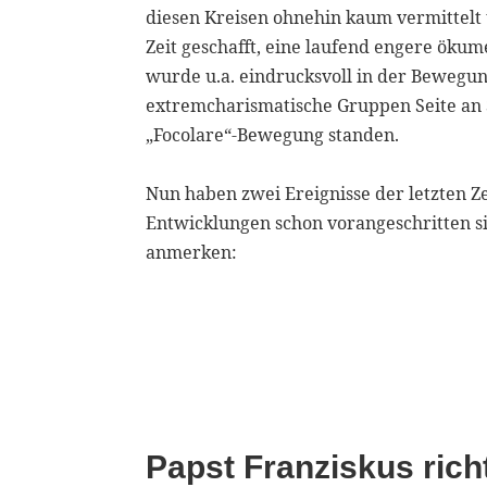
diesen Kreisen ohnehin kaum vermittelt 
Zeit geschafft, eine laufend engere ök
wurde u.a. eindrucksvoll in der Bewegun
extremcharismatische Gruppen Seite an
„Focolare“-Bewegung standen.
Nun haben zwei Ereignisse der letzten Ze
Entwicklungen schon vorangeschritten s
anmerken:
Papst Franziskus rich