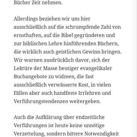
Bücher Zeit nehmen.
Allerdings beziehen wir uns hier
ausschließlich auf die schrumpfende Zahl von
ernsthaften, auf die Bibel gegründeten und
zur biblischen Lehre hinführenden Büchern,
die wirklich auch geistlichen Gewinn bringen.
Wir warnen ausdrücklich davor, sich der
Lektüre der Masse heutiger evangelikaler
Buchangebote zu widmen, die fast
ausschließlich verwässerte Kost, in vielen
Fällen aber auch handfeste Irrlehren und
Verführungstendenzen weitergeben.
Auch die Aufklärung über endzeitliche
Verführungen ist heute keine unnötige
Verzettelung, sondern bittere Notwendigkeit