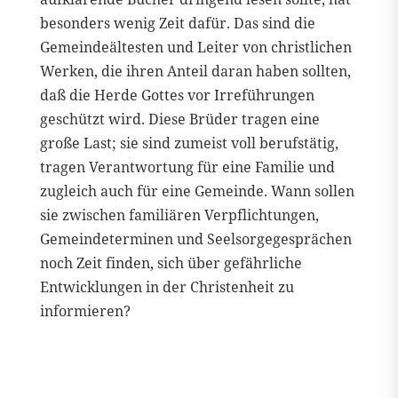
besonders wenig Zeit dafür. Das sind die
Gemeindeältesten und Leiter von christlichen
Werken, die ihren Anteil daran haben sollten,
daß die Herde Gottes vor Irreführungen
geschützt wird. Diese Brüder tragen eine
große Last; sie sind zumeist voll berufstätig,
tragen Verantwortung für eine Familie und
zugleich auch für eine Gemeinde. Wann sollen
sie zwischen familiären Verpflichtungen,
Gemeindeterminen und Seelsorgegesprächen
noch Zeit finden, sich über gefährliche
Entwicklungen in der Christenheit zu
informieren?