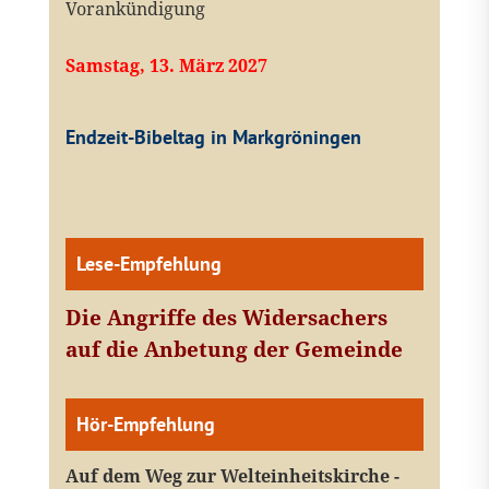
Vorankündigung
Samstag, 13. März 2027
Endzeit-Bibeltag in Markgröningen
Lese-Empfehlung
Die Angriffe des Widersachers
auf die Anbetung der Gemeinde
Hör-Empfehlung
Auf dem Weg zur Welteinheitskirche -