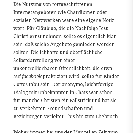
Die Nutzung von fortgeschrittenen
Internetangeboten wie Chaträumen oder
sozialen Netzwerken wäre eine eigene Notiz
wert. Für Gläubige, die die Nachfolge Jesu
Christi ernst nehmen, sollte es eigentlich klar
sein, daß solche Angebote gemieden werden
sollten. Die ichhafte und oberflächliche
Selbstdarstellung vor einer
unkontrollierbaren Öffentlichkeit, die etwa
auf
facebook
praktiziert wird, sollte für Kinder
Gottes tabu sein. Der anonyme, leichtfertige
Dialog mit Unbekannten in Chats war schon
für manche Christen ein Fallstrick und hat sie
zu verkehrten Freundschaften und
Beziehungen verleitet – bis hin zum Ehebruch.
Woher immer bei uns der Mangel an Zeit zum