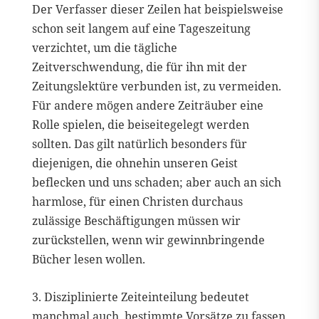
Der Verfasser dieser Zeilen hat beispielsweise
schon seit langem auf eine Tageszeitung
verzichtet, um die tägliche
Zeitverschwendung, die für ihn mit der
Zeitungslektüre verbunden ist, zu vermeiden.
Für andere mögen andere Zeiträuber eine
Rolle spielen, die beiseitegelegt werden
sollten. Das gilt natürlich besonders für
diejenigen, die ohnehin unseren Geist
beflecken und uns schaden; aber auch an sich
harmlose, für einen Christen durchaus
zulässige Beschäftigungen müssen wir
zurückstellen, wenn wir gewinnbringende
Bücher lesen wollen.
3. Disziplinierte Zeiteinteilung bedeutet
manchmal auch, bestimmte Vorsätze zu fassen