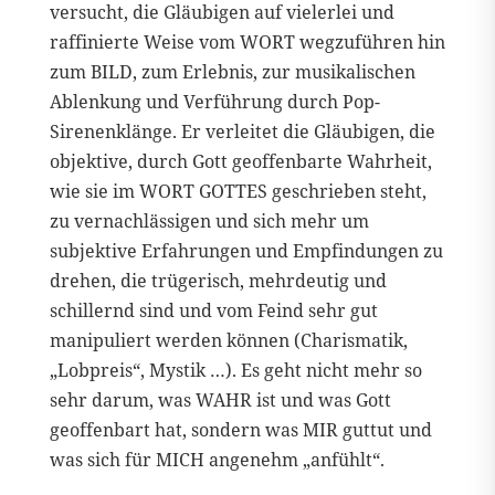
versucht, die Gläubigen auf vielerlei und
raffinierte Weise vom WORT wegzuführen hin
zum BILD, zum Erlebnis, zur musikalischen
Ablenkung und Verführung durch Pop-
Sirenenklänge. Er verleitet die Gläubigen, die
objektive, durch Gott geoffenbarte Wahrheit,
wie sie im WORT GOTTES geschrieben steht,
zu vernachlässigen und sich mehr um
subjektive Erfahrungen und Empfindungen zu
drehen, die trügerisch, mehrdeutig und
schillernd sind und vom Feind sehr gut
manipuliert werden können (Charismatik,
„Lobpreis“, Mystik …). Es geht nicht mehr so
sehr darum, was WAHR ist und was Gott
geoffenbart hat, sondern was MIR guttut und
was sich für MICH angenehm „anfühlt“.