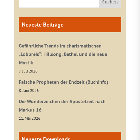
Neueste Beiträge
Gefährliche Trends im charismatischen
„Lobpreis“: Hillsong, Bethel und die neue
Mystik
7. Juli 2026
Falsche Propheten der Endzeit (Buchinfo)
8. Juni 2026
Die Wunderzeichen der Apostelzeit nach
Markus 16
11. Mai 2026
Neueste Downloads