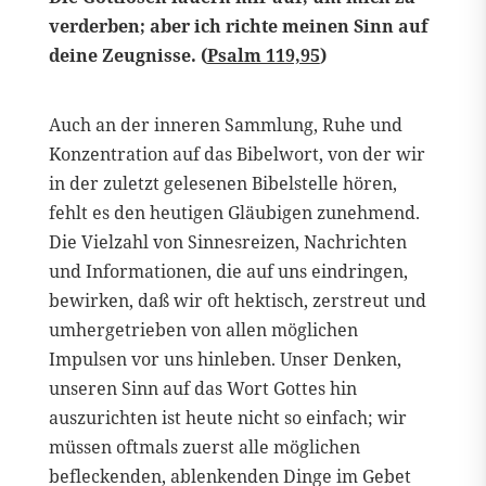
verderben; aber ich richte meinen Sinn auf
deine Zeugnisse. (
Psalm 119,95
)
Auch an der inneren Sammlung, Ruhe und
Konzentration auf das Bibelwort, von der wir
in der zuletzt gelesenen Bibelstelle hören,
fehlt es den heutigen Gläubigen zunehmend.
Die Vielzahl von Sinnesreizen, Nachrichten
und Informationen, die auf uns eindringen,
bewirken, daß wir oft hektisch, zerstreut und
umhergetrieben von allen möglichen
Impulsen vor uns hinleben. Unser Denken,
unseren Sinn auf das Wort Gottes hin
auszurichten ist heute nicht so einfach; wir
müssen oftmals zuerst alle möglichen
befleckenden, ablenkenden Dinge im Gebet