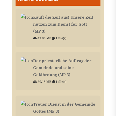
Kauft die Zeit aus! Unsere Zeit
nutzen zum Dienst für Gott
(MP 3)
43.04 MB
1 file(s)
Der priesterliche Auftrag der
Gemeinde und seine
Gefährdung (MP 3)
86.18 MB
1 file(s)
Treuer Dienst in der Gemeinde
Gottes (MP 3)