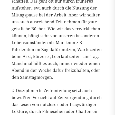
schaffen. Das geht oft nur durch früheres
Aufstehen, evt. auch durch die Nutzung der
Mittagspause bei der Arbeit. Aber wir sollten
uns auch ausreichend Zeit nehmen für gute
geistliche Bücher. Wie wir das verwirklichen
können, hängt sehr von unseren besonderen
Lebensumständen ab. Man kann z.B.
Fahrtzeiten im Zug dafür nutzen, Wartezeiten
beim Arzt, kürzere „Leerlaufzeiten“ am Tag.
Manchmal hilft es auch, immer wieder einen
Abend in der Woche dafür freizuhalten, oder
den Samstagmorgen.
2. Disziplinierte Zeiteinteilung setzt auch
bewußten Verzicht auf Zeitvergeudung durch
das Lesen von nutzloser oder fragwürdiger
Lektüre, durch Filmesehen oder Chatten ein.