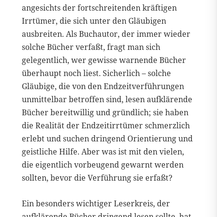
angesichts der fortschreitenden kräftigen
Irrtümer, die sich unter den Gläubigen
ausbreiten. Als Buchautor, der immer wieder
solche Bücher verfaßt, fragt man sich
gelegentlich, wer gewisse warnende Bücher
überhaupt noch liest. Sicherlich – solche
Gläubige, die von den Endzeitverführungen
unmittelbar betroffen sind, lesen aufklärende
Bücher bereitwillig und gründlich; sie haben
die Realität der Endzeitirrtümer schmerzlich
erlebt und suchen dringend Orientierung und
geistliche Hilfe. Aber was ist mit den vielen,
die eigentlich vorbeugend gewarnt werden
sollten, bevor die Verführung sie erfaßt?
Ein besonders wichtiger Leserkreis, der
aufklärende Bücher dringend lesen sollte, hat