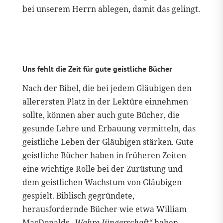
bei unserem Herrn ablegen, damit das gelingt.
Uns fehlt die Zeit für gute geistliche Bücher
Nach der Bibel, die bei jedem Gläubigen den
allerersten Platz in der Lektüre einnehmen
sollte, können aber auch gute Bücher, die
gesunde Lehre und Erbauung vermitteln, das
geistliche Leben der Gläubigen stärken. Gute
geistliche Bücher haben in früheren Zeiten
eine wichtige Rolle bei der Zurüstung und
dem geistlichen Wachstum von Gläubigen
gespielt. Biblisch gegründete,
herausfordernde Bücher wie etwa William
MacDonalds
„Wahre Jüngerschaft“
haben