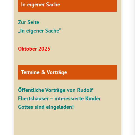
In eigener Sache
Zur Seite
„In eigener Sache“
Oktober 2025
Termine & Vorträge
Öffentliche V
orträge von Rudolf
Ebertshäuser – interessierte Kinder
Gottes sind eingeladen!