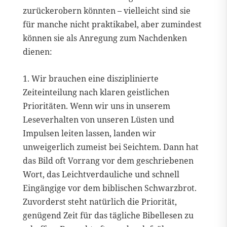
zurückerobern könnten – vielleicht sind sie
für manche nicht praktikabel, aber zumindest
können sie als Anregung zum Nachdenken
dienen:
1. Wir brauchen eine disziplinierte
Zeiteinteilung nach klaren geistlichen
Prioritäten. Wenn wir uns in unserem
Leseverhalten von unseren Lüsten und
Impulsen leiten lassen, landen wir
unweigerlich zumeist bei Seichtem. Dann hat
das Bild oft Vorrang vor dem geschriebenen
Wort, das Leichtverdauliche und schnell
Eingängige vor dem biblischen Schwarzbrot.
Zuvorderst steht natürlich die Priorität,
genügend Zeit für das tägliche Bibellesen zu