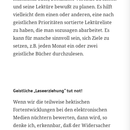
und seine Lektüre bewußt zu planen. Es hilft
vielleicht dem einen oder anderen, eine nach
geistlichen Prioritäten sortierte Lektüreliste
zu haben, die man sozusagen abarbeitet. Es
kann für manche sinnvoll sein, sich Ziele zu
setzen, z.B. jeden Monat ein oder zwei
geistliche Bücher durchzulesen.
Geistliche „Leseerziehung“ tut not!
Wenn wir die teilweise hektischen
Fortentwicklungen bei den elektronischen
Medien nüchtern bewerten, dann wird, so
denke ich, erkennbar, daß der Widersacher