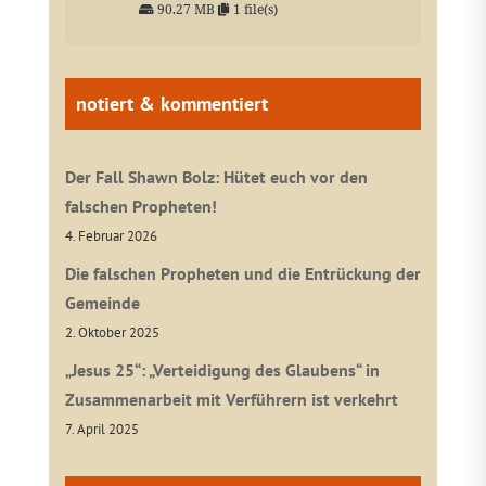
90.27 MB
1 file(s)
notiert & kommentiert
Der Fall Shawn Bolz: Hütet euch vor den
falschen Propheten!
4. Februar 2026
Die falschen Propheten und die Entrückung der
Gemeinde
2. Oktober 2025
„Jesus 25“: „Verteidigung des Glaubens“ in
Zusammenarbeit mit Verführern ist verkehrt
7. April 2025