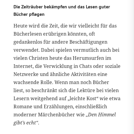
Die Zeiträuber bekämpfen und das Lesen guter
Bücher pflegen
Heute wird die Zeit, die wir vielleicht für das
Bücherlesen erübrigen könnten, oft
gedankenlos für andere Beschäftigungen
verwendet. Dabei spielen vermutlich auch bei
vielen Christen heute das Herumsurfen im
Internet, die Verwicklung in Chats oder soziale
Netzwerke und ähnliche Aktivitäten eine
wachsende Rolle. Wenn man noch Bücher
liest, so beschränkt sich die Lektüre bei vielen
Lesern weitgehend auf „leichte Kost“ wie etwa
Romane und Erzählungen, einschließlich
moderner Märchenbücher wie
„Den Himmel
gibt’s echt“
.