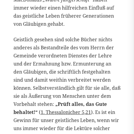
immer wieder einen hilfreichen Einfluß auf
das geistliche Leben früherer Generationen
von Gläubigen gehabt.
Geistlich gesehen sind solche Bücher nichts
anderes als Bestandteile des vom Herrn der
Gemeinde verordneten Dienstes der Lehre
und der Ermahnung bzw. Ermunterung an
den Gläubigen, die schriftlich festgehalten
sind und damit weithin verbreitet werden
können. Selbstverständlich gilt für sie alle, daß
sie als Äußerung von Menschen unter dem
Vorbehalt stehen:
„Prüft alles, das Gute
behaltet!“
(
1. Thessalonicher 5,21
). Es ist ein
Gewinn für unser geistliches Leben, wenn wir
uns immer wieder für die Lektüre solcher