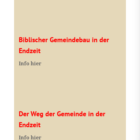
Biblischer Gemeindebau in der
Endzeit
Info hier
Der Weg der Gemeinde in der
Endzeit
Info hier