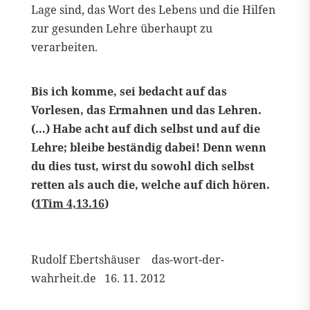
Lage sind, das Wort des Lebens und die Hilfen
zur gesunden Lehre überhaupt zu
verarbeiten.
Bis ich komme, sei bedacht auf das
Vorlesen, das Ermahnen und das Lehren.
(…) Habe acht auf dich selbst und auf die
Lehre; bleibe beständig dabei! Denn wenn
du dies tust, wirst du sowohl dich selbst
retten als auch die, welche auf dich hören.
(
1Tim 4,13.16
)
Rudolf Ebertshäuser das-wort-der-
wahrheit.de 16. 11. 2012