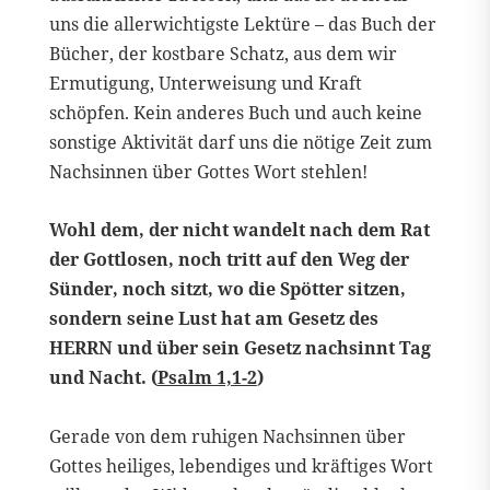
uns die allerwichtigste Lektüre – das Buch der
Bücher, der kostbare Schatz, aus dem wir
Ermutigung, Unterweisung und Kraft
schöpfen. Kein anderes Buch und auch keine
sonstige Aktivität darf uns die nötige Zeit zum
Nachsinnen über Gottes Wort stehlen!
Wohl dem, der nicht wandelt nach dem Rat
der Gottlosen, noch tritt auf den Weg der
Sünder, noch sitzt, wo die Spötter sitzen,
sondern seine Lust hat am Gesetz des
HERRN und über sein Gesetz nachsinnt Tag
und Nacht. (
Psalm 1,1-2
)
Gerade von dem ruhigen Nachsinnen über
Gottes heiliges, lebendiges und kräftiges Wort