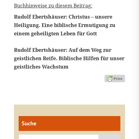
Buchhinweise zu diesem Beitrag:
Rudolf Ebertshäuser: Christus – unsere
Heiligung. Eine biblische Ermutigung zu
einem geheiligten Leben für Gott
Rudolf Ebertshäuser: Auf dem Weg zur
geistlichen Reife. Biblische Hilfen für unser
geistliches Wachstum
Suche