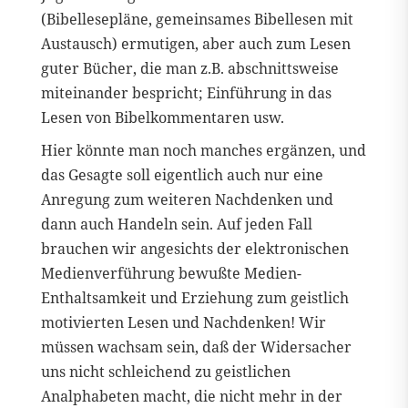
(Bibellesepläne, gemeinsames Bibellesen mit
Austausch) ermutigen, aber auch zum Lesen
guter Bücher, die man z.B. abschnittsweise
miteinander bespricht; Einführung in das
Lesen von Bibelkommentaren usw.
Hier könnte man noch manches ergänzen, und
das Gesagte soll eigentlich auch nur eine
Anregung zum weiteren Nachdenken und
dann auch Handeln sein. Auf jeden Fall
brauchen wir angesichts der elektronischen
Medienverführung bewußte Medien-
Enthaltsamkeit und Erziehung zum geistlich
motivierten Lesen und Nachdenken! Wir
müssen wachsam sein, daß der Widersacher
uns nicht schleichend zu geistlichen
Analphabeten macht, die nicht mehr in der