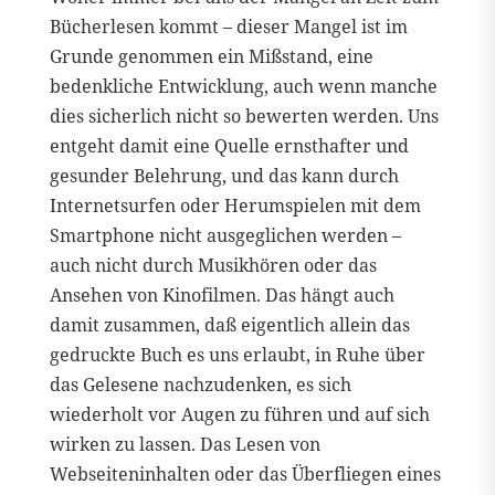
Bücherlesen kommt – dieser Mangel ist im
Grunde genommen ein Mißstand, eine
bedenkliche Entwicklung, auch wenn manche
dies sicherlich nicht so bewerten werden. Uns
entgeht damit eine Quelle ernsthafter und
gesunder Belehrung, und das kann durch
Internetsurfen oder Herumspielen mit dem
Smartphone nicht ausgeglichen werden –
auch nicht durch Musikhören oder das
Ansehen von Kinofilmen. Das hängt auch
damit zusammen, daß eigentlich allein das
gedruckte Buch es uns erlaubt, in Ruhe über
das Gelesene nachzudenken, es sich
wiederholt vor Augen zu führen und auf sich
wirken zu lassen. Das Lesen von
Webseiteninhalten oder das Überfliegen eines