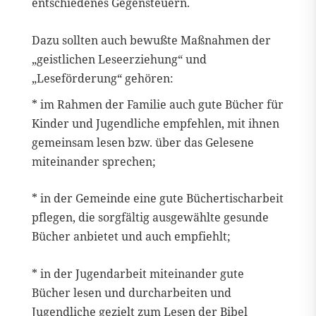
entschiedenes Gegensteuern.
Dazu sollten auch bewußte Maßnahmen der
„geistlichen Leseerziehung“ und
„Leseförderung“ gehören:
* im Rahmen der Familie auch gute Bücher für
Kinder und Jugendliche empfehlen, mit ihnen
gemeinsam lesen bzw. über das Gelesene
miteinander sprechen;
* in der Gemeinde eine gute Büchertischarbeit
pflegen, die sorgfältig ausgewählte gesunde
Bücher anbietet und auch empfiehlt;
* in der Jugendarbeit miteinander gute
Bücher lesen und durcharbeiten und
Jugendliche gezielt zum Lesen der Bibel