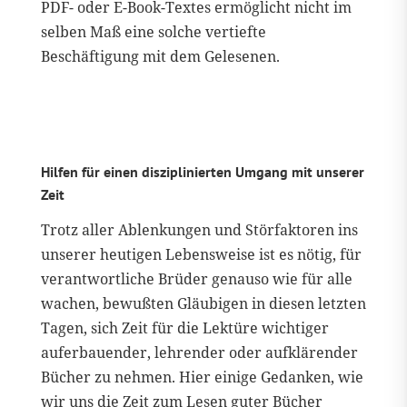
PDF- oder E-Book-Textes ermöglicht nicht im
selben Maß eine solche vertiefte
Beschäftigung mit dem Gelesenen.
Hilfen für einen disziplinierten Umgang mit unserer
Zeit
Trotz aller Ablenkungen und Störfaktoren ins
unserer heutigen Lebensweise ist es nötig, für
verantwortliche Brüder genauso wie für alle
wachen, bewußten Gläubigen in diesen letzten
Tagen, sich Zeit für die Lektüre wichtiger
auferbauender, lehrender oder aufklärender
Bücher zu nehmen. Hier einige Gedanken, wie
wir uns die Zeit zum Lesen guter Bücher