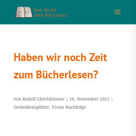
Haben wir noch Zeit
zum Bücherlesen?
von
Rudolf Ebertshäuser
|
16. November 2012
|
Gedankensplitter
,
Treue Nachfolge