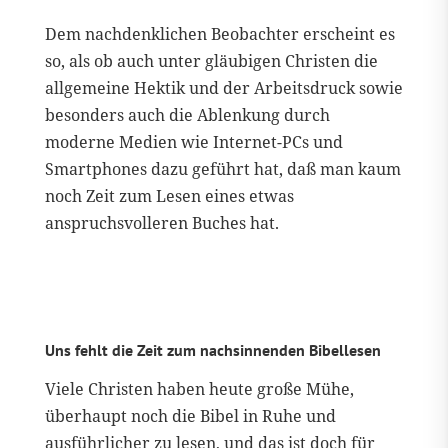
Dem nachdenklichen Beobachter erscheint es
so, als ob auch unter gläubigen Christen die
allgemeine Hektik und der Arbeitsdruck sowie
besonders auch die Ablenkung durch
moderne Medien wie Internet-PCs und
Smartphones dazu geführt hat, daß man kaum
noch Zeit zum Lesen eines etwas
anspruchsvolleren Buches hat.
Uns fehlt die Zeit zum nachsinnenden Bibellesen
Viele Christen haben heute große Mühe,
überhaupt noch die Bibel in Ruhe und
ausführlicher zu lesen, und das ist doch für