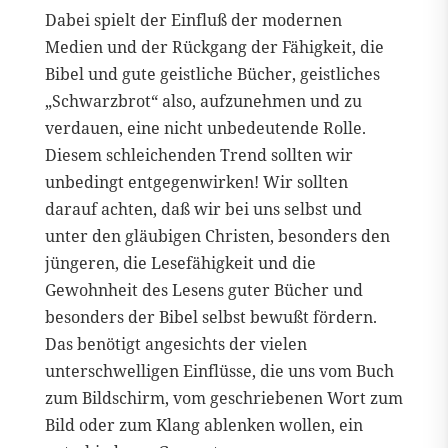
Dabei spielt der Einfluß der modernen
Medien und der Rückgang der Fähigkeit, die
Bibel und gute geistliche Bücher, geistliches
„Schwarzbrot“ also, aufzunehmen und zu
verdauen, eine nicht unbedeutende Rolle.
Diesem schleichenden Trend sollten wir
unbedingt entgegenwirken! Wir sollten
darauf achten, daß wir bei uns selbst und
unter den gläubigen Christen, besonders den
jüngeren, die Lesefähigkeit und die
Gewohnheit des Lesens guter Bücher und
besonders der Bibel selbst bewußt fördern.
Das benötigt angesichts der vielen
unterschwelligen Einflüsse, die uns vom Buch
zum Bildschirm, vom geschriebenen Wort zum
Bild oder zum Klang ablenken wollen, ein