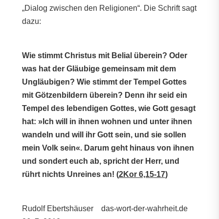
„Dialog zwischen den Religionen“. Die Schrift sagt
dazu:
Wie stimmt Christus mit Belial überein? Oder
was hat der Gläubige gemeinsam mit dem
Ungläubigen? Wie stimmt der Tempel Gottes
mit Götzenbildern überein? Denn ihr seid ein
Tempel des lebendigen Gottes, wie Gott gesagt
hat: »Ich will in ihnen wohnen und unter ihnen
wandeln und will ihr Gott sein, und sie sollen
mein Volk sein«. Darum geht hinaus von ihnen
und sondert euch ab, spricht der Herr, und
rührt nichts Unreines an! (
2Kor 6,15-17
)
Rudolf Ebertshäuser das-wort-der-wahrheit.de