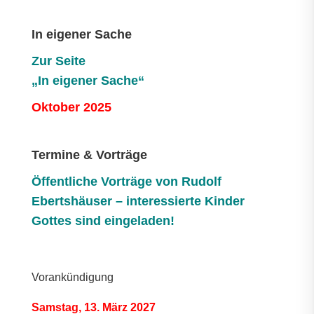
In eigener Sache
Zur Seite
„In eigener Sache“
Oktober 2025
Termine & Vorträge
Öffentliche V
orträge von Rudolf
Ebertshäuser – interessierte Kinder
Gottes sind eingeladen!
Vorankündigung
Samstag, 13. März 2027