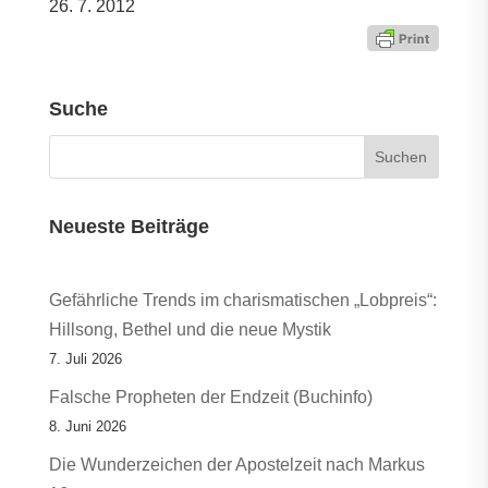
26. 7. 2012
Suche
Neueste Beiträge
Gefährliche Trends im charismatischen „Lobpreis“:
Hillsong, Bethel und die neue Mystik
7. Juli 2026
Falsche Propheten der Endzeit (Buchinfo)
8. Juni 2026
Die Wunderzeichen der Apostelzeit nach Markus