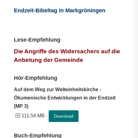
Endzeit-Bibeltag in Markgröningen
Lese-Empfehlung
Die Angriffe des Widersachers auf die
Anbetung der Gemeinde
Hör-Empfehlung
Auf dem Weg zur Welteinheitskirche -
Ökumenische Entwicklungen in der Endzeit
(MP 3)
111.54 MB -
Download
Buch-Empfehlung