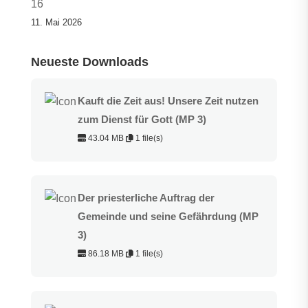
16
11. Mai 2026
Neueste Downloads
Kauft die Zeit aus! Unsere Zeit nutzen
zum Dienst für Gott (MP 3)
43.04 MB
1 file(s)
Der priesterliche Auftrag der
Gemeinde und seine Gefährdung (MP
3)
86.18 MB
1 file(s)