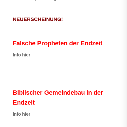
NEUERSCHEINUNG!
Falsche Propheten der Endzeit
I
nfo hier
Biblischer Gemeindebau in der
Endzeit
Info hier