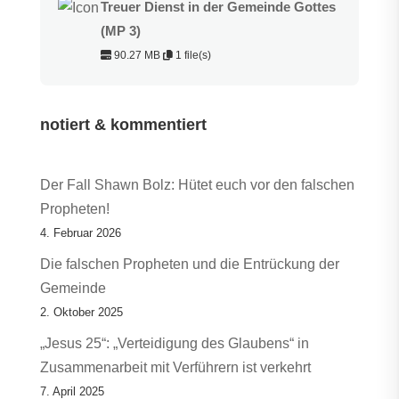
Treuer Dienst in der Gemeinde Gottes
(MP 3)
90.27 MB
1 file(s)
notiert & kommentiert
Der Fall Shawn Bolz: Hütet euch vor den falschen
Propheten!
4. Februar 2026
Die falschen Propheten und die Entrückung der
Gemeinde
2. Oktober 2025
„Jesus 25“: „Verteidigung des Glaubens“ in
Zusammenarbeit mit Verführern ist verkehrt
7. April 2025