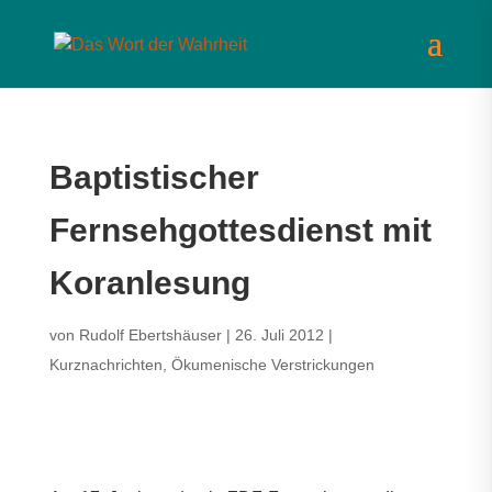
Baptistischer
Fernsehgottesdienst mit
Koranlesung
von
Rudolf Ebertshäuser
|
26. Juli 2012
|
Kurznachrichten
,
Ökumenische Verstrickungen