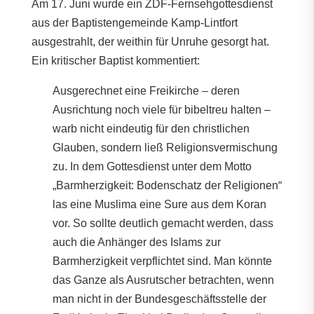
Am 17. Juni wurde ein ZDF-Fernsehgottesdienst
aus der Baptistengemeinde Kamp-Lintfort
ausgestrahlt, der weithin für Unruhe gesorgt hat.
Ein kritischer Baptist kommentiert:
Ausgerechnet eine Freikirche – deren
Ausrichtung noch viele für bibeltreu halten –
warb nicht eindeutig für den christlichen
Glauben, sondern ließ Religionsvermischung
zu. In dem Gottesdienst unter dem Motto
„Barmherzigkeit: Bodenschatz der Religionen“
las eine Muslima eine Sure aus dem Koran
vor. So sollte deutlich gemacht werden, dass
auch die Anhänger des Islams zur
Barmherzigkeit verpflichtet sind. Man könnte
das Ganze als Ausrutscher betrachten, wenn
man nicht in der Bundesgeschäftsstelle der