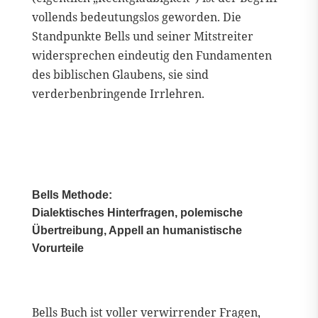
vollends bedeutungslos geworden. Die
Standpunkte Bells und seiner Mitstreiter
widersprechen eindeutig den Fundamenten
des biblischen Glaubens, sie sind
verderbenbringende Irrlehren.
Bells Methode:
Dialektisches Hinterfragen, polemische
Übertreibung, Appell an humanistische
Vorurteile
Bells Buch ist voller verwirrender Fragen,