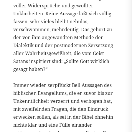
voller Widersprüche und gewollter
Unklarheiten. Keine Aussage läßt sich völlig
fassen, sehr vieles bleibt nebulös,
verschwommen, mehrdeutig. Das gehört zu
der von ihm angewandten Methode der
Dialektik und der postmodernen Zersetzung
aller Wahrheitsgewißheit, die vom Geist
Satans inspiriert sind: „Sollte Gott wirklich
gesagt haben?“.
Immer wieder zerpflückt Bell Aussagen des
biblischen Evangeliums, die er zuvor bis zur
Unkenntlichkeit verzerrt und verbogen hat,
mit zweifelnden Fragen, die den Eindruck
erwecken sollen, als sei in der Bibel ohnehin
nichts klar und eine Fülle einander