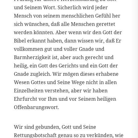
und Seinem Wort. Sicherlich wird jeder
Mensch von seinem menschlichen Gefühl her
sich wünschen, daß alle Menschen gerettet
werden könnten. Aber wenn wir den Gott der
Bibel erkannt haben, dann wissen wir, daß Er
vollkommen gut und voller Gnade und
Barmherzigkeit ist, aber auch gerecht und
heilig, ein Gott des Gerichts und ein Gott der
Gnade zugleich. Wir mögen dieses erhabene
Wesen Gottes und Seine Wege nicht in allen
Einzelheiten verstehen, aber wir haben
Ehrfurcht vor Ihm und vor Seinem heiligen
Offenbarungswort.
Wir sind gebunden, Gott und Seine
Rettungsbotschaft genau so zu verkünden, wie