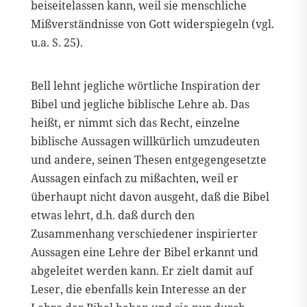
beiseitelassen kann, weil sie menschliche
Mißverständnisse von Gott widerspiegeln (vgl.
u.a. S. 25).
Bell lehnt jegliche wörtliche Inspiration der
Bibel und jegliche biblische Lehre ab. Das
heißt, er nimmt sich das Recht, einzelne
biblische Aussagen willkürlich umzudeuten
und andere, seinen Thesen entgegengesetzte
Aussagen einfach zu mißachten, weil er
überhaupt nicht davon ausgeht, daß die Bibel
etwas lehrt, d.h. daß durch den
Zusammenhang verschiedener inspirierter
Aussagen eine Lehre der Bibel erkannt und
abgeleitet werden kann. Er zielt damit auf
Leser, die ebenfalls kein Interesse an der