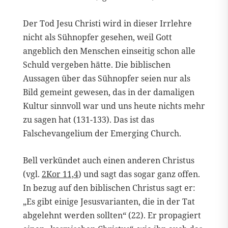
Der Tod Jesu Christi wird in dieser Irrlehre
nicht als Sühnopfer gesehen, weil Gott
angeblich den Menschen einseitig schon alle
Schuld vergeben hätte. Die biblischen
Aussagen über das Sühnopfer seien nur als
Bild gemeint gewesen, das in der damaligen
Kultur sinnvoll war und uns heute nichts mehr
zu sagen hat (131-133). Das ist das
Falschevangelium der Emerging Church.
Bell verkündet auch einen anderen Christus
(vgl.
2Kor 11,4
) und sagt das sogar ganz offen.
In bezug auf den biblischen Christus sagt er:
„Es gibt einige Jesusvarianten, die in der Tat
abgelehnt werden sollten“ (22). Er propagiert