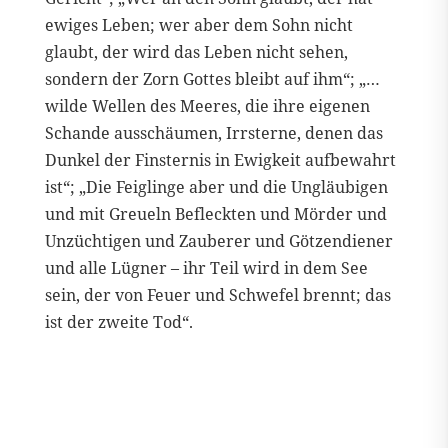
ewiges Leben; wer aber dem Sohn nicht
glaubt, der wird das Leben nicht sehen,
sondern der Zorn Gottes bleibt auf ihm“; „…
wilde Wellen des Meeres, die ihre eigenen
Schande ausschäumen, Irrsterne, denen das
Dunkel der Finsternis in Ewigkeit aufbewahrt
ist“; „Die Feiglinge aber und die Ungläubigen
und mit Greueln Befleckten und Mörder und
Unzüchtigen und Zauberer und Götzendiener
und alle Lügner – ihr Teil wird in dem See
sein, der von Feuer und Schwefel brennt; das
ist der zweite Tod“.