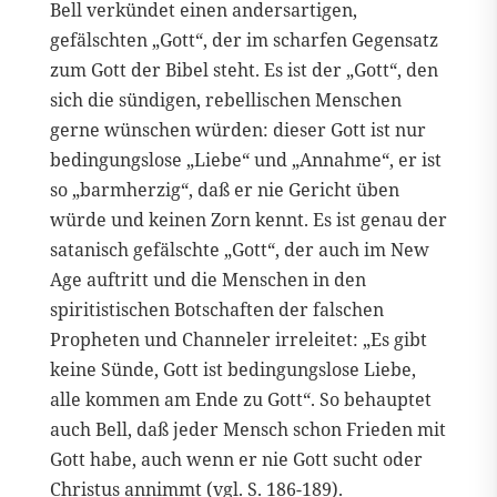
Bell verkündet einen andersartigen,
gefälschten „Gott“, der im scharfen Gegensatz
zum Gott der Bibel steht. Es ist der „Gott“, den
sich die sündigen, rebellischen Menschen
gerne wünschen würden: dieser Gott ist nur
bedingungslose „Liebe“ und „Annahme“, er ist
so „barmherzig“, daß er nie Gericht üben
würde und keinen Zorn kennt. Es ist genau der
satanisch gefälschte „Gott“, der auch im New
Age auftritt und die Menschen in den
spiritistischen Botschaften der falschen
Propheten und Channeler irreleitet: „Es gibt
keine Sünde, Gott ist bedingungslose Liebe,
alle kommen am Ende zu Gott“. So behauptet
auch Bell, daß jeder Mensch schon Frieden mit
Gott habe, auch wenn er nie Gott sucht oder
Christus annimmt (vgl. S. 186-189).