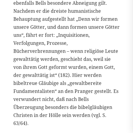
ebenfalls Bells besondere Abneigung gilt.
Nachdem er die dreiste humanistische
Behauptung aufgestellt hat „Denn wir formen
unsere Götter, und dann formen unsere Götter
uns“, fährt er fort: „Inquisitionen,
Verfolgungen, Prozesse,
Bücherverbrennungen – wenn religiöse Leute
gewalttätig werden, geschieht das, weil sie
von ihrem Gott geformt wurden, einem Gott,
der gewalttätig ist“ (182). Hier werden
bibeltreue Gläubige als „gewaltbereite
Fundamentalisten“ an den Pranger gestellt. Es
verwundert nicht, daß nach Bells
Überzeugung besonders die bibelgläubigen
Christen in der Hölle sein werden (vgl. S.
63/64).