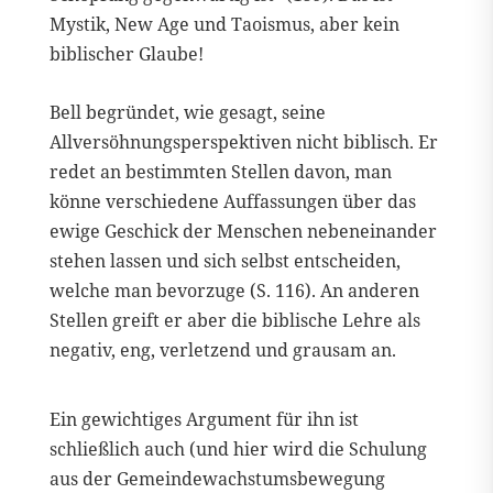
Mystik, New Age und Taoismus, aber kein
biblischer Glaube!
Bell begründet, wie gesagt, seine
Allversöhnungsperspektiven nicht biblisch. Er
redet an bestimmten Stellen davon, man
könne verschiedene Auffassungen über das
ewige Geschick der Menschen nebeneinander
stehen lassen und sich selbst entscheiden,
welche man bevorzuge (S. 116). An anderen
Stellen greift er aber die biblische Lehre als
negativ, eng, verletzend und grausam an.
Ein gewichtiges Argument für ihn ist
schließlich auch (und hier wird die Schulung
aus der Gemeindewachstumsbewegung