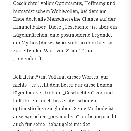
Geschichte“ voller Optimismus, Hoffnung und
humanistischem Wohlwollen, bei dem am
Ende doch alle Menschen eine Chance auf den
Himmel haben. Diese „Geschichte“ ist aber ein
Lügenmärchen, eine postmoderne Legende,
ein Mythos (dieses Wort steht in dem hier so
zutreffenden Wort von
2Tim 4,4
für
„Legenden“).
Bell „lehrt“ (im Vollsinn dieses Wortes) gar
nichts – er stellt dem Leser nur diese beiden
lügenhaft verdrehten „Geschichten“ vor und
lädt ihn ein, doch besser der schönen,
optimistischen zu glauben. Seine Methode ist
ausgesprochen „postmodern“; er beansprucht
auch für seine Liebäugelei mit der