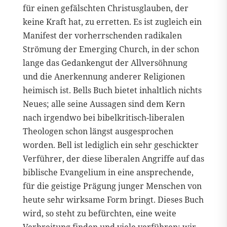
für einen gefälschten Christusglauben, der
keine Kraft hat, zu erretten. Es ist zugleich ein
Manifest der vorherrschenden radikalen
Strömung der Emerging Church, in der schon
lange das Gedankengut der Allversöhnung
und die Anerkennung anderer Religionen
heimisch ist. Bells Buch bietet inhaltlich nichts
Neues; alle seine Aussagen sind dem Kern
nach irgendwo bei bibelkritisch-liberalen
Theologen schon längst ausgesprochen
worden. Bell ist lediglich ein sehr geschickter
Verführer, der diese liberalen Angriffe auf das
biblische Evangelium in eine ansprechende,
für die geistige Prägung junger Menschen von
heute sehr wirksame Form bringt. Dieses Buch
wird, so steht zu befürchten, eine weite