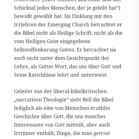
Schicksal jedes Menschen, der je gelebt hat“)
bewußt gewählt hat. Im Einklang mit den
Irrlehren der Emerging Church betrachtet er
die Bibel nicht als Heilige Schrift, nicht als die
vom Heiligen Geist eingegebene
Selbstoffenbarung Gottes. Er betrachtet sie
auch nicht unter dem Gesichtspunkt der
Lehre, als Gottes Wort, das uns über Gott und
Seine Ratschlüsse lehrt und unterweist.
Geleitet von der liberal-bibelkritischen
„narrativen Theologie“ sieht Bell die Bibel
lediglich als eine von Menschen erzählte
Geschichte über Gott, die uns manches
Interessante von Gott mitteilt, aber auch
Irrtümer enthält, Dinge, die man getrost