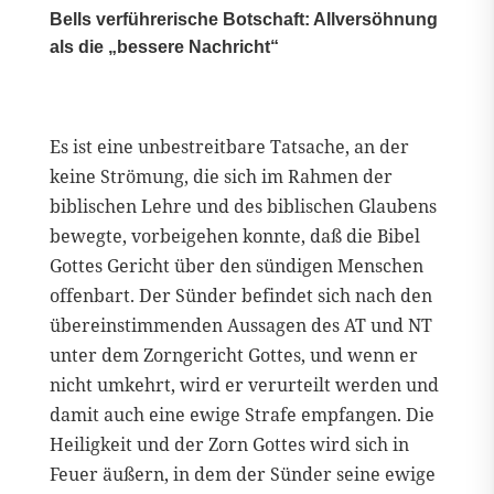
Bells verführerische Botschaft: Allversöhnung
als die „bessere Nachricht“
Es ist eine unbestreitbare Tatsache, an der
keine Strömung, die sich im Rahmen der
biblischen Lehre und des biblischen Glaubens
bewegte, vorbeigehen konnte, daß die Bibel
Gottes Gericht über den sündigen Menschen
offenbart. Der Sünder befindet sich nach den
übereinstimmenden Aussagen des AT und NT
unter dem Zorngericht Gottes, und wenn er
nicht umkehrt, wird er verurteilt werden und
damit auch eine ewige Strafe empfangen. Die
Heiligkeit und der Zorn Gottes wird sich in
Feuer äußern, in dem der Sünder seine ewige