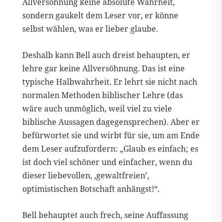
Allversöhnung keine absolute Wahrheit,
sondern gaukelt dem Leser vor, er könne
selbst wählen, was er lieber glaube.
Deshalb kann Bell auch dreist behaupten, er
lehre gar keine Allversöhnung. Das ist eine
typische Halbwahrheit. Er lehrt sie nicht nach
normalen Methoden biblischer Lehre (das
wäre auch unmöglich, weil viel zu viele
biblische Aussagen dagegensprechen). Aber er
befürwortet sie und wirbt für sie, um am Ende
dem Leser aufzufordern: „Glaub es einfach; es
ist doch viel schöner und einfacher, wenn du
dieser liebevollen, ‚gewaltfreien’,
optimistischen Botschaft anhängst!“.
Bell behauptet auch frech, seine Auffassung