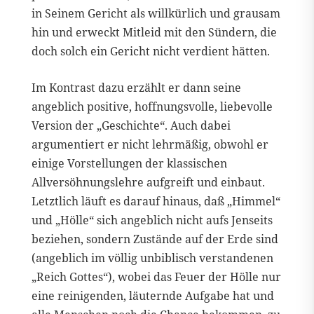
in Seinem Gericht als willkürlich und grausam
hin und erweckt Mitleid mit den Sündern, die
doch solch ein Gericht nicht verdient hätten.
Im Kontrast dazu erzählt er dann seine
angeblich positive, hoffnungsvolle, liebevolle
Version der „Geschichte“. Auch dabei
argumentiert er nicht lehrmäßig, obwohl er
einige Vorstellungen der klassischen
Allversöhnungslehre aufgreift und einbaut.
Letztlich läuft es darauf hinaus, daß „Himmel“
und „Hölle“ sich angeblich nicht aufs Jenseits
beziehen, sondern Zustände auf der Erde sind
(angeblich im völlig unbiblisch verstandenen
„Reich Gottes“), wobei das Feuer der Hölle nur
eine reinigenden, läuternde Aufgabe hat und