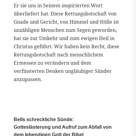
Er sie uns in Seinem inspirierten Wort
überliefert hat. Diese Rettungsbotschaft von
Gnade und Gericht, von Himmel und Hölle ist
unzähligen Menschen zum Segen geworden,
hat sie zur Umkehr und zum ewigen Heil in
Christus geführt. Wir haben kein Recht, diese
Rettungsbotschaft nach menschlichem
Ermessen zu verändern und dem
verfinsterten Denken ungläubiger Sünder
anzupassen.
Bells schreckliche Sünde:
Gotteslästerung und Aufruf zum Abfall von
dem lebendigen Gott der Bibel