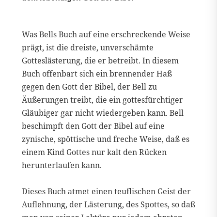
Was Bells Buch auf eine erschreckende Weise
prägt, ist die dreiste, unverschämte
Gotteslästerung, die er betreibt. In diesem
Buch offenbart sich ein brennender Haß
gegen den Gott der Bibel, der Bell zu
Äußerungen treibt, die ein gottesfürchtiger
Gläubiger gar nicht wiedergeben kann. Bell
beschimpft den Gott der Bibel auf eine
zynische, spöttische und freche Weise, daß es
einem Kind Gottes nur kalt den Rücken
herunterlaufen kann.
Dieses Buch atmet einen teuflischen Geist der
Auflehnung, der Lästerung, des Spottes, so daß