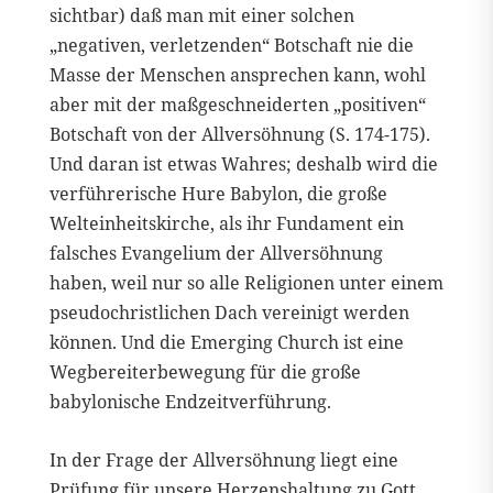
sichtbar) daß man mit einer solchen
„negativen, verletzenden“ Botschaft nie die
Masse der Menschen ansprechen kann, wohl
aber mit der maßgeschneiderten „positiven“
Botschaft von der Allversöhnung (S. 174-175).
Und daran ist etwas Wahres; deshalb wird die
verführerische Hure Babylon, die große
Welteinheitskirche, als ihr Fundament ein
falsches Evangelium der Allversöhnung
haben, weil nur so alle Religionen unter einem
pseudochristlichen Dach vereinigt werden
können. Und die Emerging Church ist eine
Wegbereiterbewegung für die große
babylonische Endzeitverführung.
In der Frage der Allversöhnung liegt eine
Prüfung für unsere Herzenshaltung zu Gott