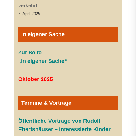
verkehrt
7. April 2025
In eigener Sache
Zur Seite
„In eigener Sache“
Oktober 2025
Termine & Vorträge
Öffentliche V
orträge von Rudolf
Ebertshäuser – interessierte Kinder