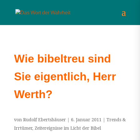
Wie bibeltreu sind
Sie eigentlich, Herr
Werth?
von
Rudolf Ebertshäuser
|
6. Januar 2011
|
Trends &
Irrtümer
,
Zeitereignisse im Licht der Bibel