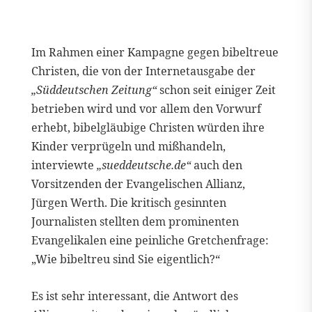
Im Rahmen einer Kampagne gegen bibeltreue
Christen, die von der Internetausgabe der
„Süddeutschen Zeitung“
schon seit einiger Zeit
betrieben wird und vor allem den Vorwurf
erhebt, bibelgläubige Christen würden ihre
Kinder verprügeln und mißhandeln,
interviewte
„sueddeutsche.de“
auch den
Vorsitzenden der Evangelischen Allianz,
Jürgen Werth. Die kritisch gesinnten
Journalisten stellten dem prominenten
Evangelikalen eine peinliche Gretchenfrage:
„Wie bibeltreu sind Sie eigentlich?“
Es ist sehr interessant, die Antwort des