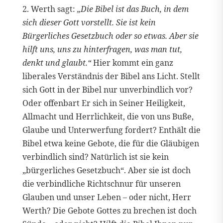
2. Werth sagt:
„Die Bibel ist das Buch, in dem
sich dieser Gott vorstellt. Sie ist kein
Bürgerliches Gesetzbuch oder so etwas. Aber sie
hilft uns, uns zu hinterfragen, was man tut,
denkt und glaubt.“
Hier kommt ein ganz
liberales Verständnis der Bibel ans Licht. Stellt
sich Gott in der Bibel nur unverbindlich vor?
Oder offenbart Er sich in Seiner Heiligkeit,
Allmacht und Herrlichkeit, die von uns Buße,
Glaube und Unterwerfung fordert? Enthält die
Bibel etwa keine Gebote, die für die Gläubigen
verbindlich sind? Natürlich ist sie kein
„bürgerliches Gesetzbuch“. Aber sie ist doch
die verbindliche Richtschnur für unseren
Glauben und unser Leben – oder nicht, Herr
Werth? Die Gebote Gottes zu brechen ist doch