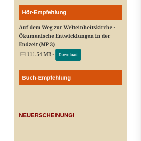
Hör-Empfehlung
Auf dem Weg zur Welteinheitskirche -
Ökumenische Entwicklungen in der
Endzeit (MP 3)
111.54 MB -
Download
Buch-Empfehlung
NEUERSCHEINUNG!