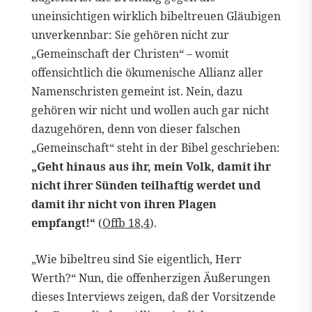
uneinsichtigen wirklich bibeltreuen Gläubigen
unverkennbar: Sie gehören nicht zur
„Gemeinschaft der Christen“ – womit
offensichtlich die ökumenische Allianz aller
Namenschristen gemeint ist. Nein, dazu
gehören wir nicht und wollen auch gar nicht
dazugehören, denn von dieser falschen
„Gemeinschaft“ steht in der Bibel geschrieben:
„Geht hinaus aus ihr, mein Volk, damit ihr
nicht ihrer Sünden teilhaftig werdet und
damit ihr nicht von ihren Plagen
empfangt!“
(
Offb 18,4
).
„Wie bibeltreu sind Sie eigentlich, Herr
Werth?“ Nun, die offenherzigen Äußerungen
dieses Interviews zeigen, daß der Vorsitzende