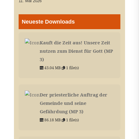
11. Mai 2026
Neueste Downloads
Kauft die Zeit aus! Unsere Zeit
nutzen zum Dienst für Gott (MP
3)
43.04 MB
1 file(s)
Der priesterliche Auftrag der
Gemeinde und seine
Gefährdung (MP 3)
86.18 MB
1 file(s)