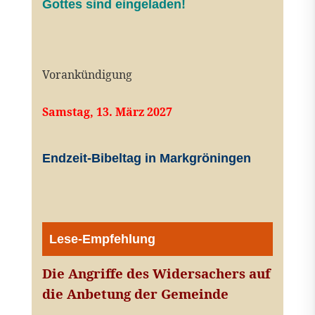
Gottes sind eingeladen!
Vorankündigung
Samstag, 13. März 2027
Endzeit-Bibeltag in Markgröningen
Lese-Empfehlung
Die Angriffe des Widersachers auf
die Anbetung der Gemeinde