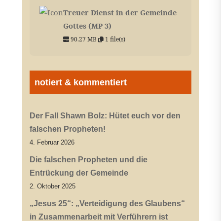
Treuer Dienst in der Gemeinde
Gottes (MP 3)
90.27 MB
1 file(s)
notiert & kommentiert
Der Fall Shawn Bolz: Hütet euch vor den
falschen Propheten!
4. Februar 2026
Die falschen Propheten und die
Entrückung der Gemeinde
2. Oktober 2025
„Jesus 25“: „Verteidigung des Glaubens“
in Zusammenarbeit mit Verführern ist