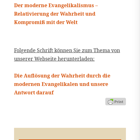
Der moderne Evangelikalismus –
Relativierung der Wahrheit und
Kompromiß mit der Welt
Folgende Schrift können Sie zum Thema von
unserer Webseite herunterladen:
Die Auflösung der Wahrheit durch die
modernen Evangelikalen und unsere
Antwort darauf