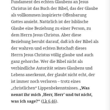
Fundament des echten Glaubens an Jesus
Christus ist das Buch der Bibel, das der Glaube
als vollkommen inspirierte Offenbarung
Gottes ansieht. Natürlich ist der biblische
Glaube eine Beziehung zu einer Person, zu
dem Herrn Jesus Christus. Aber diese
Beziehung beruht darauf, daß ich der Bibel als
der wahren und echten Botschaft dieses
Herrn Jesus Christus völlig glaube und auch
ganz gehorche. Wer die Bibel nicht als
verbindliche Autorität seines Glaubens und
Lebens anerkennt, der glaubt nicht echt, der
ist immer noch verloren – trotz eines
„christlichen“ Lippenbekenntnisses.
„Was
nennt ihr mich ‚Herr, Herr’ und tut nicht,
was ich sage?“
(
Lk 6,46
).