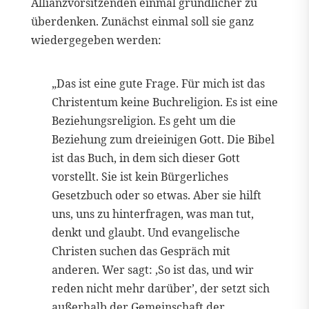
Allianzvorsitzenden einmal gründlicher zu
überdenken. Zunächst einmal soll sie ganz
wiedergegeben werden:
„Das ist eine gute Frage. Für mich ist das
Christentum keine Buchreligion. Es ist eine
Beziehungsreligion. Es geht um die
Beziehung zum dreieinigen Gott. Die Bibel
ist das Buch, in dem sich dieser Gott
vorstellt. Sie ist kein Bürgerliches
Gesetzbuch oder so etwas. Aber sie hilft
uns, uns zu hinterfragen, was man tut,
denkt und glaubt. Und evangelische
Christen suchen das Gespräch mit
anderen. Wer sagt: ‚So ist das, und wir
reden nicht mehr darüber’, der setzt sich
außerhalb der Gemeinschaft der