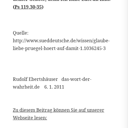
(
Ps 119,30-35
)
Quelle:
http://www.sueddeutsche.de/wissen/glaube-
liebe-pruegel-hoert-auf-damit-1.1036245-3
Rudolf Ebertshäuser das-wort-der-
wahrheit.de 6. 1. 2011
Zu diesem Beitrag können Sie auf unserer
Webseite lesen: