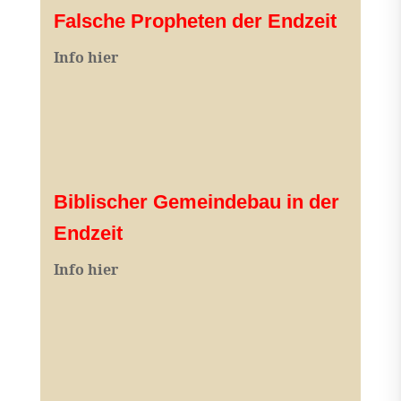
Falsche Propheten der Endzeit
I
nfo hier
Biblischer Gemeindebau in der
Endzeit
Info hier