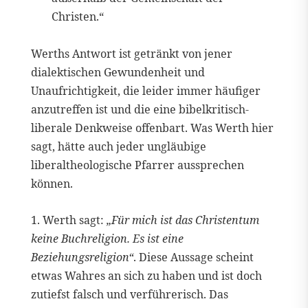
Christen.“
Werths Antwort ist getränkt von jener
dialektischen Gewundenheit und
Unaufrichtigkeit, die leider immer häufiger
anzutreffen ist und die eine bibelkritisch-
liberale Denkweise offenbart. Was Werth hier
sagt, hätte auch jeder ungläubige
liberaltheologische Pfarrer aussprechen
können.
1. Werth sagt:
„Für mich ist das Christentum
keine Buchreligion. Es ist eine
Beziehungsreligion“
. Diese Aussage scheint
etwas Wahres an sich zu haben und ist doch
zutiefst falsch und verführerisch. Das