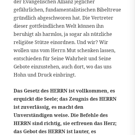
der Evangelischen Allianz jeglicher
gefährlichen, fundamentalistischen Bibeltreue
gründlich abgeschworen hat. Die Vertreter
dieser gottfeindlichen Welt können ihn
beruhigt als harmlos, ja sogar als nützliche
religiöse Stütze einordnen. Und wir? Wir
wollen uns vom Herrn Mut schenken lassen,
entschieden für Seine Wahrheit und Seine
Gebote einzustehen, auch dort, wo das uns
Hohn und Druck einbringt.
Das Gesetz des HERRN ist vollkommen, es
erquickt die Seele; das Zeugnis des HERRN
ist zuverlässig, es macht den
Unverständigen weise. Die Befehle des
HERRN sind richtig, sie erfreuen das Herz;
das Gebot des HERRN ist lauter, es