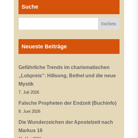
Suche
Neueste Beiträge
Gefährliche Trends im charismatischen
„Lobpreis“: Hillsong, Bethel und die neue
Mystik
7. Juli 2026
Falsche Propheten der Endzeit (Buchinfo)
8. Juni 2026
Die Wunderzeichen der Apostelzeit nach
Markus 16