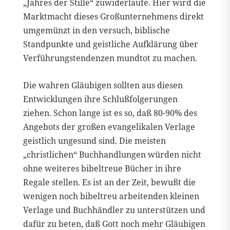
„Jahres der Stille“ zuwiderlaufe. Hier wird die
Marktmacht dieses Großunternehmens direkt
umgemünzt in den versuch, biblische
Standpunkte und geistliche Aufklärung über
Verführungstendenzen mundtot zu machen.
Die wahren Gläubigen sollten aus diesen
Entwicklungen ihre Schlußfolgerungen
ziehen. Schon lange ist es so, daß 80-90% des
Angebots der großen evangelikalen Verlage
geistlich ungesund sind. Die meisten
„christlichen“ Buchhandlungen würden nicht
ohne weiteres bibeltreue Bücher in ihre
Regale stellen. Es ist an der Zeit, bewußt die
wenigen noch bibeltreu arbeitenden kleinen
Verlage und Buchhändler zu unterstützen und
dafür zu beten, daß Gott noch mehr Gläubigen