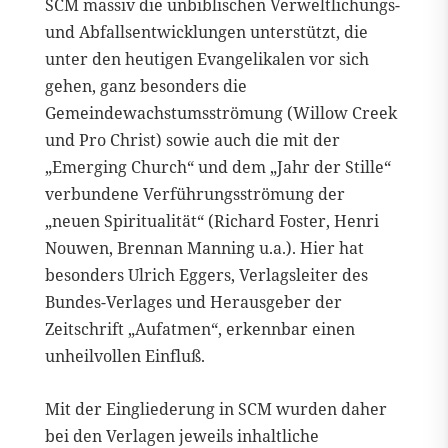
SCM massiv die unbiblischen Verweltlichungs-
und Abfallsentwicklungen unterstützt, die
unter den heutigen Evangelikalen vor sich
gehen, ganz besonders die
Gemeindewachstumsströmung (Willow Creek
und Pro Christ) sowie auch die mit der
„Emerging Church“ und dem „Jahr der Stille“
verbundene Verführungsströmung der
„neuen Spiritualität“ (Richard Foster, Henri
Nouwen, Brennan Manning u.a.). Hier hat
besonders Ulrich Eggers, Verlagsleiter des
Bundes-Verlages und Herausgeber der
Zeitschrift „Aufatmen“, erkennbar einen
unheilvollen Einfluß.
Mit der Eingliederung in SCM wurden daher
bei den Verlagen jeweils inhaltliche