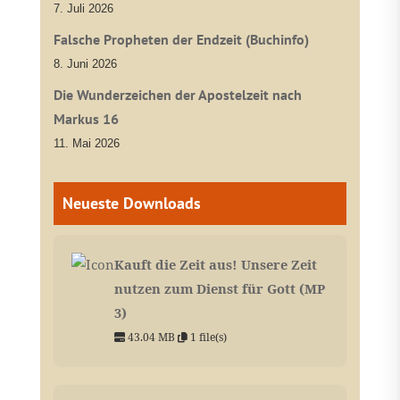
7. Juli 2026
Falsche Propheten der Endzeit (Buchinfo)
8. Juni 2026
Die Wunderzeichen der Apostelzeit nach
Markus 16
11. Mai 2026
Neueste Downloads
Kauft die Zeit aus! Unsere Zeit
nutzen zum Dienst für Gott (MP
3)
43.04 MB
1 file(s)