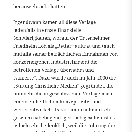
herausgebracht hatten.
Irgendwann kamen all diese Verlage
jedenfalls in ernste finanzielle
Schwierigkeiten, worauf der Unternehmer
Friedhelm Loh als „Retter“ auftrat und (auch
mithilfe seiner beträchtlichen Einnahmen von
konzerneigenen Industriefirmen) die
betroffenen Verlage übernahm und
„sanierte“. Dazu wurde auch im Jahr 2000 die
„Stiftung Christliche Medien“ gegründet, die
nunmehr die angeschlossenen Verlage nach
einem einheitlichen Konzept leitet und
weiterentwickelt. Das ist unternehmerisch
gesehen naheliegend; geistlich gesehen ist es
jedoch sehr bedenklich, weil die Führung der