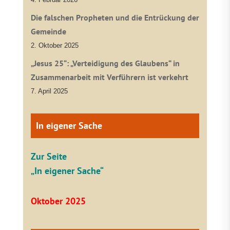
Die falschen Propheten und die Entrückung der
Gemeinde
2. Oktober 2025
„Jesus 25“: „Verteidigung des Glaubens“ in
Zusammenarbeit mit Verführern ist verkehrt
7. April 2025
In eigener Sache
Zur Seite
„In eigener Sache“
Oktober 2025