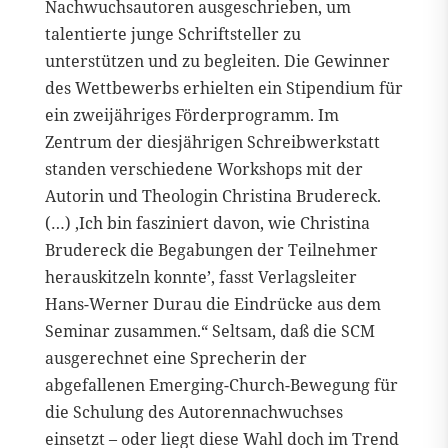
Nachwuchsautoren ausgeschrieben, um
talentierte junge Schriftsteller zu
unterstützen und zu begleiten. Die Gewinner
des Wettbewerbs erhielten ein Stipendium für
ein zweijähriges Förderprogramm. Im
Zentrum der diesjährigen Schreibwerkstatt
standen verschiedene Workshops mit der
Autorin und Theologin Christina Brudereck.
(…) ‚Ich bin fasziniert davon, wie Christina
Brudereck die Begabungen der Teilnehmer
herauskitzeln konnte’, fasst Verlagsleiter
Hans-Werner Durau die Eindrücke aus dem
Seminar zusammen.“ Seltsam, daß die SCM
ausgerechnet eine Sprecherin der
abgefallenen Emerging-Church-Bewegung für
die Schulung des Autorennachwuchses
einsetzt – oder liegt diese Wahl doch im Trend