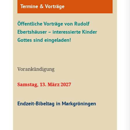
Termine & Vorträge
Öffentliche V
orträge von Rudolf
Ebertshäuser – interessierte Kinder
Gottes sind eingeladen!
Vorankündigung
Samstag, 13. März 2027
Endzeit-Bibeltag in Markgröningen