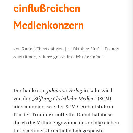
einflußreichen
Medienkonzern
von
Rudolf Ebertshäuser
|
1. Oktober 2010
|
Trends
& Irrtümer
,
Zeitereignisse im Licht der Bibel
Der bankrotte
Johannis-Verlag
in Lahr wird
von der
„Stiftung Christliche Medien“
(SCM)
übernommen, wie der SCM-Geschäftsführer
Frieder Trommer mitteilte. Damit hat diese
durch die Millionengewinne des erfolgreichen
Unternehmers Friedhelm Loh gespeiste