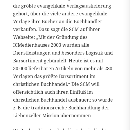
die größte evangelikale Verlagsauslieferung
gehört, über die viele andere evangelikale
Verlage ihre Bücher an die Buchhändler
verkaufen. Dazu sagt die SCM auf ihrer
Webseite: „Mit der Gründung des
ICMedienhauses 2003 wurden alle
Dienstleistungen und besonders Logistik und
Barsortiment gebündelt. Heute ist es mit
30.000 lieferbaren Artikeln von mehr als 280
Verlagen das größte Barsortiment im
christlichen Buchhandel.“ Die SCM will
offensichtlich auch ihren Einfluß im
christlichen Buchhandel ausbauen; so wurde
z. B. die traditionsreiche Buchhandlung der
Liebenzeller Mission übernommen.