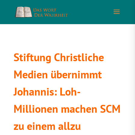
Stiftung Christliche
Medien übernimmt
Johannis: Loh-
Millionen machen SCM
zu einem allzu