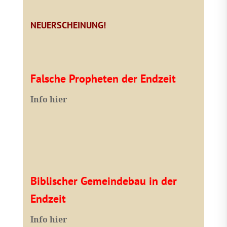
NEUERSCHEINUNG!
Falsche Propheten der Endzeit
I
nfo hier
Biblischer Gemeindebau in der
Endzeit
Info hier