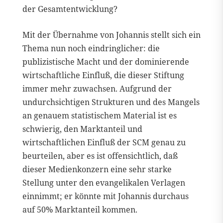
der Gesamtentwicklung?
Mit der Übernahme von Johannis stellt sich ein
Thema nun noch eindringlicher: die
publizistische Macht und der dominierende
wirtschaftliche Einfluß, die dieser Stiftung
immer mehr zuwachsen. Aufgrund der
undurchsichtigen Strukturen und des Mangels
an genauem statistischem Material ist es
schwierig, den Marktanteil und
wirtschaftlichen Einfluß der SCM genau zu
beurteilen, aber es ist offensichtlich, daß
dieser Medienkonzern eine sehr starke
Stellung unter den evangelikalen Verlagen
einnimmt; er könnte mit Johannis durchaus
auf 50% Marktanteil kommen.