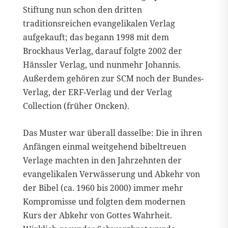
Stiftung nun schon den dritten
traditionsreichen evangelikalen Verlag
aufgekauft; das begann 1998 mit dem
Brockhaus Verlag, darauf folgte 2002 der
Hänssler Verlag, und nunmehr Johannis.
Außerdem gehören zur SCM noch der Bundes-
Verlag, der ERF-Verlag und der Verlag
Collection (früher Oncken).
Das Muster war überall dasselbe: Die in ihren
Anfängen einmal weitgehend bibeltreuen
Verlage machten in den Jahrzehnten der
evangelikalen Verwässerung und Abkehr von
der Bibel (ca. 1960 bis 2000) immer mehr
Kompromisse und folgten dem modernen
Kurs der Abkehr von Gottes Wahrheit.