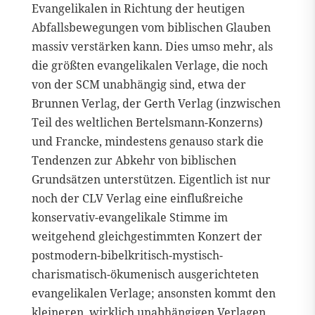
Evangelikalen in Richtung der heutigen
Abfallsbewegungen vom biblischen Glauben
massiv verstärken kann. Dies umso mehr, als
die größten evangelikalen Verlage, die noch
von der SCM unabhängig sind, etwa der
Brunnen Verlag, der Gerth Verlag (inzwischen
Teil des weltlichen Bertelsmann-Konzerns)
und Francke, mindestens genauso stark die
Tendenzen zur Abkehr von biblischen
Grundsätzen unterstützen. Eigentlich ist nur
noch der CLV Verlag eine einflußreiche
konservativ-evangelikale Stimme im
weitgehend gleichgestimmten Konzert der
postmodern-bibelkritisch-mystisch-
charismatisch-ökumenisch ausgerichteten
evangelikalen Verlage; ansonsten kommt den
kleineren, wirklich unabhängigen Verlagen,