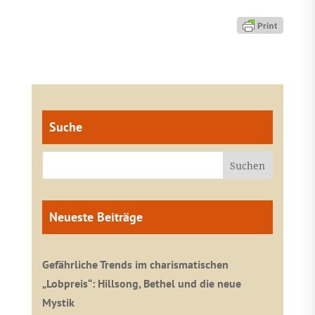
Suche
Neueste Beiträge
Gefährliche Trends im charismatischen
„Lobpreis“: Hillsong, Bethel und die neue
Mystik