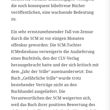
die noch konsequent bibeltreue Bücher
veröffentlichen, eine wachsende Bedeutung
zu.
Ein sehr ernstzunehmender Fall von Zensur
durch die SCM ist vor einigen Monaten
offenbar geworden: Die SCM-Tochter
ICMedienhaus verweigerte die Auslieferung
eines Buchtitels, den der CLV-Verlag
herausgebracht hatte und der sich kritisch mit
dem „Jahr der Stille“ auseinandersetzt: Das
Buch „Gefährliche Stille“ wurde trotz
bestehender Verträge nicht an den
Buchhandel ausgeliefert. Die
Verantwortlichen der SCM weigerten sich,
weil das Buch ihrer positiven Bewertung des