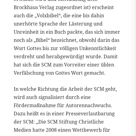
Brockhaus Verlag zugeordnet ist) erscheint
auch die „Volxbibel“, die eine bis dahin
unerhörte Sprache der Lästerung und
Unreinheit in ein Buch packte, das sich immer
noch als „Bibel“ bezeichnet, obwohl darin das
Wort Gottes bis zur völligen Unkenntlichkeit
verdreht und herabgewürdigt wurde. Damit
hat sich die SCM zum Vorreiter einer üblen
Verfälschung von Gottes Wort gemacht.
In welche Richtung die Arbeit der SCM geht,
wird auch signalisiert durch eine
Fördermaßnahme für Autorennachwuchs.
Dazu heißt es in einer Presseverlautbarung
der SCM: „Die SCM Stiftung Christliche
Medien hatte 2008 einen Wettbewerb für