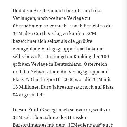
Und dem Anschein nach besteht auch das
Verlangen, noch weitere Verlage zu
übernehmen; so versuchte nach Berichten die
SCM, den Gerth Verlag zu kaufen. SCM
bezeichnet sich selbst als die „größte
evangelikale Verlagsgruppe“ und bekennt
selbstbewußt: „Im jüngsten Ranking der 100
größten Verlage in Deutschland, Österreich
und der Schweiz kam die Verlagsgruppe auf
Platz 77 (buchreport).“ 2006 war die SCM mit
13 Millionen Euro Jahresumsatz noch auf Platz
84 angesiedelt.
Dieser Einfluß wiegt noch schwerer, weil zur
SCM seit Übernahme des Hänssler-
Barsortimentes mit dem „ICMedienhaus“ auch