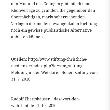
den Mut und das Gelingen gibt, bibeltreue
Kleinverlage zu gründen, die gegenüber den
übermächtigen, marktbeherrschenden
Verlagen der modern-evangelikalen Richtung
noch ein gewisse publizistische Alternative
anbieten können.
Quellen: http://www.stiftung-christliche-
medien.de/index.php?id=scm_stiftung
Meldung in der Wetzlarer Neuen Zeitung vom
31. 7. 2010
Rudolf Ebertshäuser das-wort-der-
wahrheit.de 1. 10. 2010