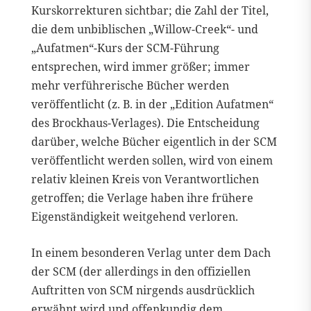
Kurskorrekturen sichtbar; die Zahl der Titel,
die dem unbiblischen „Willow-Creek“- und
„Aufatmen“-Kurs der SCM-Führung
entsprechen, wird immer größer; immer
mehr verführerische Bücher werden
veröffentlicht (z. B. in der „Edition Aufatmen“
des Brockhaus-Verlages). Die Entscheidung
darüber, welche Bücher eigentlich in der SCM
veröffentlicht werden sollen, wird von einem
relativ kleinen Kreis von Verantwortlichen
getroffen; die Verlage haben ihre frühere
Eigenständigkeit weitgehend verloren.
In einem besonderen Verlag unter dem Dach
der SCM (der allerdings in den offiziellen
Auftritten von SCM nirgends ausdrücklich
erwähnt wird und offenkundig dem