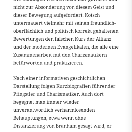
nicht zur Absonderung von diesem Geist und
dieser Bewegung aufgefordert. Kotsch
untermauert vielmehr mit seinen freundlich-
oberflächlich und politisch korrekt gehaltenen
Bewertungen den falschen Kurs der Allianz
und der modernen Evangelikalen, die alle eine
Zusammenarbeit mit den Charismatikern
befürworten und praktizieren.
Nach einer informativen geschichtlichen
Darstellung folgen Kurzbiografien führender
Pfingstler und Charismatiker. Auch dort
begegnet man immer wieder
unverantwortlich verharmlosenden
Behauptungen, etwa wenn ohne
Distanzierung von Branham gesagt wird, er