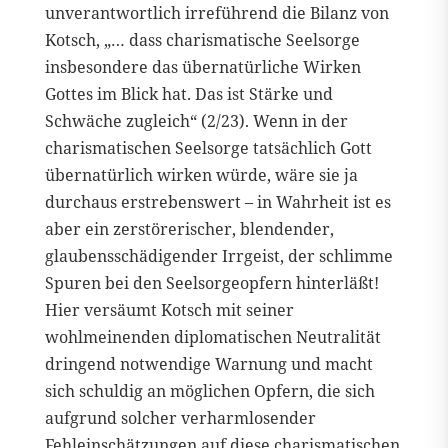
unverantwortlich irreführend die Bilanz von
Kotsch, „… dass charismatische Seelsorge
insbesondere das übernatürliche Wirken
Gottes im Blick hat. Das ist Stärke und
Schwäche zugleich“ (2/23). Wenn in der
charismatischen Seelsorge tatsächlich Gott
übernatürlich wirken würde, wäre sie ja
durchaus erstrebenswert – in Wahrheit ist es
aber ein zerstörerischer, blendender,
glaubensschädigender Irrgeist, der schlimme
Spuren bei den Seelsorgeopfern hinterläßt!
Hier versäumt Kotsch mit seiner
wohlmeinenden diplomatischen Neutralität
dringend notwendige Warnung und macht
sich schuldig an möglichen Opfern, die sich
aufgrund solcher verharmlosender
Fehleinschätzungen auf diese charismatischen