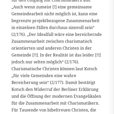
„Auch wenn zumeist [!] eine gemeinsame
Gemeindearbeit nicht möglich ist, kann eine
begrenzte projektbezogene Zusammenarbeit
in einzelnen Fällen durchaus sinnvoll sein“
(2/176). „Der Idealfall wäre eine bereichernde
Zusammenarbeit zwischen charismatisch
orientierten und anderen Christen in der
Gemeinde [!!]. In der Realität ist das leider [!!]
jedoch nur selten möglich“ (2/176).
Charismatische Christen können laut Kotsch
„für viele Gemeinden eine wahre
Bereicherung sein“ (2/177). Damit bestätigt
Kotsch den Widerruf der Berliner Erklärung
und die Öffnung der modernen Evangelikalen
für die Zusammenarbeit mit Charismatikern.
Für Tausende von bibeltreuen Christen, die