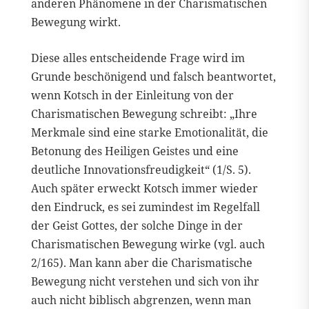
anderen Phänomene in der Charismatischen
Bewegung wirkt.
Diese alles entscheidende Frage wird im
Grunde beschönigend und falsch beantwortet,
wenn Kotsch in der Einleitung von der
Charismatischen Bewegung schreibt: „Ihre
Merkmale sind eine starke Emotionalität, die
Betonung des Heiligen Geistes und eine
deutliche Innovationsfreudigkeit“ (1/S. 5).
Auch später erweckt Kotsch immer wieder
den Eindruck, es sei zumindest im Regelfall
der Geist Gottes, der solche Dinge in der
Charismatischen Bewegung wirke (vgl. auch
2/165). Man kann aber die Charismatische
Bewegung nicht verstehen und sich von ihr
auch nicht biblisch abgrenzen, wenn man