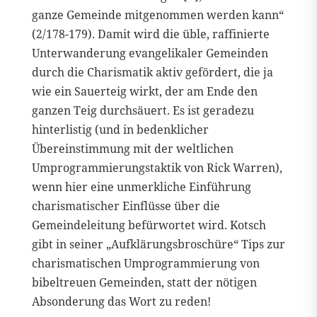
ganze Gemeinde mitgenommen werden kann“
(2/178-179). Damit wird die üble, raffinierte
Unterwanderung evangelikaler Gemeinden
durch die Charismatik aktiv gefördert, die ja
wie ein Sauerteig wirkt, der am Ende den
ganzen Teig durchsäuert. Es ist geradezu
hinterlistig (und in bedenklicher
Übereinstimmung mit der weltlichen
Umprogrammierungstaktik von Rick Warren),
wenn hier eine unmerkliche Einführung
charismatischer Einflüsse über die
Gemeindeleitung befürwortet wird. Kotsch
gibt in seiner „Aufklärungsbroschüre“ Tips zur
charismatischen Umprogrammierung von
bibeltreuen Gemeinden, statt der nötigen
Absonderung das Wort zu reden!