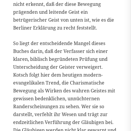
nicht erkennt, daß der diese Bewegung
prägenden und leitende Geist ein
betrügerischer Geist von unten ist, wie es die
Berliner Erklärung zu recht feststellt.
So liegt der entscheidende Mangel dieses
Buches darin, daß der Verfasser sich einer
klaren, biblisch begründeten Prüfung und
Unterscheidung der Geister verweigert.
Kotsch folgt hier dem heutigen modern-
evangelikalen Trend, die Charismatische
Bewegung als Wirken des wahren Geistes mit
gewissen bedenklichen, unnüchternen
Randerscheinungen zu sehen. Wer sie so
darstellt, verfehlt ihr Wesen und trägt zur
endzeitlichen Verführung der Gläubigen bei.
Die Gläubigen werden nicht klar gewarnt und