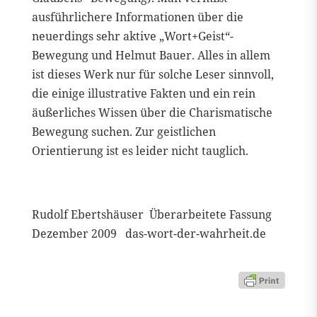
ausführlichere Informationen über die
neuerdings sehr aktive „Wort+Geist“-
Bewegung und Helmut Bauer. Alles in allem
ist dieses Werk nur für solche Leser sinnvoll,
die einige illustrative Fakten und ein rein
äußerliches Wissen über die Charismatische
Bewegung suchen. Zur geistlichen
Orientierung ist es leider nicht tauglich.
Rudolf Ebertshäuser Überarbeitete Fassung
Dezember 2009 das-wort-der-wahrheit.de