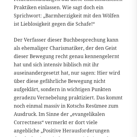
Praktiken einlassen. Wie sagt doch ein
Sprichwort: „Barmherzigkeit mit den Wölfen
ist Lieblosigkeit gegen die Schafe!“
Der Verfasser dieser Buchbesprechung kann
als ehemaliger Charismatiker, der den Geist
dieser Bewegung recht genau kennengelernt
hat und sich intensiv biblisch mit ihr
auseinandergesetzt hat, nur sagen: Hier wird
über diese gefährliche Bewegung nicht
aufgeklärt, sondern in wichtigen Punkten
geradezu Vernebelung praktiziert. Das kommt
noch einmal massiv in Kotschs Resümee zum
Ausdruck. Im Sinne der „evangelikalen
Correctness“ vermerkt er dort viele
angebliche „Positive Herausforderungen