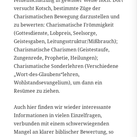
versucht Kotsch, bestimmte Züge der
Charismatischen Bewegung darzustellen und
zu bewerten: Charismatische Frömmigkeit
(Gottesdienste, Lobpreis, Seelsorge,
Geistesgaben, Leitungsstruktur/Mißbrauch);
Charismatische Charismen (Geistestaufe,
Zungenrede, Prophetie, Heilungen);
Charismatische Sonderlehren (Verschiedene
„Wort-des-Glaubens“lehren,
Wohlstandsevangelium), um dann ein
Resümee zu ziehen.
Auch hier finden wir wieder interessante
Informationen in vielen Einzelfragen,
verbunden mit einem schwerwiegenden
Mangel an klarer biblischer Bewertung, so