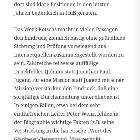
dort sind klare Positionen in den letzten
Jahren bedenklich in Fluß geraten.
Das Werk Kotschs macht in vielen Passagen
den Eindruck, ziemlich hastig ohne gründliche
Sichtung und Prüfung vorwiegend aus
Internetquellen zusammengestellt worden zu
sein. Zahlreiche teilweise auffällige
Druckfehler (Johann statt Jonathan Paul;
Jugend für eine Mission statt Jugend mit einer
Mission) verstärken den Eindruck, daß eine
sorgfältige Durcharbeitung unterblieben ist.
In einigen Fällen, etwa bei dem sehr
einflußreichen Leiter Peter Wenz, fehlen in
der Biographie wichtige Fakten (z.B. seine
Verstrickung in die häretische „Wort des
Glaubens“-Bewegung). Man vermißt