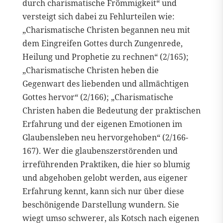
durch charismatische Frömmigkeit“ und
versteigt sich dabei zu Fehlurteilen wie:
„Charismatische Christen begannen neu mit
dem Eingreifen Gottes durch Zungenrede,
Heilung und Prophetie zu rechnen“ (2/165);
„Charismatische Christen heben die
Gegenwart des liebenden und allmächtigen
Gottes hervor“ (2/166); „Charismatische
Christen haben die Bedeutung der praktischen
Erfahrung und der eigenen Emotionen im
Glaubensleben neu hervorgehoben“ (2/166-
167). Wer die glaubenszerstörenden und
irreführenden Praktiken, die hier so blumig
und abgehoben gelobt werden, aus eigener
Erfahrung kennt, kann sich nur über diese
beschönigende Darstellung wundern. Sie
wiegt umso schwerer, als Kotsch nach eigenen