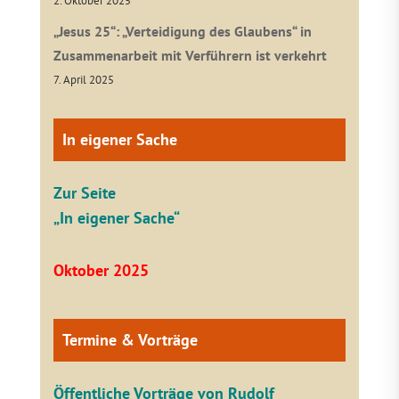
2. Oktober 2025
„Jesus 25“: „Verteidigung des Glaubens“ in
Zusammenarbeit mit Verführern ist verkehrt
7. April 2025
In eigener Sache
Zur Seite
„In eigener Sache“
Oktober 2025
Termine & Vorträge
Öffentliche V
orträge von Rudolf