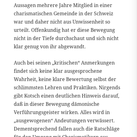
Aussagen mehrere Jahre Mitglied in einer
charismatischen Gemeinde in der Schweiz
war und daher nicht aus Unwissenheit so
urteilt. Offenkundig hat er diese Bewegung
nicht in der Tiefe durchschaut und sich nicht
klar genug von ihr abgewandt.
Auch bei seinen „kritischen“ Anmerkungen
findet sich keine klar ausgesprochene
Wahrheit, keine klare Bewertung selbst der
schlimmsten Lehren und Praktiken. Nirgends
gibt Kotsch einen deutlichen Hinweis darauf,
daß in dieser Bewegung dämonische
Verführungsgeister wirken. Alles wird in
„ausgewogenen“ Andeutungen verwässert.
Dementsprechend fallen auch die Ratschläge
für den Umgang mit Charismatikern aus.