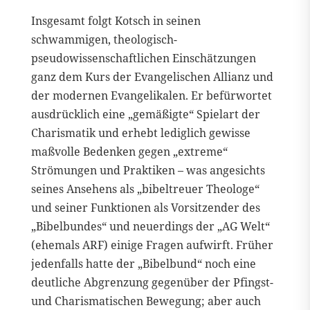
Insgesamt folgt Kotsch in seinen
schwammigen, theologisch-
pseudowissenschaftlichen Einschätzungen
ganz dem Kurs der Evangelischen Allianz und
der modernen Evangelikalen. Er befürwortet
ausdrücklich eine „gemäßigte“ Spielart der
Charismatik und erhebt lediglich gewisse
maßvolle Bedenken gegen „extreme“
Strömungen und Praktiken – was angesichts
seines Ansehens als „bibeltreuer Theologe“
und seiner Funktionen als Vorsitzender des
„Bibelbundes“ und neuerdings der „AG Welt“
(ehemals ARF) einige Fragen aufwirft. Früher
jedenfalls hatte der „Bibelbund“ noch eine
deutliche Abgrenzung gegenüber der Pfingst-
und Charismatischen Bewegung; aber auch