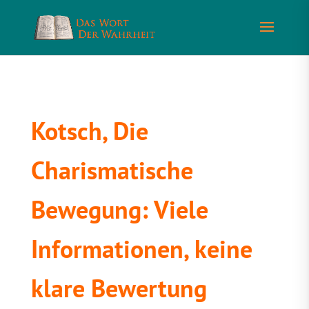
Kotsch, Die
Charismatische
Bewegung: Viele
Informationen, keine
klare Bewertung