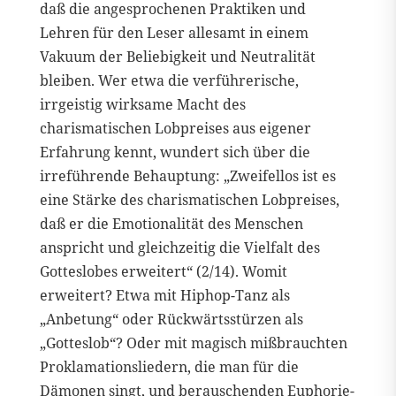
daß die angesprochenen Praktiken und
Lehren für den Leser allesamt in einem
Vakuum der Beliebigkeit und Neutralität
bleiben. Wer etwa die verführerische,
irrgeistig wirksame Macht des
charismatischen Lobpreises aus eigener
Erfahrung kennt, wundert sich über die
irreführende Behauptung: „Zweifellos ist es
eine Stärke des charismatischen Lobpreises,
daß er die Emotionalität des Menschen
anspricht und gleichzeitig die Vielfalt des
Gotteslobes erweitert“ (2/14). Womit
erweitert? Etwa mit Hiphop-Tanz als
„Anbetung“ oder Rückwärtsstürzen als
„Gotteslob“? Oder mit magisch mißbrauchten
Proklamationsliedern, die man für die
Dämonen singt, und berauschenden Euphorie-