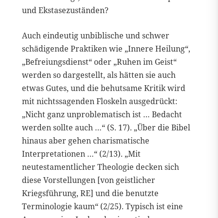
und Ekstasezuständen?
Auch eindeutig unbiblische und schwer
schädigende Praktiken wie „Innere Heilung“,
„Befreiungsdienst“ oder „Ruhen im Geist“
werden so dargestellt, als hätten sie auch
etwas Gutes, und die behutsame Kritik wird
mit nichtssagenden Floskeln ausgedrückt:
„Nicht ganz unproblematisch ist … Bedacht
werden sollte auch …“ (S. 17). „Über die Bibel
hinaus aber gehen charismatische
Interpretationen …“ (2/13). „Mit
neutestamentlicher Theologie decken sich
diese Vorstellungen [von geistlicher
Kriegsführung, RE] und die benutzte
Terminologie kaum“ (2/25). Typisch ist eine