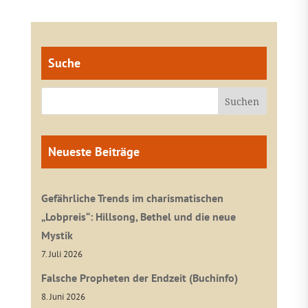
Suche
Neueste Beiträge
Gefährliche Trends im charismatischen
„Lobpreis“: Hillsong, Bethel und die neue
Mystik
7. Juli 2026
Falsche Propheten der Endzeit (Buchinfo)
8. Juni 2026