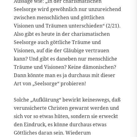
Aussage wie: „In der charismatischen
Seelsorge wird gewöhnlich nur unzureichend
zwischen menschlichen und göttlichen
Visionen und Träumen unterschieden“ (2/21).
Also gibt es heute in der charismatischen
Seelsorge auch göttliche Träume und
Visionen, auf die der Gläubige vertrauen
kann? Und gibt es daneben nur menschliche
Träume und Visionen? Keine dämonischen?
Dann könnte man es ja durchaus mit dieser
Art von „Seelsorge“ probieren!
Solche „Aufklärung“ bewirkt keineswegs, daß
verunsicherte Christen gewarnt werden und
sich vor so etwas hüten, sondern sie erweckt
den Eindruck, es könne durchaus etwas
Göttliches daran sein. Wiederum