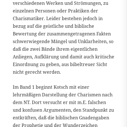
verschiedenen Werken und Strömungen, zu
einzelnen Personen oder Praktiken der
Charismatiker. Leider bestehen jedoch in
bezug auf die geistliche und biblische
Bewertung der zusammengetragenen Fakten
schwerwiegende Mängel und Unklarheiten, so
daß die zwei Bände ihrem eigentlichen
Anliegen, Aufklärung und damit auch kritische
Einordnung zu geben, aus bibeltreuer Sicht
nicht gerecht werden.
Im Band 1 beginnt Kotsch mit einer
lehrmäßigen Darstellung der Charismen nach
dem NT. Dort versucht er mit m.E. falschen
und konfusen Argumenten, den Standpunkt zu
entkräften, daß die biblischen Gnadengaben
der Prophetie und der Wunderzeichen