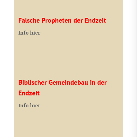
Falsche Propheten der Endzeit
I
nfo hier
Biblischer Gemeindebau in der
Endzeit
Info hier