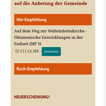
auf die Anbetung der Gemeinde
Hör-Empfehlung
Auf dem Weg zur Welteinheitskirche -
Ökumenische Entwicklungen in der
Endzeit (MP 3)
111.54 MB -
Download
Buch-Empfehlung
NEUERSCHEINUNG!