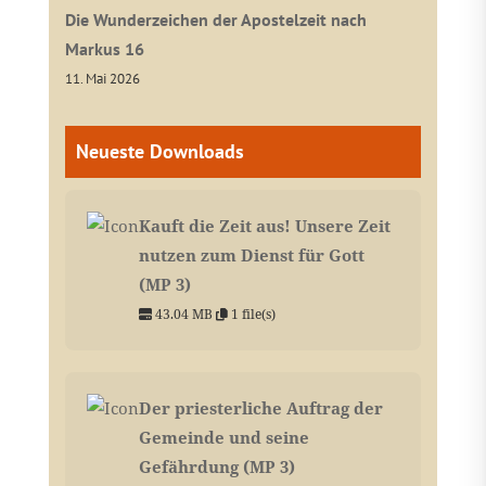
Die Wunderzeichen der Apostelzeit nach
Markus 16
11. Mai 2026
Neueste Downloads
Kauft die Zeit aus! Unsere Zeit
nutzen zum Dienst für Gott
(MP 3)
43.04 MB
1 file(s)
Der priesterliche Auftrag der
Gemeinde und seine
Gefährdung (MP 3)