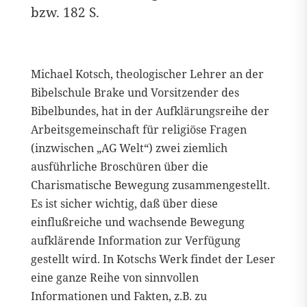
bzw. 182 S.
Michael Kotsch, theologischer Lehrer an der
Bibelschule Brake und Vorsitzender des
Bibelbundes, hat in der Aufklärungsreihe der
Arbeitsgemeinschaft für religiöse Fragen
(inzwischen „AG Welt“) zwei ziemlich
ausführliche Broschüren über die
Charismatische Bewegung zusammengestellt.
Es ist sicher wichtig, daß über diese
einflußreiche und wachsende Bewegung
aufklärende Information zur Verfügung
gestellt wird. In Kotschs Werk findet der Leser
eine ganze Reihe von sinnvollen
Informationen und Fakten, z.B. zu