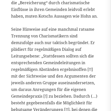
die „Bereicherung“ durch charismatische
Einflüsse in ihren Gemeinden leidvoll erlebt
haben, muten Kotschs Aussagen wie Hohn an.
Seine Hinweise auf eine manchmal ratsame
Trennung von Charismatikern sind
demzufolge auch nur taktisch begründet. Er
plädiert für regelmäßigen Dialog auf
Leitungsebene: „Stattdessen sollten sich die
entsprechenden Gemeindeleitungen in
regelmäßigen Abständen ergebnisoffen [!!]
mit der Sichtweise und den Argumenten der
jeweils anderen Gruppe auseinandersetzen,
um daraus Anregungen für die eigenen
Gemeindepraxis [!] zu beziehen. Dadurch (…)
besteht gegebenenfalls die Möglichkeit für
behutsame Veränderungen [!!], bei denen die