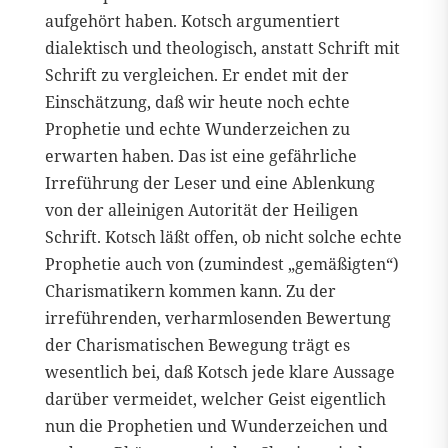
aufgehört haben. Kotsch argumentiert
dialektisch und theologisch, anstatt Schrift mit
Schrift zu vergleichen. Er endet mit der
Einschätzung, daß wir heute noch echte
Prophetie und echte Wunderzeichen zu
erwarten haben. Das ist eine gefährliche
Irreführung der Leser und eine Ablenkung
von der alleinigen Autorität der Heiligen
Schrift. Kotsch läßt offen, ob nicht solche echte
Prophetie auch von (zumindest „gemäßigten“)
Charismatikern kommen kann. Zu der
irreführenden, verharmlosenden Bewertung
der Charismatischen Bewegung trägt es
wesentlich bei, daß Kotsch jede klare Aussage
darüber vermeidet, welcher Geist eigentlich
nun die Prophetien und Wunderzeichen und