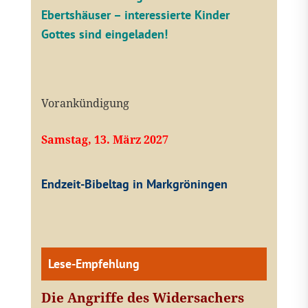
Ebertshäuser – interessierte Kinder
Gottes sind eingeladen!
Vorankündigung
Samstag, 13. März 2027
Endzeit-Bibeltag in Markgröningen
Lese-Empfehlung
Die Angriffe des Widersachers