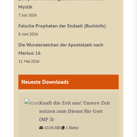
Mystik
7. Juli 2026
Falsche Propheten der Endzeit (Buchinfo)
8. Juni 2026
Die Wunderzeichen der Apostelzeit nach
Markus 16
11. Mai 2026
Neueste Downloads
Kauft die Zeit aus! Unsere Zeit
nutzen zum Dienst für Gott
(MP 3)
43.04 MB
1 file(s)