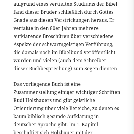
aufgrund eines vertieften Studiums der Bibel
fand dieser Bruder schließlich durch Gottes
Gnade aus diesen Verstrickungen heraus. Er
verfaßte in den 80er Jahren mehrere
aufklärende Broschüren über verschiedene
Aspekte der schwarmgeistigen Verführung,
die damals noch im Bibelbund veröffentlicht
wurden und vielen (auch dem Schreiber
dieser Buchbesprechung) zum Segen dienten.
Das vorliegende Buch ist eine
Zusammenstellung einiger wichtiger Schriften
Rudi Holzhauers und gibt geistliche
Orientierung über viele Bereiche, zu denen es
kaum biblisch gesunde Aufklärung in
deutscher Sprache gibt. Im 1. Kapitel
beschäftigt sich Holzhauer mit der