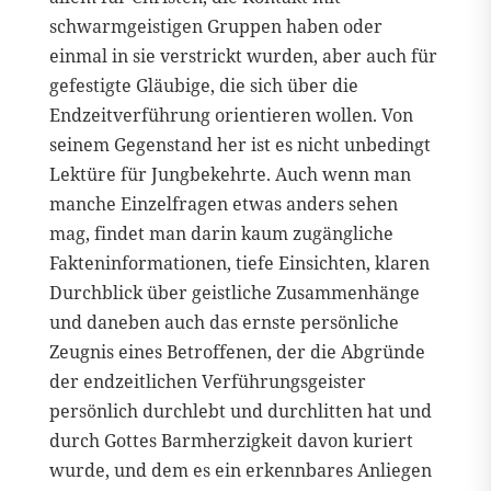
schwarmgeistigen Gruppen haben oder
einmal in sie verstrickt wurden, aber auch für
gefestigte Gläubige, die sich über die
Endzeitverführung orientieren wollen. Von
seinem Gegenstand her ist es nicht unbedingt
Lektüre für Jungbekehrte. Auch wenn man
manche Einzelfragen etwas anders sehen
mag, findet man darin kaum zugängliche
Fakteninformationen, tiefe Einsichten, klaren
Durchblick über geistliche Zusammenhänge
und daneben auch das ernste persönliche
Zeugnis eines Betroffenen, der die Abgründe
der endzeitlichen Verführungsgeister
persönlich durchlebt und durchlitten hat und
durch Gottes Barmherzigkeit davon kuriert
wurde, und dem es ein erkennbares Anliegen