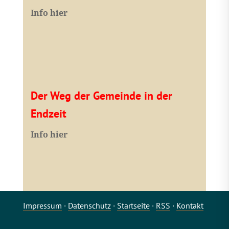
Info hier
Der Weg der Gemeinde in der
Endzeit
Info hier
Impressum
·
Datenschutz
·
Startseite
·
RSS
·
Kontakt