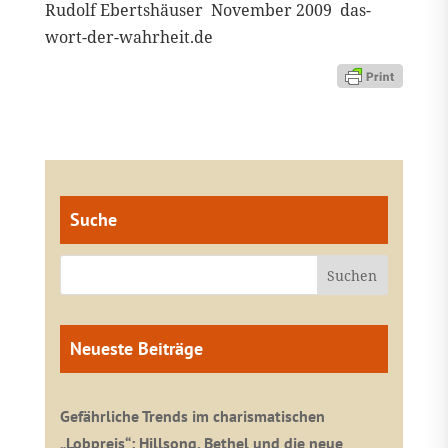
Rudolf Ebertshäuser November 2009 das-
wort-der-wahrheit.de
Suche
Neueste Beiträge
Gefährliche Trends im charismatischen
„Lobpreis“: Hillsong, Bethel und die neue