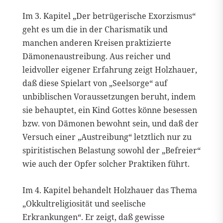
Im 3. Kapitel „Der betrügerische Exorzismus“
geht es um die in der Charismatik und
manchen anderen Kreisen praktizierte
Dämonenaustreibung. Aus reicher und
leidvoller eigener Erfahrung zeigt Holzhauer,
daß diese Spielart von „Seelsorge“ auf
unbiblischen Voraussetzungen beruht, indem
sie behauptet, ein Kind Gottes könne besessen
bzw. von Dämonen bewohnt sein, und daß der
Versuch einer „Austreibung“ letztlich nur zu
spiritistischen Belastung sowohl der „Befreier“
wie auch der Opfer solcher Praktiken führt.
Im 4. Kapitel behandelt Holzhauer das Thema
„Okkultreligiosität und seelische
Erkrankungen“. Er zeigt, daß gewisse