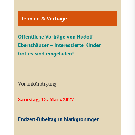
Termine & Vorträge
Öffentliche V
orträge von Rudolf
Ebertshäuser – interessierte Kinder
Gottes sind eingeladen!
Vorankündigung
Samstag, 13. März 2027
Endzeit-Bibeltag in Markgröningen