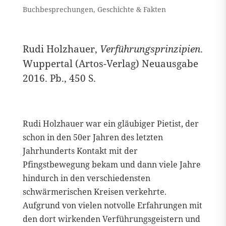
Buchbesprechungen
,
Geschichte & Fakten
Rudi Holzhauer,
Verführungsprinzipien
.
Wuppertal (Artos-Verlag) Neuausgabe
2016. Pb., 450 S.
Rudi Holzhauer war ein gläubiger Pietist, der
schon in den 50er Jahren des letzten
Jahrhunderts Kontakt mit der
Pfingstbewegung bekam und dann viele Jahre
hindurch in den verschiedensten
schwärmerischen Kreisen verkehrte.
Aufgrund von vielen notvolle Erfahrungen mit
den dort wirkenden Verführungsgeistern und