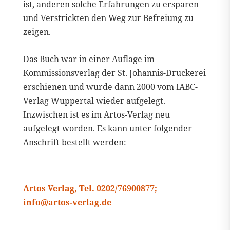
ist, anderen solche Erfahrungen zu ersparen
und Verstrickten den Weg zur Befreiung zu
zeigen.
Das Buch war in einer Auflage im
Kommissionsverlag der St. Johannis-Druckerei
erschienen und wurde dann 2000 vom IABC-
Verlag Wuppertal wieder aufgelegt.
Inzwischen ist es im Artos-Verlag neu
aufgelegt worden. Es kann unter folgender
Anschrift bestellt werden:
Artos Verlag, Tel. 0202/76900877;
info@artos-verlag.de