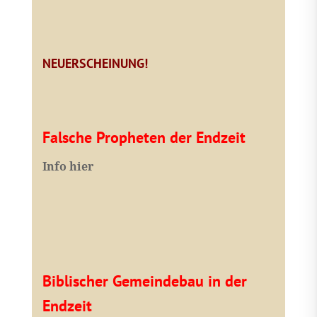
NEUERSCHEINUNG!
Falsche Propheten der Endzeit
I
nfo hier
Biblischer Gemeindebau in der
Endzeit