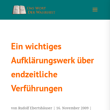
Ein wichtiges
Aufklärungswerk über
endzeitliche
Verführungen
von
Rudolf Ebertshäuser
|
16. November 2009
|