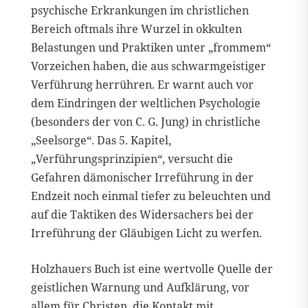
psychische Erkrankungen im christlichen
Bereich oftmals ihre Wurzel in okkulten
Belastungen und Praktiken unter „frommem“
Vorzeichen haben, die aus schwarmgeistiger
Verführung herrühren. Er warnt auch vor
dem Eindringen der weltlichen Psychologie
(besonders der von C. G. Jung) in christliche
„Seelsorge“. Das 5. Kapitel,
„Verführungsprinzipien“, versucht die
Gefahren dämonischer Irreführung in der
Endzeit noch einmal tiefer zu beleuchten und
auf die Taktiken des Widersachers bei der
Irreführung der Gläubigen Licht zu werfen.
Holzhauers Buch ist eine wertvolle Quelle der
geistlichen Warnung und Aufklärung, vor
allem für Christen, die Kontakt mit