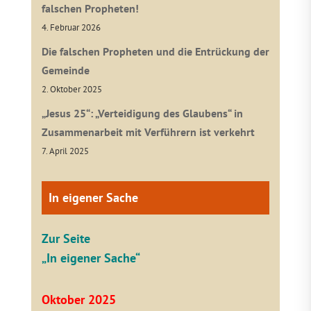
falschen Propheten!
4. Februar 2026
Die falschen Propheten und die Entrückung der
Gemeinde
2. Oktober 2025
„Jesus 25“: „Verteidigung des Glaubens“ in
Zusammenarbeit mit Verführern ist verkehrt
7. April 2025
In eigener Sache
Zur Seite
„In eigener Sache“
Oktober 2025