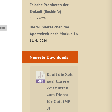
Falsche Propheten der
Endzeit (Buchinfo)
8. Juni 2026
Die Wunderzeichen der
Apostelzeit nach Markus 16
11. Mai 2026
Neueste Downloads
Kauft die Zeit
aus! Unsere
Zeit nutzen
zum Dienst
für Gott (MP
3)