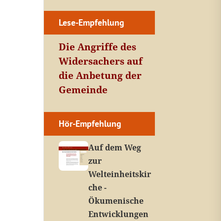
Lese-Empfehlung
Die Angriffe des
Widersachers auf
die Anbetung der
Gemeinde
Hör-Empfehlung
Auf dem Weg
zur
Welteinheitskir
che -
Ökumenische
Entwicklungen