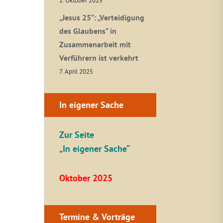
2. Oktober 2025
„Jesus 25“: „Verteidigung
des Glaubens“ in
Zusammenarbeit mit
Verführern ist verkehrt
7. April 2025
In eigener Sache
Zur Seite
„In eigener Sache“
Oktober 2025
Termine & Vorträge