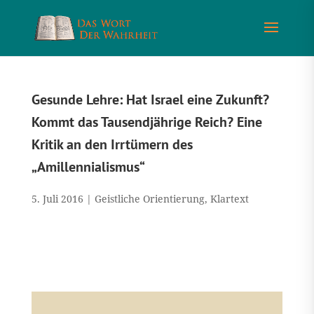
Gesunde Lehre: Hat Israel eine Zukunft?
Kommt das Tausendjährige Reich? Eine
Kritik an den Irrtümern des
„Amillennialismus“
5. Juli 2016
|
Geistliche Orientierung
,
Klartext