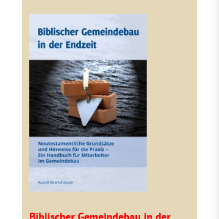
Biblischer Gemeindebau in der