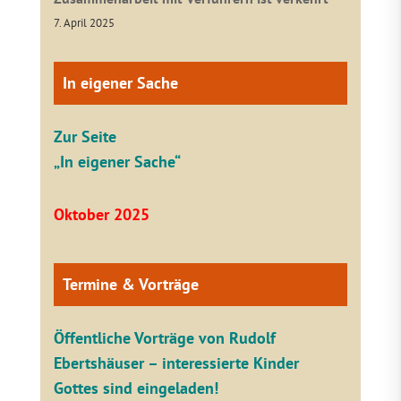
7. April 2025
In eigener Sache
Zur Seite
„In eigener Sache“
Oktober 2025
Termine & Vorträge
Öffentliche V
orträge von Rudolf
Ebertshäuser – interessierte Kinder
Gottes sind eingeladen!