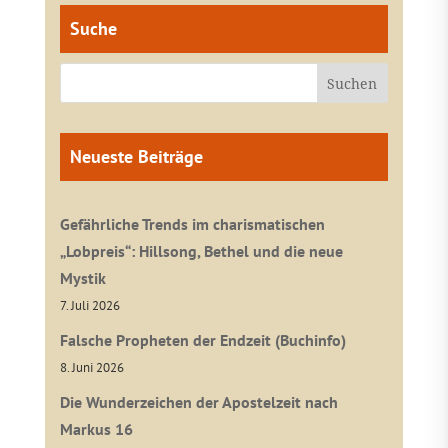
Suche
Neueste Beiträge
Gefährliche Trends im charismatischen
„Lobpreis“: Hillsong, Bethel und die neue
Mystik
7. Juli 2026
Falsche Propheten der Endzeit (Buchinfo)
8. Juni 2026
Die Wunderzeichen der Apostelzeit nach
Markus 16