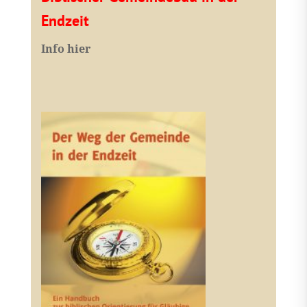
Endzeit
Info hier