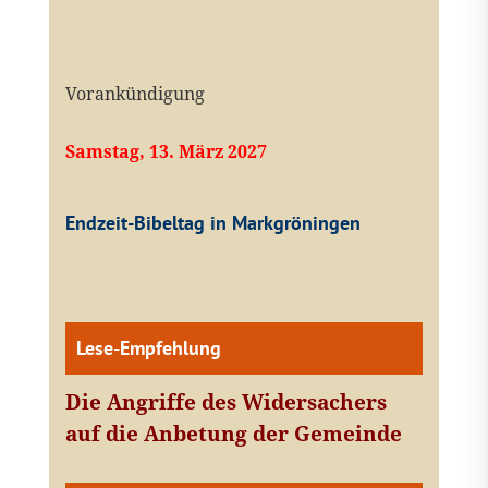
Vorankündigung
Samstag, 13. März 2027
Endzeit-Bibeltag in Markgröningen
Lese-Empfehlung
Die Angriffe des Widersachers
auf die Anbetung der Gemeinde