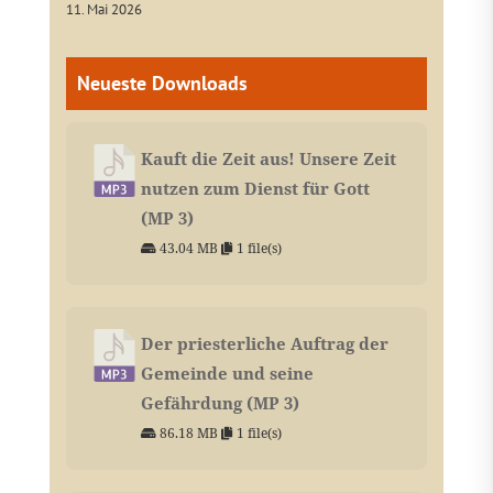
11. Mai 2026
Neueste Downloads
Kauft die Zeit aus! Unsere Zeit
nutzen zum Dienst für Gott
(MP 3)
43.04 MB
1 file(s)
Der priesterliche Auftrag der
Gemeinde und seine
Gefährdung (MP 3)
86.18 MB
1 file(s)