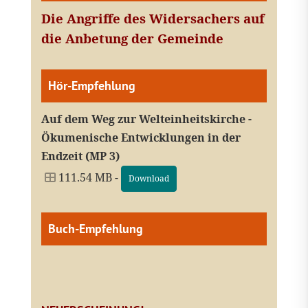
Die Angriffe des Widersachers auf
die Anbetung der Gemeinde
Hör-Empfehlung
Auf dem Weg zur Welteinheitskirche -
Ökumenische Entwicklungen in der
Endzeit (MP 3)
111.54 MB -
Download
Buch-Empfehlung