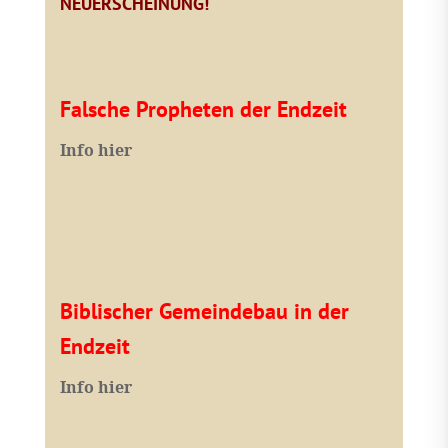
NEUERSCHEINUNG!
Falsche Propheten der Endzeit
I
nfo hier
Biblischer Gemeindebau in der
Endzeit
Info hier