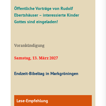
Öffentliche V
orträge von Rudolf
Ebertshäuser – interessierte Kinder
Gottes sind eingeladen!
Vorankündigung
Samstag, 13. März 2027
Endzeit-Bibeltag in Markgröningen
Lese-Empfehlung