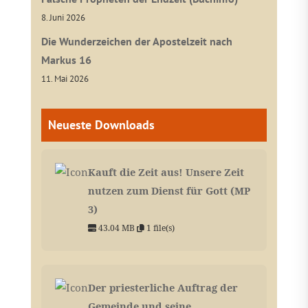
8. Juni 2026
Die Wunderzeichen der Apostelzeit nach
Markus 16
11. Mai 2026
Neueste Downloads
Kauft die Zeit aus! Unsere Zeit
nutzen zum Dienst für Gott (MP
3)
43.04 MB
1 file(s)
Der priesterliche Auftrag der
Gemeinde und seine