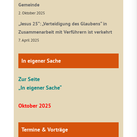
Gemeinde
2. Oktober 2025
„Jesus 25“: „Verteidigung des Glaubens“ in
Zusammenarbeit mit Verführern ist verkehrt
7. April 2025
In eigener Sache
Zur Seite
„In eigener Sache“
Oktober 2025
Termine & Vorträge