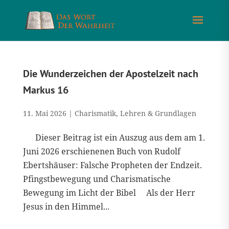
Die Wunderzeichen der Apostelzeit nach
Markus 16
11. Mai 2026
|
Charismatik
,
Lehren & Grundlagen
Dieser Beitrag ist ein Auszug aus dem am 1.
Juni 2026 erschienenen Buch von Rudolf
Ebertshäuser: Falsche Propheten der Endzeit.
Pfingstbewegung und Charismatische
Bewegung im Licht der Bibel Als der Herr
Jesus in den Himmel...