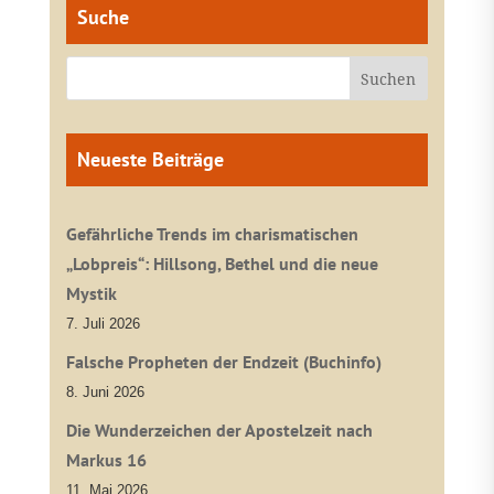
Suche
Neueste Beiträge
Gefährliche Trends im charismatischen
„Lobpreis“: Hillsong, Bethel und die neue
Mystik
7. Juli 2026
Falsche Propheten der Endzeit (Buchinfo)
8. Juni 2026
Die Wunderzeichen der Apostelzeit nach
Markus 16
11. Mai 2026