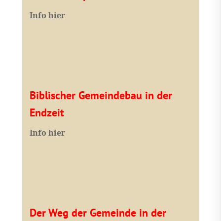
I
nfo hier
Biblischer Gemeindebau in der
Endzeit
Info hier
Der Weg der Gemeinde in der