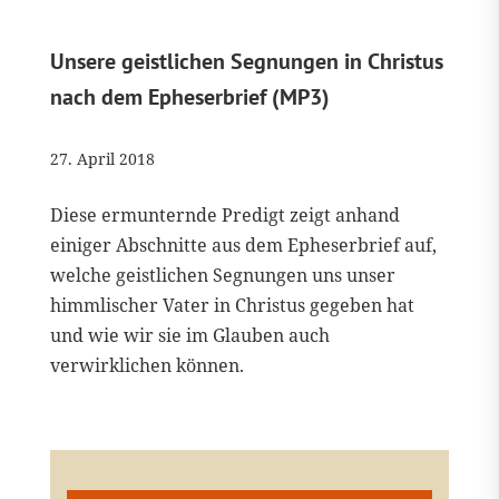
Unsere geistlichen Segnungen in Christus
nach dem Epheserbrief (MP3)
27. April 2018
Diese ermunternde Predigt zeigt anhand
einiger Abschnitte aus dem Epheserbrief auf,
welche geistlichen Segnungen uns unser
himmlischer Vater in Christus gegeben hat
und wie wir sie im Glauben auch
verwirklichen können.