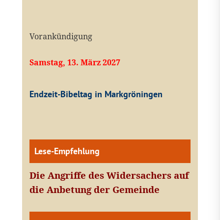
Vorankündigung
Samstag, 13. März 2027
Endzeit-Bibeltag in Markgröningen
Lese-Empfehlung
Die Angriffe des Widersachers auf
die Anbetung der Gemeinde