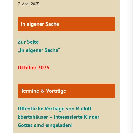
7. April 2025
In eigener Sache
Zur Seite
„In eigener Sache“
Oktober 2025
Termine & Vorträge
Öffentliche V
orträge von Rudolf
Ebertshäuser – interessierte Kinder
Gottes sind eingeladen!