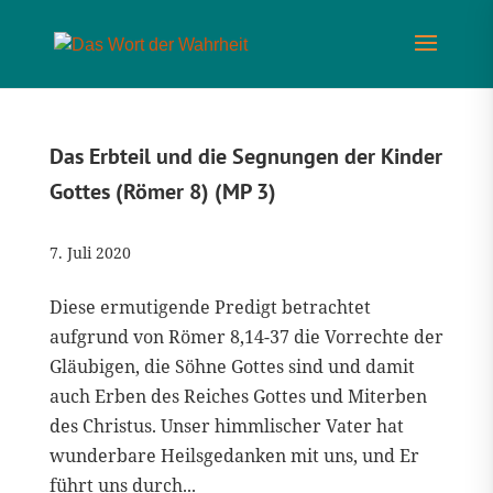
Das Erbteil und die Segnungen der Kinder
Gottes (Römer 8) (MP 3)
7. Juli 2020
Diese ermutigende Predigt betrachtet
aufgrund von Römer 8,14-37 die Vorrechte der
Gläubigen, die Söhne Gottes sind und damit
auch Erben des Reiches Gottes und Miterben
des Christus. Unser himmlischer Vater hat
wunderbare Heilsgedanken mit uns, und Er
führt uns durch...