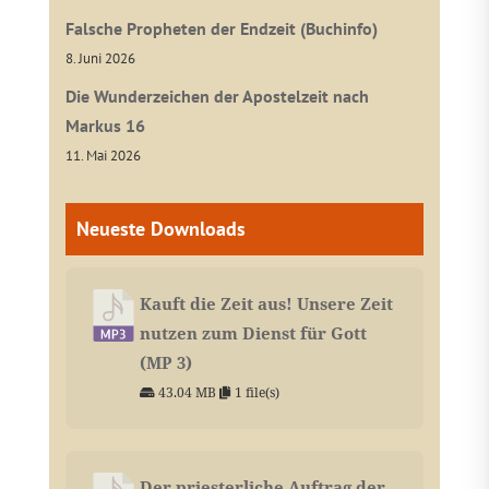
Falsche Propheten der Endzeit (Buchinfo)
8. Juni 2026
Die Wunderzeichen der Apostelzeit nach
Markus 16
11. Mai 2026
Neueste Downloads
Kauft die Zeit aus! Unsere Zeit
nutzen zum Dienst für Gott
(MP 3)
43.04 MB
1 file(s)
Der priesterliche Auftrag der