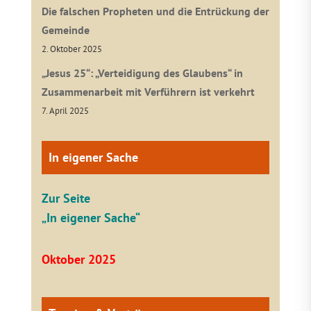
Die falschen Propheten und die Entrückung der
Gemeinde
2. Oktober 2025
„Jesus 25“: „Verteidigung des Glaubens“ in
Zusammenarbeit mit Verführern ist verkehrt
7. April 2025
In eigener Sache
Zur Seite
„In eigener Sache“
Oktober 2025