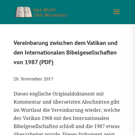
Vereinbarung zwischen dem Vatikan und
den Internationalen Bibelgesellschaften
von 1987 (PDF)
20. November 2017
Dieses englische Originaldokument mit
Kommentar und übersetzten Abschnitten gibt
im Wortlaut die Vereinbarung wieder, welche
der Vatikan 1968 mit den Internationalen
Bibelgesellschaften schloß und die 1987 etwas
überarbeitet wurde. Dieses Dokument zeigt