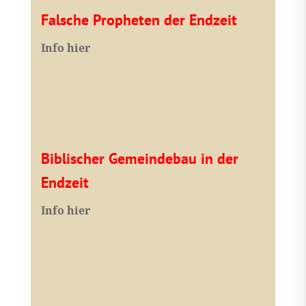
Falsche Propheten der Endzeit
I
nfo hier
Biblischer Gemeindebau in der
Endzeit
Info hier