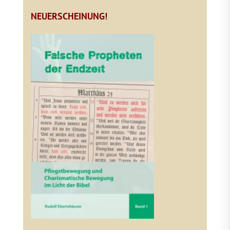
NEUERSCHEINUNG!