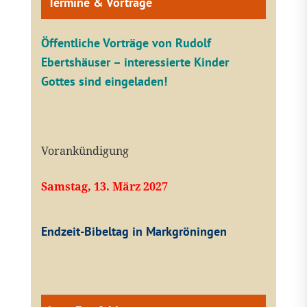
Termine & Vorträge
Öffentliche V
orträge von Rudolf
Ebertshäuser – interessierte Kinder
Gottes sind eingeladen!
Vorankündigung
Samstag, 13. März 2027
Endzeit-Bibeltag in Markgröningen