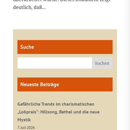
deutlich, daß...
Suche
Neueste Beiträge
Gefährliche Trends im charismatischen
„Lobpreis“: Hillsong, Bethel und die neue
Mystik
7. Juli 2026