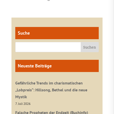
Suche
Neueste Beiträge
Gefährliche Trends im charismatischen
„Lobpreis“: Hillsong, Bethel und die neue
Mystik
7. Juli 2026
Falsche Propheten der Endzeit (Buchinfo)