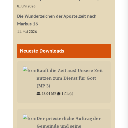
8. Juni 2026
Die Wunderzeichen der Apostelzeit nach
Markus 16
11. Mai 2026
Neueste Downloads
Kauft die Zeit aus! Unsere Zeit
nutzen zum Dienst für Gott
(MP 3)
43.04 MB
1 file(s)
Der priesterliche Auftrag der
Gemeinde und seine