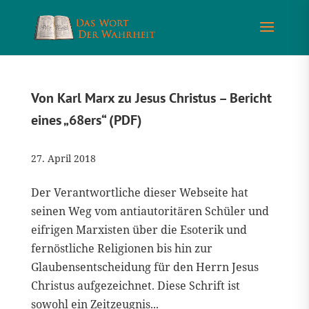
Von Karl Marx zu Jesus Christus – Bericht
eines „68ers“ (PDF)
27. April 2018
Der Verantwortliche dieser Webseite hat
seinen Weg vom antiautoritären Schüler und
eifrigen Marxisten über die Esoterik und
fernöstliche Religionen bis hin zur
Glaubensentscheidung für den Herrn Jesus
Christus aufgezeichnet. Diese Schrift ist
sowohl ein Zeitzeugnis...