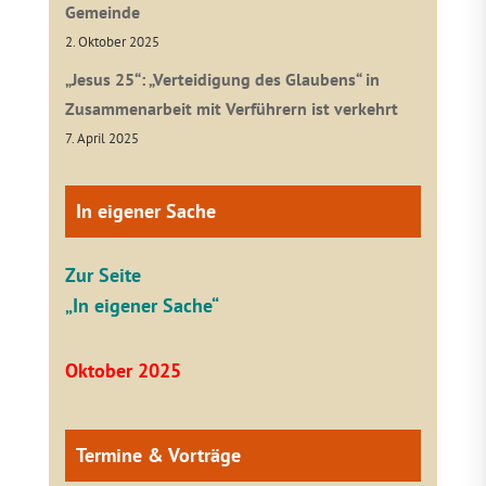
Gemeinde
2. Oktober 2025
„Jesus 25“: „Verteidigung des Glaubens“ in
Zusammenarbeit mit Verführern ist verkehrt
7. April 2025
In eigener Sache
Zur Seite
„In eigener Sache“
Oktober 2025
Termine & Vorträge