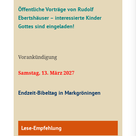
Öffentliche V
orträge von Rudolf
Ebertshäuser – interessierte Kinder
Gottes sind eingeladen!
Vorankündigung
Samstag, 13. März 2027
Endzeit-Bibeltag in Markgröningen
Lese-Empfehlung