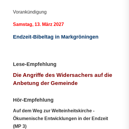
Vorankündigung
Samstag, 13. März 2027
Endzeit-Bibeltag in Markgröningen
Lese-Empfehlung
Die Angriffe des Widersachers auf die
Anbetung der Gemeinde
Hör-Empfehlung
Auf dem Weg zur Welteinheitskirche -
Ökumenische Entwicklungen in der Endzeit
(MP 3)