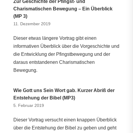
Zur Geschichte der Pfingst- und
Charismatischen Bewegung – Ein Überblick
(MP 3)
11. Dezember 2019
Dieser etwas längere Vortrag gibt einen
informativen Überblick über die Vorgeschichte und
die Entwicklung der Pfingstbewegung und der
daraus entstandenen Charismatischen
Bewegung.
Wie Gott uns Sein Wort gab. Kurzer Abriß der
Entstehung der Bibel (MP3)
5. Februar 2019
Dieser Vortrag versucht einen knappen Überblick
über die Entstehung der Bibel zu geben und geht