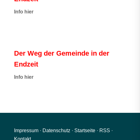
Info hier
Der Weg der Gemeinde in der
Endzeit
Info hier
Impressum
·
Datenschutz
·
Startseite
·
RSS
·
Kontakt