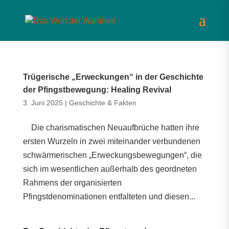
Trügerische „Erweckungen“ in der Geschichte
der Pfingstbewegung: Healing Revival
3. Juni 2025
|
Geschichte & Fakten
Die charismatischen Neuaufbrüche hatten ihre
ersten Wurzeln in zwei miteinander verbundenen
schwärmerischen „Erweckungsbewegungen“, die
sich im wesentlichen außerhalb des geordneten
Rahmens der organisierten
Pfingstdenominationen entfalteten und diesen...