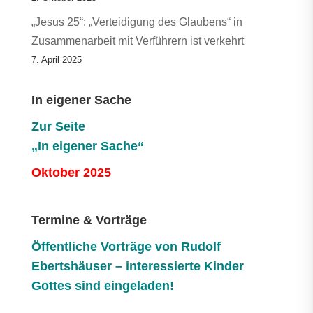
„Jesus 25“: „Verteidigung des Glaubens“ in
Zusammenarbeit mit Verführern ist verkehrt
7. April 2025
In eigener Sache
Zur Seite
„In eigener Sache“
Oktober 2025
Termine & Vorträge
Öffentliche V
orträge von Rudolf
Ebertshäuser – interessierte Kinder
Gottes sind eingeladen!