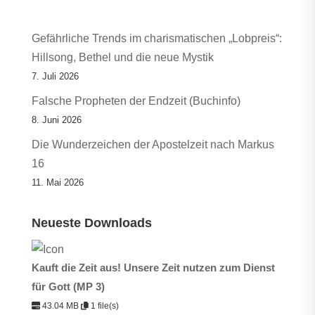
Gefährliche Trends im charismatischen „Lobpreis“:
Hillsong, Bethel und die neue Mystik
7. Juli 2026
Falsche Propheten der Endzeit (Buchinfo)
8. Juni 2026
Die Wunderzeichen der Apostelzeit nach Markus
16
11. Mai 2026
Neueste Downloads
Kauft die Zeit aus! Unsere Zeit nutzen zum Dienst
für Gott (MP 3)
43.04 MB
1 file(s)