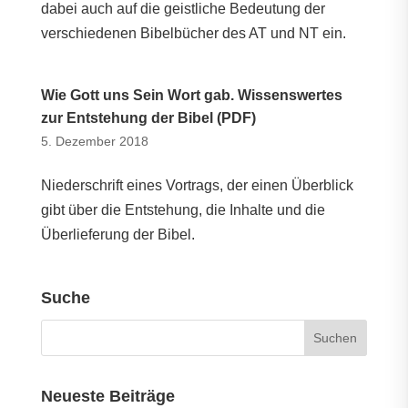
dabei auch auf die geistliche Bedeutung der
verschiedenen Bibelbücher des AT und NT ein.
Wie Gott uns Sein Wort gab. Wissenswertes
zur Entstehung der Bibel (PDF)
5. Dezember 2018
Niederschrift eines Vortrags, der einen Überblick
gibt über die Entstehung, die Inhalte und die
Überlieferung der Bibel.
Suche
Neueste Beiträge