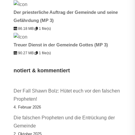
Der priesterliche Auftrag der Gemeinde und seine
Gefährdung (MP 3)
86.18 MB
1 file(s)
Treuer Dienst in der Gemeinde Gottes (MP 3)
90.27 MB
1 file(s)
notiert & kommentiert
Der Fall Shawn Bolz: Hütet euch vor den falschen
Propheten!
4. Februar 2026
Die falschen Propheten und die Entrückung der
Gemeinde
2. Oktober 2025