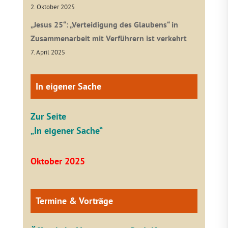
2. Oktober 2025
„Jesus 25“: „Verteidigung des Glaubens“ in
Zusammenarbeit mit Verführern ist verkehrt
7. April 2025
In eigener Sache
Zur Seite
„In eigener Sache“
Oktober 2025
Termine & Vorträge