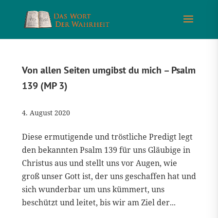
Von allen Seiten umgibst du mich – Psalm
139 (MP 3)
4. August 2020
Diese ermutigende und tröstliche Predigt legt
den bekannten Psalm 139 für uns Gläubige in
Christus aus und stellt uns vor Augen, wie
groß unser Gott ist, der uns geschaffen hat und
sich wunderbar um uns kümmert, uns
beschützt und leitet, bis wir am Ziel der...