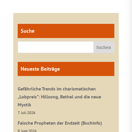
Suche
Neueste Beiträge
Gefährliche Trends im charismatischen
„Lobpreis“: Hillsong, Bethel und die neue
Mystik
7. Juli 2026
Falsche Propheten der Endzeit (Buchinfo)
8. Juni 2026