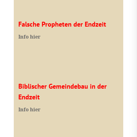
Falsche Propheten der Endzeit
I
nfo hier
Biblischer Gemeindebau in der
Endzeit
Info hier