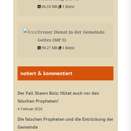
86.18 MB
1 file(s)
Treuer Dienst in der Gemeinde
Gottes (MP 3)
90.27 MB
1 file(s)
notiert & kommentiert
Der Fall Shawn Bolz: Hütet euch vor den
falschen Propheten!
4. Februar 2026
Die falschen Propheten und die Entrückung der
Gemeinde