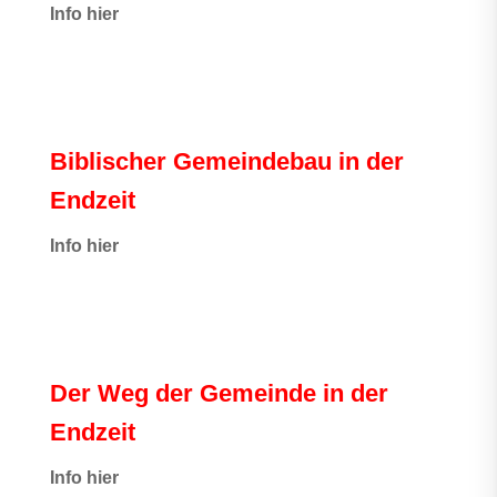
I
nfo hier
Biblischer Gemeindebau in der
Endzeit
Info hier
Der Weg der Gemeinde in der
Endzeit
Info hier