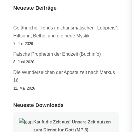
Neueste Beiträge
Gefährliche Trends im charismatischen „Lobpreis“:
Hillsong, Bethel und die neue Mystik
7. Juli 2026
Falsche Propheten der Endzeit (Buchinfo)
8. Juni 2026
Die Wunderzeichen der Apostelzeit nach Markus
16
11. Mai 2026
Neueste Downloads
Kauft die Zeit aus! Unsere Zeit nutzen
zum Dienst für Gott (MP 3)