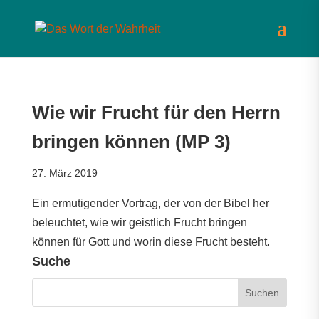
Wie wir Frucht für den Herrn
bringen können (MP 3)
27. März 2019
Ein ermutigender Vortrag, der von der Bibel her
beleuchtet, wie wir geistlich Frucht bringen
können für Gott und worin diese Frucht besteht.
Suche