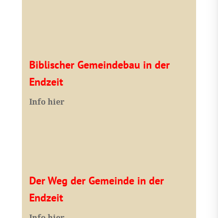
Biblischer Gemeindebau in der
Endzeit
Info hier
Der Weg der Gemeinde in der
Endzeit
Info hier