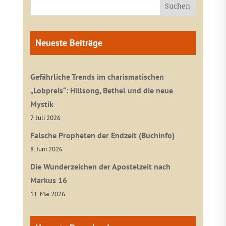
Neueste Beiträge
Gefährliche Trends im charismatischen
„Lobpreis“: Hillsong, Bethel und die neue
Mystik
7. Juli 2026
Falsche Propheten der Endzeit (Buchinfo)
8. Juni 2026
Die Wunderzeichen der Apostelzeit nach
Markus 16
11. Mai 2026