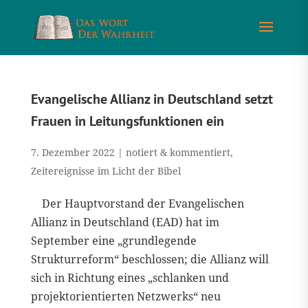
Evangelische Allianz in Deutschland setzt
Frauen in Leitungsfunktionen ein
7. Dezember 2022
|
notiert & kommentiert
,
Zeitereignisse im Licht der Bibel
Der Hauptvorstand der Evangelischen
Allianz in Deutschland (EAD) hat im
September eine „grundlegende
Strukturreform“ beschlossen; die Allianz will
sich in Richtung eines „schlanken und
projektorientierten Netzwerks“ neu