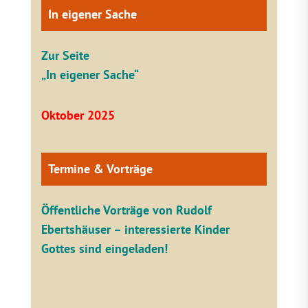
In eigener Sache
Zur Seite
„In eigener Sache“
Oktober 2025
Termine & Vorträge
Öffentliche V
orträge von Rudolf
Ebertshäuser – interessierte Kinder
Gottes sind eingeladen!