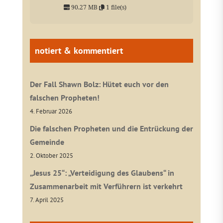
90.27 MB
1 file(s)
notiert & kommentiert
Der Fall Shawn Bolz: Hütet euch vor den
falschen Propheten!
4. Februar 2026
Die falschen Propheten und die Entrückung der
Gemeinde
2. Oktober 2025
„Jesus 25“: „Verteidigung des Glaubens“ in
Zusammenarbeit mit Verführern ist verkehrt
7. April 2025