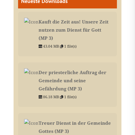
Neueste Downloads
Kauft die Zeit aus! Unsere Zeit
nutzen zum Dienst für Gott
(MP 3)
43.04 MB
1 file(s)
Der priesterliche Auftrag der
Gemeinde und seine
Gefährdung (MP 3)
86.18 MB
1 file(s)
Treuer Dienst in der Gemeinde
Gottes (MP 3)