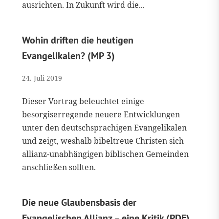
ausrichten. In Zukunft wird die...
Wohin driften die heutigen
Evangelikalen? (MP 3)
24. Juli 2019
Dieser Vortrag beleuchtet einige
besorgiserregende neuere Entwicklungen
unter den deutschsprachigen Evangelikalen
und zeigt, weshalb bibeltreue Christen sich
allianz-unabhängigen biblischen Gemeinden
anschließen sollten.
Die neue Glaubensbasis der
Evangelischen Allianz – eine Kritik (PDF)