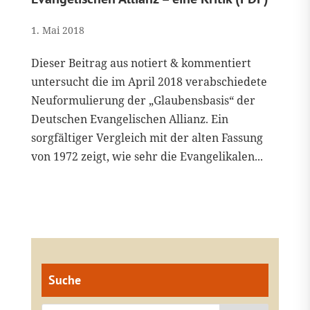
1. Mai 2018
Dieser Beitrag aus notiert & kommentiert
untersucht die im April 2018 verabschiedete
Neuformulierung der „Glaubensbasis“ der
Deutschen Evangelischen Allianz. Ein
sorgfältiger Vergleich mit der alten Fassung
von 1972 zeigt, wie sehr die Evangelikalen...
Suche