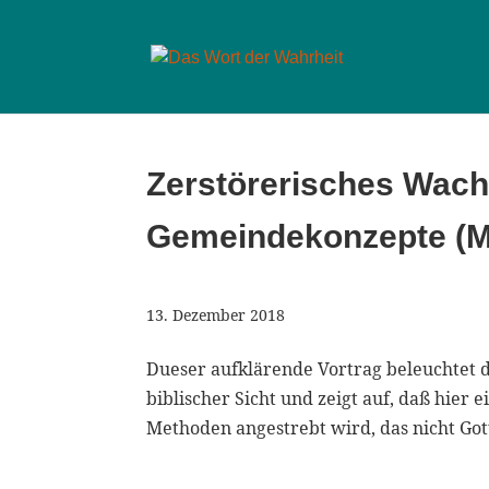
Zerstörerisches Wac
Gemeindekonzepte (
13. Dezember 2018
Dueser aufklärende Vortrag beleuchte
biblischer Sicht und zeigt auf, daß hier
Methoden angestrebt wird, das nicht Gott