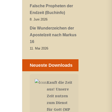
Falsche Propheten der
Endzeit (Buchinfo)
8. Juni 2026
Die Wunderzeichen der
Apostelzeit nach Markus
16
11. Mai 2026
Neueste Downloads
Kauft die Zeit
aus! Unsere
Zeit nutzen
zum Dienst
für Gott (MP