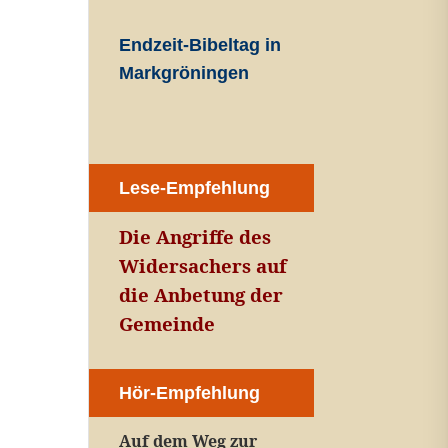
Endzeit-Bibeltag in
Markgröningen
Lese-Empfehlung
Die Angriffe des
Widersachers auf
die Anbetung der
Gemeinde
Hör-Empfehlung
Auf dem Weg zur