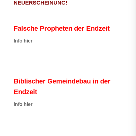
NEUERSCHEINUNG!
Falsche Propheten der Endzeit
I
nfo hier
Biblischer Gemeindebau in der
Endzeit
Info hier