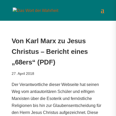
Von Karl Marx zu Jesus
Christus – Bericht eines
„68ers“ (PDF)
27. April 2018
Der Verantwortliche dieser Webseite hat seinen
Weg vom antiautoritären Schüler und eifrigen
Marxisten über die Esoterik und fernöstliche
Religionen bis hin zur Glaubensentscheidung für
den Herrn Jesus Christus aufgezeichnet. Diese