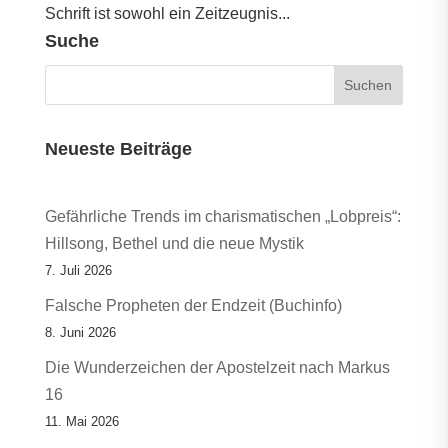
Schrift ist sowohl ein Zeitzeugnis...
Suche
Neueste Beiträge
Gefährliche Trends im charismatischen „Lobpreis“:
Hillsong, Bethel und die neue Mystik
7. Juli 2026
Falsche Propheten der Endzeit (Buchinfo)
8. Juni 2026
Die Wunderzeichen der Apostelzeit nach Markus
16
11. Mai 2026