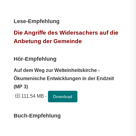
Lese-Empfehlung
Die Angriffe des Widersachers auf die
Anbetung der Gemeinde
Hör-Empfehlung
Auf dem Weg zur Welteinheitskirche -
Ökumenische Entwicklungen in der Endzeit
(MP 3)
111.54 MB -
Download
Buch-Empfehlung