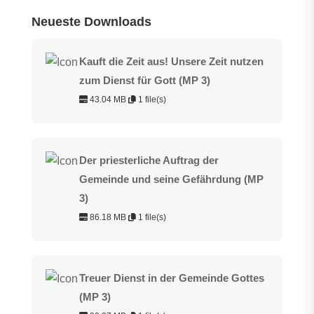
Neueste Downloads
Kauft die Zeit aus! Unsere Zeit nutzen
zum Dienst für Gott (MP 3)
43.04 MB
1 file(s)
Der priesterliche Auftrag der
Gemeinde und seine Gefährdung (MP
3)
86.18 MB
1 file(s)
Treuer Dienst in der Gemeinde Gottes
(MP 3)