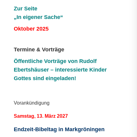
Zur Seite
„In eigener Sache“
Oktober 2025
Termine & Vorträge
Öffentliche V
orträge von Rudolf
Ebertshäuser – interessierte Kinder
Gottes sind eingeladen!
Vorankündigung
Samstag, 13. März 2027
Endzeit-Bibeltag in Markgröningen