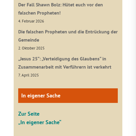
Der Fall Shawn Bolz: Hütet euch vor den
falschen Propheten!
4. Februar 2026
Die falschen Propheten und die Entrückung der
Gemeinde
2. Oktober 2025
„Jesus 25“: „Verteidigung des Glaubens“ in
Zusammenarbeit mit Verführern ist verkehrt
7. April 2025
In eigener Sache
Zur Seite
„In eigener Sache“