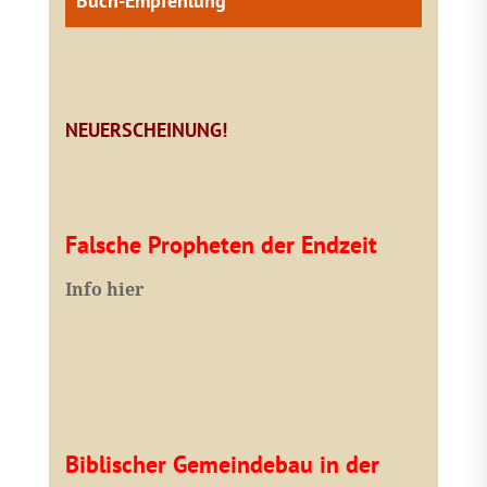
Buch-Empfehlung
NEUERSCHEINUNG!
Falsche Propheten der Endzeit
I
nfo hier
Biblischer Gemeindebau in der