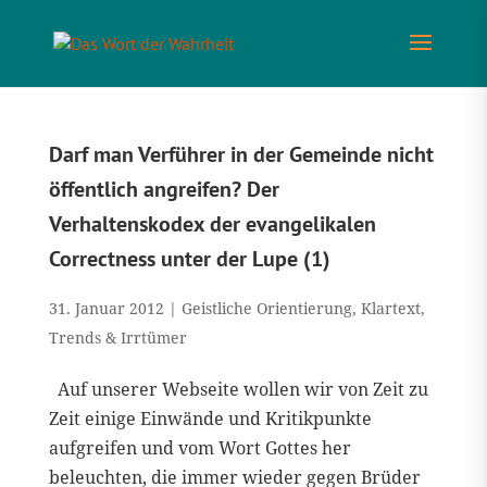
Darf man Verführer in der Gemeinde nicht
öffentlich angreifen? Der
Verhaltenskodex der evangelikalen
Correctness unter der Lupe (1)
31. Januar 2012
|
Geistliche Orientierung
,
Klartext
,
Trends & Irrtümer
Auf unserer Webseite wollen wir von Zeit zu
Zeit einige Einwände und Kritikpunkte
aufgreifen und vom Wort Gottes her
beleuchten, die immer wieder gegen Brüder