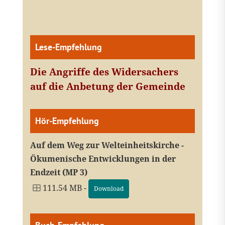
Lese-Empfehlung
Die Angriffe des Widersachers
auf die Anbetung der Gemeinde
Hör-Empfehlung
Auf dem Weg zur Welteinheitskirche -
Ökumenische Entwicklungen in der
Endzeit (MP 3)
111.54 MB -
Download