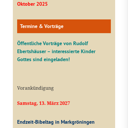
Oktober 2025
Termine & Vorträge
Öffentliche V
orträge von Rudolf
Ebertshäuser – interessierte Kinder
Gottes sind eingeladen!
Vorankündigung
Samstag, 13. März 2027
Endzeit-Bibeltag in Markgröningen