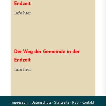
Endzeit
Info hier
Der Weg der Gemeinde in der
Endzeit
Info hier
Impressum
·
Datenschutz
·
Startseite
·
RSS
·
Kontakt