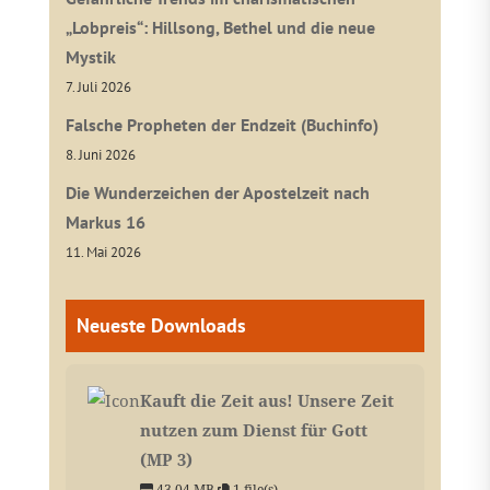
„Lobpreis“: Hillsong, Bethel und die neue
Mystik
7. Juli 2026
Falsche Propheten der Endzeit (Buchinfo)
8. Juni 2026
Die Wunderzeichen der Apostelzeit nach
Markus 16
11. Mai 2026
Neueste Downloads
Kauft die Zeit aus! Unsere Zeit
nutzen zum Dienst für Gott
(MP 3)
43.04 MB
1 file(s)