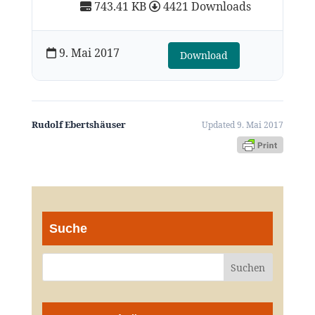
743.41 KB
4421 Downloads
9. Mai 2017
Download
Rudolf Ebertshäuser
Updated 9. Mai 2017
Suche