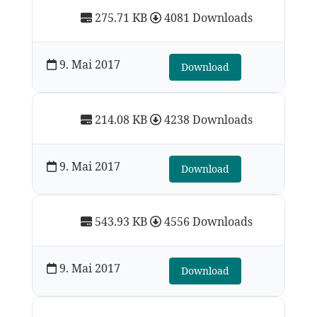
275.71 KB
4081 Downloads
9. Mai 2017
Download
214.08 KB
4238 Downloads
9. Mai 2017
Download
543.93 KB
4556 Downloads
9. Mai 2017
Download