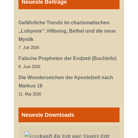
Neueste Beiträge
Gefährliche Trends im charismatischen
„Lobpreis“: Hillsong, Bethel und die neue
Mystik
7. Juli 2026
Falsche Propheten der Endzeit (Buchinfo)
8. Juni 2026
Die Wunderzeichen der Apostelzeit nach
Markus 16
11. Mai 2026
Neueste Downloads
Kauft die Zeit aus! Unsere Zeit