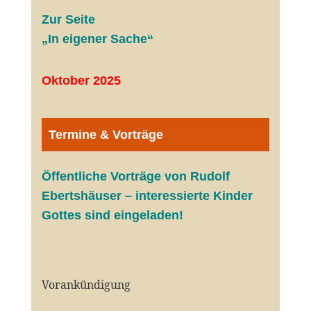
Zur Seite
„In eigener Sache“
Oktober 2025
Termine & Vorträge
Öffentliche V
orträge von Rudolf
Ebertshäuser – interessierte Kinder
Gottes sind eingeladen!
Vorankündigung