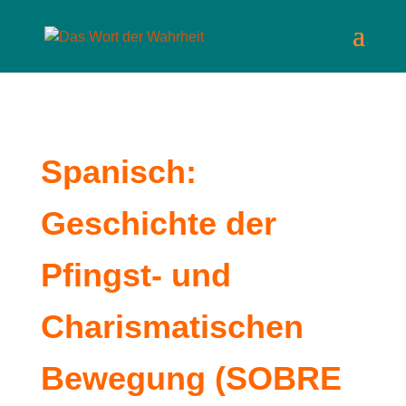
Spanisch:
Geschichte der
Pfingst- und
Charismatischen
Bewegung (SOBRE