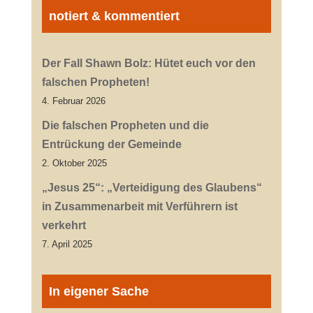
notiert & kommentiert
Der Fall Shawn Bolz: Hütet euch vor den
falschen Propheten!
4. Februar 2026
Die falschen Propheten und die
Entrückung der Gemeinde
2. Oktober 2025
„Jesus 25“: „Verteidigung des Glaubens“
in Zusammenarbeit mit Verführern ist
verkehrt
7. April 2025
In eigener Sache