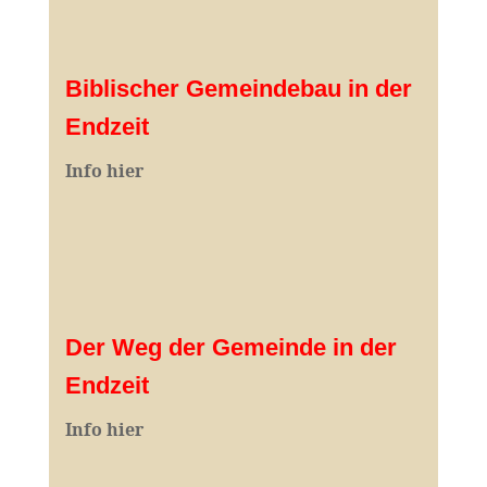
Biblischer Gemeindebau in der
Endzeit
Info hier
Der Weg der Gemeinde in der
Endzeit
Info hier