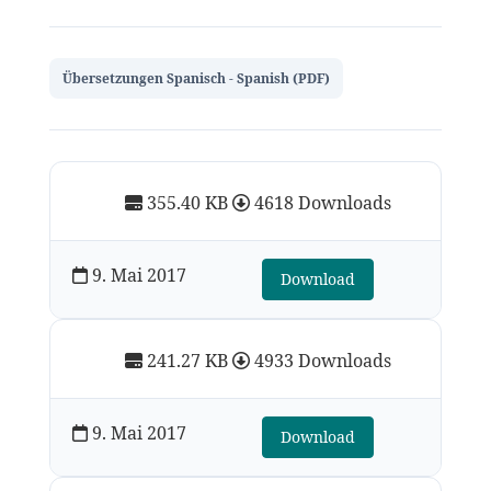
Übersetzungen Spanisch - Spanish (PDF)
355.40 KB
4618 Downloads
9. Mai 2017
Download
241.27 KB
4933 Downloads
9. Mai 2017
Download