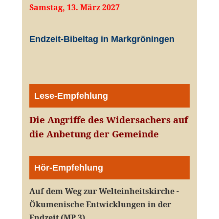
Samstag, 13. März 2027
Endzeit-Bibeltag in Markgröningen
Lese-Empfehlung
Die Angriffe des Widersachers auf
die Anbetung der Gemeinde
Hör-Empfehlung
Auf dem Weg zur Welteinheitskirche -
Ökumenische Entwicklungen in der
Endzeit (MP 3)