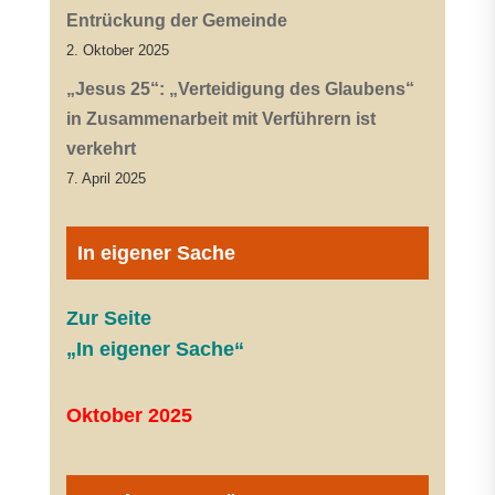
Entrückung der Gemeinde
2. Oktober 2025
„Jesus 25“: „Verteidigung des Glaubens“
in Zusammenarbeit mit Verführern ist
verkehrt
7. April 2025
In eigener Sache
Zur Seite
„In eigener Sache“
Oktober 2025