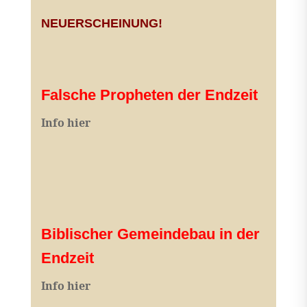
NEUERSCHEINUNG!
Falsche Propheten der Endzeit
I
nfo hier
Biblischer Gemeindebau in der
Endzeit
Info hier