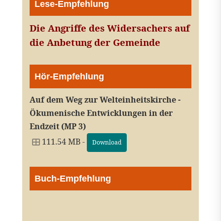
Lese-Empfehlung
Die Angriffe des Widersachers auf
die Anbetung der Gemeinde
Hör-Empfehlung
Auf dem Weg zur Welteinheitskirche -
Ökumenische Entwicklungen in der
Endzeit (MP 3)
111.54 MB -
Download
Buch-Empfehlung