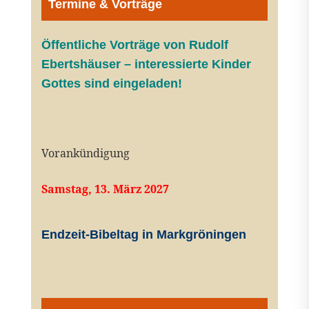
Termine & Vorträge
Öffentliche V
orträge von Rudolf
Ebertshäuser – interessierte Kinder
Gottes sind eingeladen!
Vorankündigung
Samstag, 13. März 2027
Endzeit-Bibeltag in Markgröningen