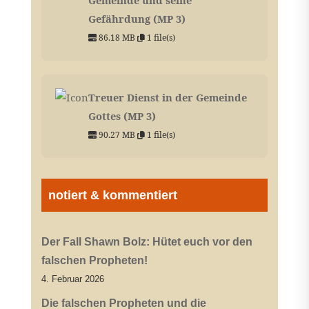
Gefährdung (MP 3)
86.18 MB
1 file(s)
Treuer Dienst in der Gemeinde
Gottes (MP 3)
90.27 MB
1 file(s)
notiert & kommentiert
Der Fall Shawn Bolz: Hütet euch vor den
falschen Propheten!
4. Februar 2026
Die falschen Propheten und die