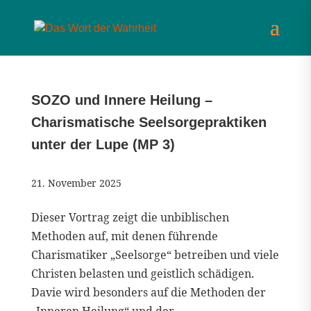
SOZO und Innere Heilung –
Charismatische Seelsorgepraktiken
unter der Lupe (MP 3)
21. November 2025
Dieser Vortrag zeigt die unbiblischen
Methoden auf, mit denen führende
Charismatiker „Seelsorge“ betreiben und viele
Christen belasten und geistlich schädigen.
Davie wird besonders auf die Methoden der