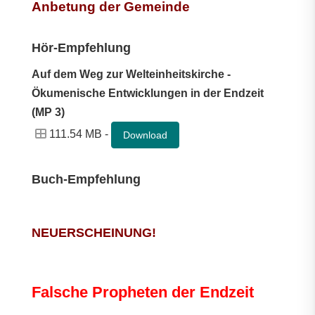
Anbetung der Gemeinde
Hör-Empfehlung
Auf dem Weg zur Welteinheitskirche -
Ökumenische Entwicklungen in der Endzeit
(MP 3)
111.54 MB -
Download
Buch-Empfehlung
NEUERSCHEINUNG!
Falsche Propheten der Endzeit