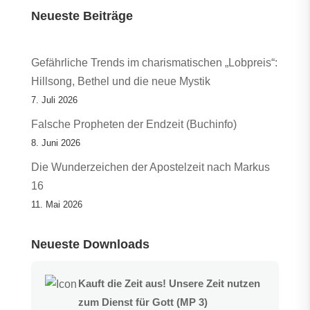
Neueste Beiträge
Gefährliche Trends im charismatischen „Lobpreis“:
Hillsong, Bethel und die neue Mystik
7. Juli 2026
Falsche Propheten der Endzeit (Buchinfo)
8. Juni 2026
Die Wunderzeichen der Apostelzeit nach Markus
16
11. Mai 2026
Neueste Downloads
Kauft die Zeit aus! Unsere Zeit nutzen
zum Dienst für Gott (MP 3)