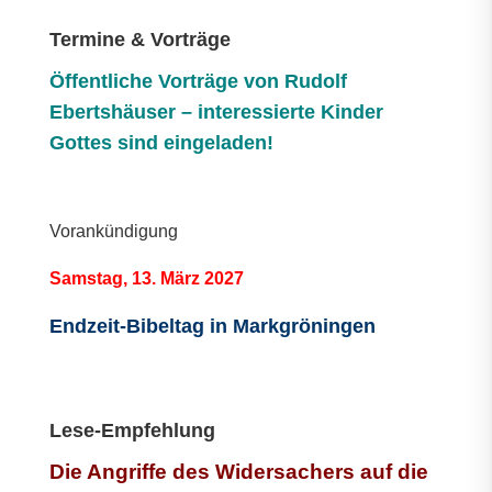
Termine & Vorträge
Öffentliche V
orträge von Rudolf
Ebertshäuser – interessierte Kinder
Gottes sind eingeladen!
Vorankündigung
Samstag, 13. März 2027
Endzeit-Bibeltag in Markgröningen
Lese-Empfehlung
Die Angriffe des Widersachers auf die