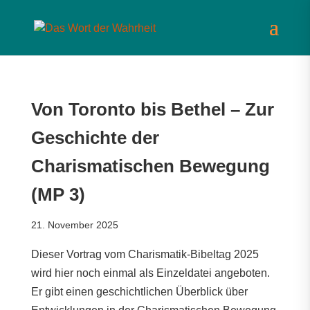
Von Toronto bis Bethel – Zur
Geschichte der
Charismatischen Bewegung
(MP 3)
21. November 2025
Dieser Vortrag vom Charismatik-Bibeltag 2025
wird hier noch einmal als Einzeldatei angeboten.
Er gibt einen geschichtlichen Überblick über