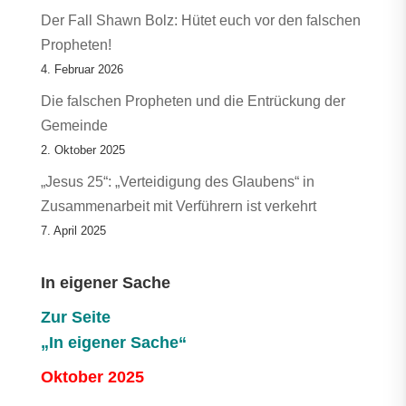
Der Fall Shawn Bolz: Hütet euch vor den falschen
Propheten!
4. Februar 2026
Die falschen Propheten und die Entrückung der
Gemeinde
2. Oktober 2025
„Jesus 25“: „Verteidigung des Glaubens“ in
Zusammenarbeit mit Verführern ist verkehrt
7. April 2025
In eigener Sache
Zur Seite
„In eigener Sache“
Oktober 2025