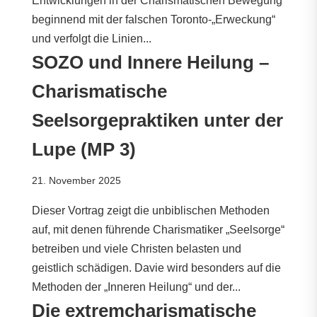
Entwicklungen in der Charismatischen Bewegung
beginnend mit der falschen Toronto-„Erweckung“
und verfolgt die Linien...
SOZO und Innere Heilung –
Charismatische
Seelsorgepraktiken unter der
Lupe (MP 3)
21. November 2025
Dieser Vortrag zeigt die unbiblischen Methoden
auf, mit denen führende Charismatiker „Seelsorge“
betreiben und viele Christen belasten und
geistlich schädigen. Davie wird besonders auf die
Methoden der „Inneren Heilung“ und der...
Die extremcharismatische