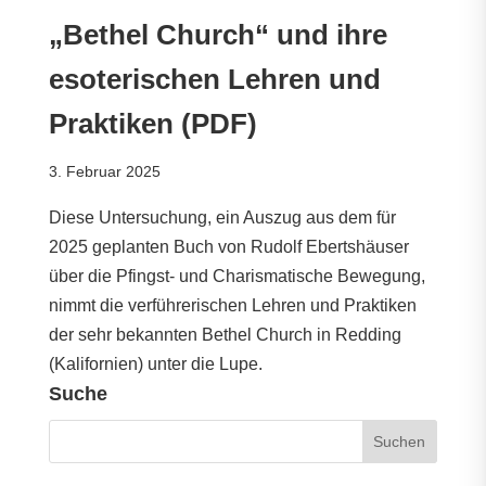
„Bethel Church“ und ihre
esoterischen Lehren und
Praktiken (PDF)
3. Februar 2025
Diese Untersuchung, ein Auszug aus dem für
2025 geplanten Buch von Rudolf Ebertshäuser
über die Pfingst- und Charismatische Bewegung,
nimmt die verführerischen Lehren und Praktiken
der sehr bekannten Bethel Church in Redding
(Kalifornien) unter die Lupe.
Suche