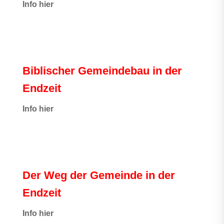
I
nfo hier
Biblischer Gemeindebau in der
Endzeit
Info hier
Der Weg der Gemeinde in der
Endzeit
Info hier