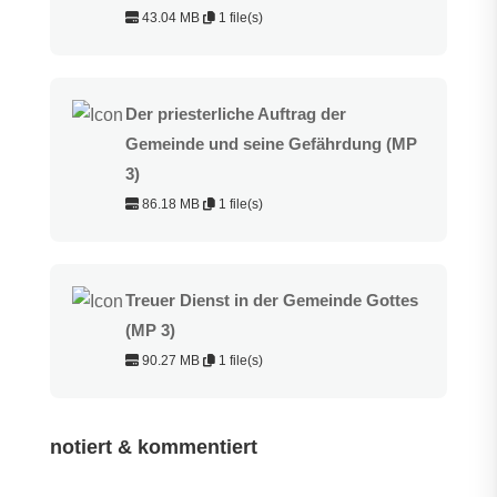
43.04 MB
1 file(s)
Der priesterliche Auftrag der
Gemeinde und seine Gefährdung (MP
3)
86.18 MB
1 file(s)
Treuer Dienst in der Gemeinde Gottes
(MP 3)
90.27 MB
1 file(s)
notiert & kommentiert