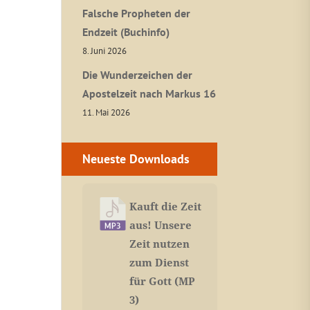
Falsche Propheten der
Endzeit (Buchinfo)
8. Juni 2026
Die Wunderzeichen der
Apostelzeit nach Markus 16
11. Mai 2026
Neueste Downloads
Kauft die Zeit
aus! Unsere
Zeit nutzen
zum Dienst
für Gott (MP
3)