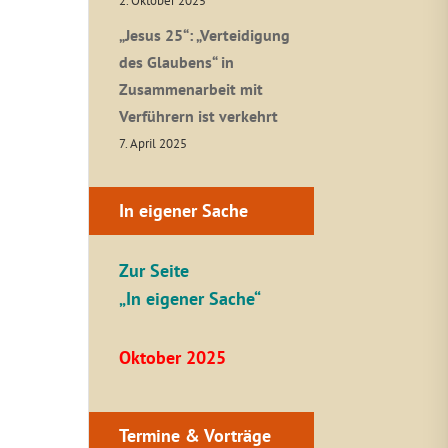
2. Oktober 2025
„Jesus 25“: „Verteidigung
des Glaubens“ in
Zusammenarbeit mit
Verführern ist verkehrt
7. April 2025
In eigener Sache
Zur Seite
„In eigener Sache“
Oktober 2025
Termine & Vorträge