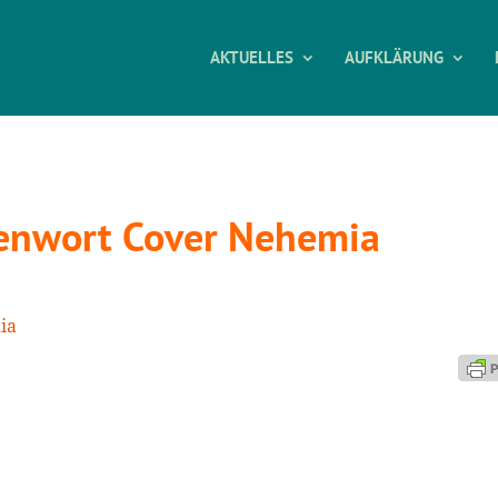
AKTUELLES
AUFKLÄRUNG
enwort Cover Nehemia
ia