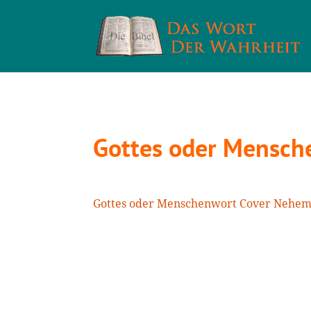
Gottes oder Mensch
Gottes oder Menschenwort Cover Nehem