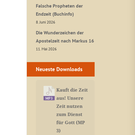
Falsche Propheten der
Endzeit (Buchinfo)
8. Juni 2026
Die Wunderzeichen der
Apostelzeit nach Markus 16
11. Mai 2026
Neueste Downloads
Kauft die Zeit
aus! Unsere
Zeit nutzen
zum Dienst
für Gott (MP
3)