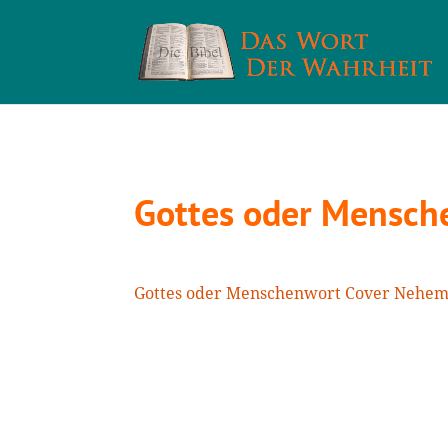
Gottes oder Mensch
Gottes oder Menschenwort Cover Nehem