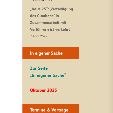
2. Oktober 2025
„Jesus 25“: „Verteidigung
des Glaubens“ in
Zusammenarbeit mit
Verführern ist verkehrt
7. April 2025
In eigener Sache
Zur Seite
„In eigener Sache“
Oktober 2025
Termine & Vorträge