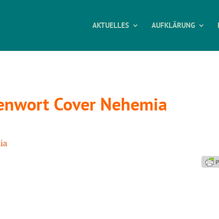
AKTUELLES
AUFKLÄRUNG
enwort Cover Nehemia
ia