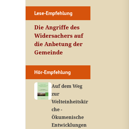
Lese-Empfehlung
Die Angriffe des
Widersachers auf
die Anbetung der
Gemeinde
Hör-Empfehlung
Auf dem Weg
zur
Welteinheitskir
che -
Ökumenische
Entwicklungen