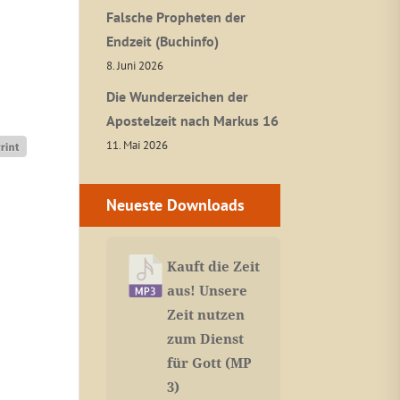
Falsche Propheten der
Endzeit (Buchinfo)
8. Juni 2026
Die Wunderzeichen der
Apostelzeit nach Markus 16
11. Mai 2026
Neueste Downloads
Kauft die Zeit
aus! Unsere
Zeit nutzen
zum Dienst
für Gott (MP
3)