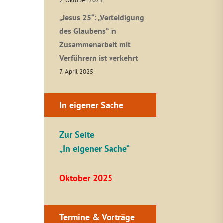
2. Oktober 2025
„Jesus 25“: „Verteidigung
des Glaubens“ in
Zusammenarbeit mit
Verführern ist verkehrt
7. April 2025
In eigener Sache
Zur Seite
„In eigener Sache“
Oktober 2025
Termine & Vorträge