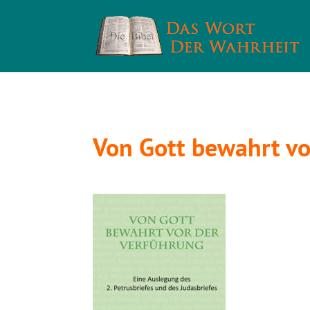
Von Gott bewahrt vo