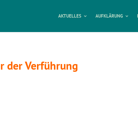
AKTUELLES
AUFKLÄRUNG
r der Verführung