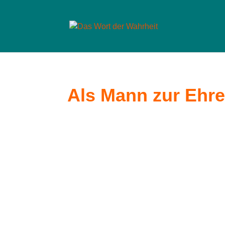
Als Mann zur Ehre