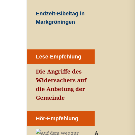
Endzeit-Bibeltag in
Markgröningen
Lese-Empfehlung
Die Angriffe des
Widersachers auf
die Anbetung der
Gemeinde
Hör-Empfehlung
A