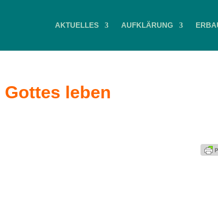
AKTUELLES
AUFKLÄRUNG
ERBA
 Gottes leben