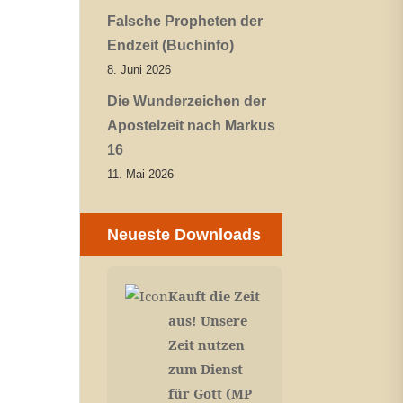
Falsche Propheten der
Endzeit (Buchinfo)
8. Juni 2026
Die Wunderzeichen der
Apostelzeit nach Markus
16
11. Mai 2026
Neueste Downloads
Kauft die Zeit
aus! Unsere
Zeit nutzen
zum Dienst
für Gott (MP