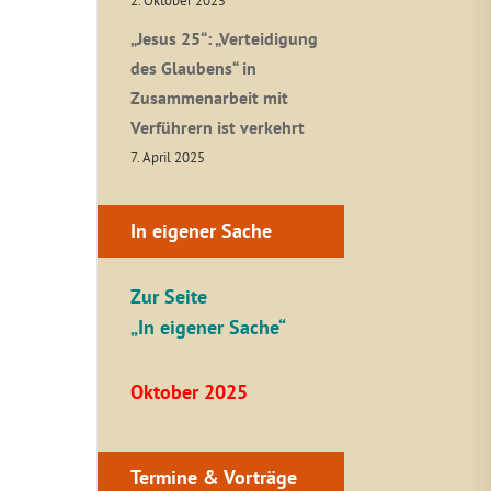
2. Oktober 2025
„Jesus 25“: „Verteidigung
des Glaubens“ in
Zusammenarbeit mit
Verführern ist verkehrt
7. April 2025
In eigener Sache
Zur Seite
„In eigener Sache“
Oktober 2025
Termine & Vorträge