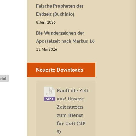
Falsche Propheten der
Endzeit (Buchinfo)
8. Juni 2026
Die Wunderzeichen der
Apostelzeit nach Markus 16
11. Mai 2026
Neueste Downloads
Kauft die Zeit
aus! Unsere
Zeit nutzen
zum Dienst
für Gott (MP
3)