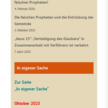
falschen Propheten!
4. Februar 2026
Die falschen Propheten und die Entrückung der
Gemeinde
2. Oktober 2025
„Jesus 25“: „Verteidigung des Glaubens“ in
Zusammenarbeit mit Verführern ist verkehrt
7. April 2025
In eigener Sache
Zur Seite
„In eigener Sache“
Oktober 2025