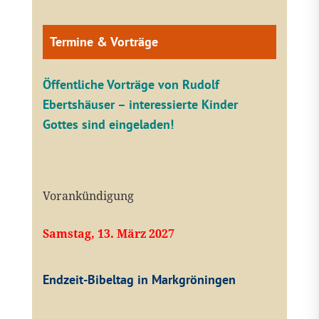
Termine & Vorträge
Öffentliche V
orträge von Rudolf
Ebertshäuser – interessierte Kinder
Gottes sind eingeladen!
Vorankündigung
Samstag, 13. März 2027
Endzeit-Bibeltag in Markgröningen