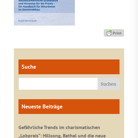
Suche
Neueste Beiträge
Gefährliche Trends im charismatischen
„Lobpreis“: Hillsong, Bethel und die neue