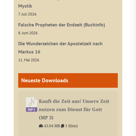
Mystik
7. Juli 2026
Falsche Propheten der Endzeit (Buchinfo)
8. Juni 2026
Die Wunderzeichen der Apostelzeit nach
Markus 16
11. Mai 2026
Neueste Downloads
Kauft die Zeit aus! Unsere Zeit
nutzen zum Dienst für Gott
(MP 3)
43.04 MB
1 file(s)