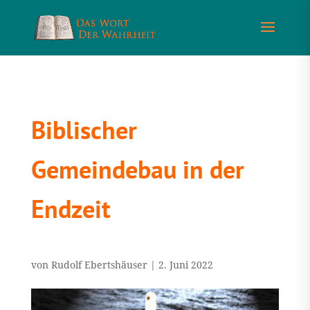
Biblischer
Gemeindebau in der
Endzeit
von
Rudolf Ebertshäuser
|
2. Juni 2022