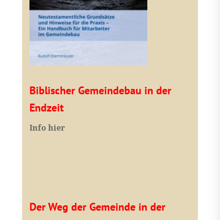
Biblischer Gemeindebau in der
Endzeit
Info hier
Der Weg der Gemeinde in der