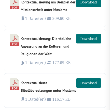
Kontextualisierung am Beispiel der
Download
Missionsarbeit unter Moslems
1 Datei(en)
209.60 KB
Kontextualisierung: Die tödliche
Download
Anpassung an die Kulturen und
Religionen der Welt
1 Datei(en)
177.69 KB
Kontextualisierte
Download
Bibelübersetzungen unter Moslems
1 Datei(en)
116.17 KB