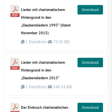
Lieder mit charismatischem
Download
Hintergrund in den
„Glaubensliedern 1993“ (Stand
November 2015)
1 Datei(en)
73.95 KB
Lieder mit charismatischem
Download
Hintergrund in den
„Glaubensliedern 2015“
1 Datei(en)
146.54 KB
Der Einbruch charismatischen
Download