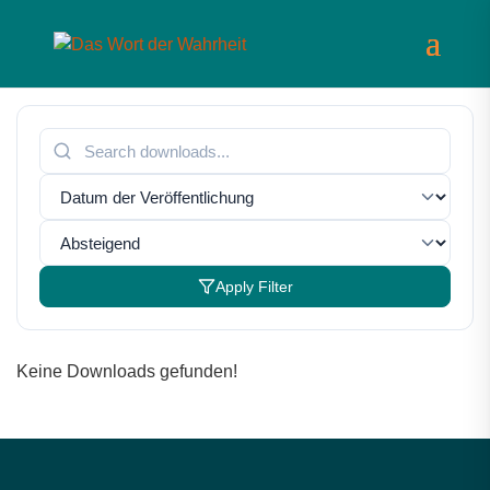
Apply Filter
Keine Downloads gefunden!