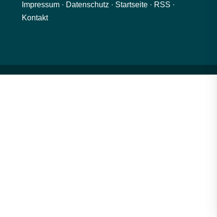
Impressum
·
Datenschutz
·
Startseite
·
RSS
·
Kontakt