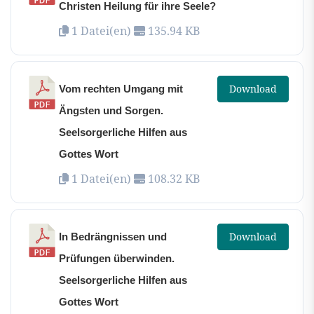
Christen Heilung für ihre Seele?
1 Datei(en)
135.94 KB
Download
Vom rechten Umgang mit
Ängsten und Sorgen.
Seelsorgerliche Hilfen aus
Gottes Wort
1 Datei(en)
108.32 KB
Download
In Bedrängnissen und
Prüfungen überwinden.
Seelsorgerliche Hilfen aus
Gottes Wort