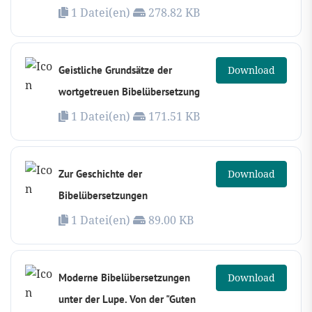
1 Datei(en)
278.82 KB
Geistliche Grundsätze der
Download
wortgetreuen Bibelübersetzung
1 Datei(en)
171.51 KB
Zur Geschichte der
Download
Bibelübersetzungen
1 Datei(en)
89.00 KB
Moderne Bibelübersetzungen
Download
unter der Lupe. Von der "Guten