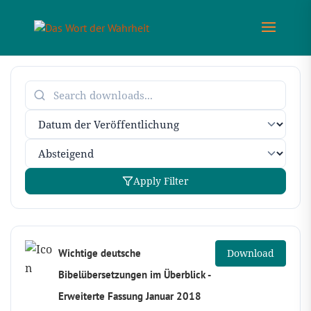
Apply Filter
Wichtige deutsche
Download
Bibelübersetzungen im Überblick -
Erweiterte Fassung Januar 2018