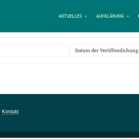
AKTUELLES
AUFKLÄRUNG
·
Kontakt