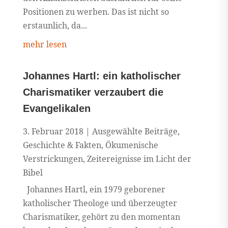
Positionen zu werben. Das ist nicht so
erstaunlich, da...
mehr lesen
Johannes Hartl: ein katholischer
Charismatiker verzaubert die
Evangelikalen
3. Februar 2018
|
Ausgewählte Beiträge
,
Geschichte & Fakten
,
Ökumenische
Verstrickungen
,
Zeitereignisse im Licht der
Bibel
Johannes Hartl, ein 1979 geborener
katholischer Theologe und überzeugter
Charismatiker, gehört zu den momentan