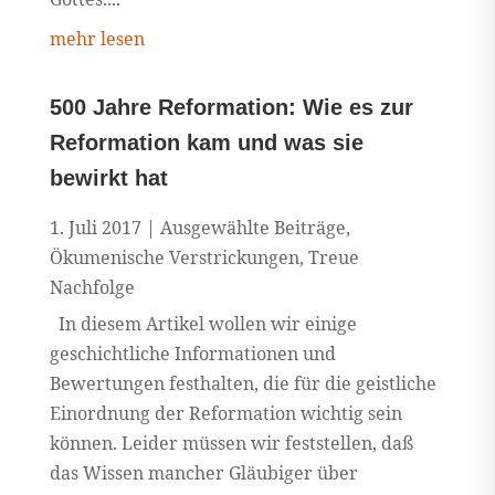
mehr lesen
500 Jahre Reformation: Wie es zur
Reformation kam und was sie
bewirkt hat
1. Juli 2017
|
Ausgewählte Beiträge
,
Ökumenische Verstrickungen
,
Treue
Nachfolge
In diesem Artikel wollen wir einige
geschichtliche Informationen und
Bewertungen festhalten, die für die geistliche
Einordnung der Reformation wichtig sein
können. Leider müssen wir feststellen, daß
das Wissen mancher Gläubiger über