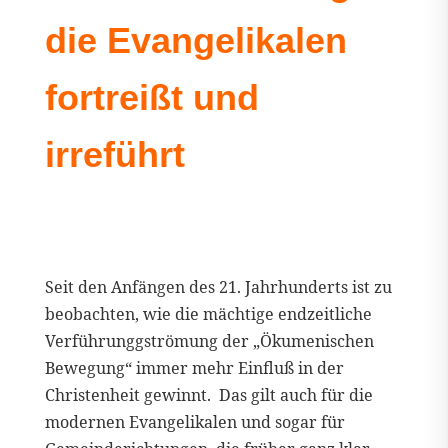
die Evangelikalen
fortreißt und
irreführt
Seit den Anfängen des 21. Jahrhunderts ist zu
beobachten, wie die mächtige endzeitliche
Verführunggströmung der „Ökumenischen
Bewegung“ immer mehr Einfluß in der
Christenheit gewinnt. Das gilt auch für die
modernen Evangelikalen und sogar für