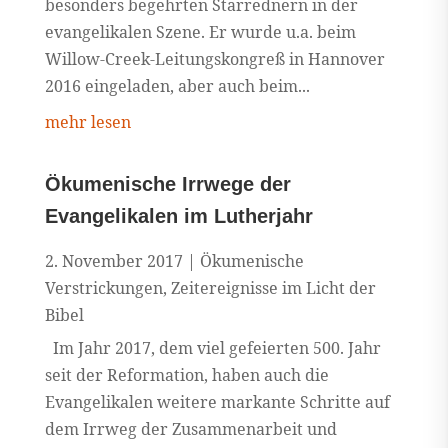
besonders begehrten Starrednern in der
evangelikalen Szene. Er wurde u.a. beim
Willow-Creek-Leitungskongreß in Hannover
2016 eingeladen, aber auch beim...
mehr lesen
Ökumenische Irrwege der
Evangelikalen im Lutherjahr
2. November 2017
|
Ökumenische
Verstrickungen
,
Zeitereignisse im Licht der
Bibel
Im Jahr 2017, dem viel gefeierten 500. Jahr
seit der Reformation, haben auch die
Evangelikalen weitere markante Schritte auf
dem Irrweg der Zusammenarbeit und