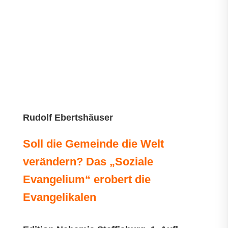
Rudolf Ebertshäuser
Soll die Gemeinde die Welt
verändern? Das „Soziale
Evangelium“ erobert die
Evangelikalen