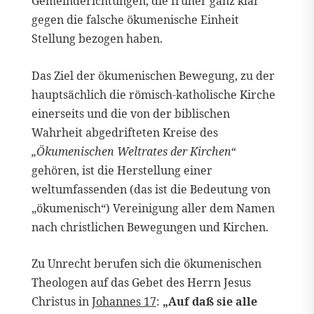
Gemeinderichtungen, die früher ganz klar
gegen die falsche ökumenische Einheit
Stellung bezogen haben.
Das Ziel der ökumenischen Bewegung, zu der
hauptsächlich die römisch-katholische Kirche
einerseits und die von der biblischen
Wahrheit abgedrifteten Kreise des
„Ökumenischen Weltrates der Kirchen“
gehören, ist die Herstellung einer
weltumfassenden (das ist die Bedeutung von
„ökumenisch“) Vereinigung aller dem Namen
nach christlichen Bewegungen und Kirchen.
Zu Unrecht berufen sich die ökumenischen
Theologen auf das Gebet des Herrn Jesus
Christus in
Johannes 17
:
„Auf daß sie alle