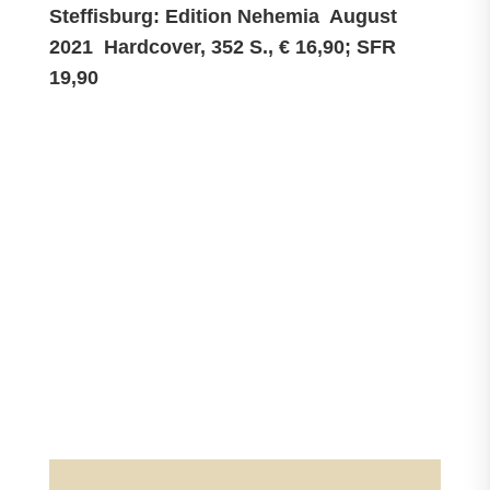
Steffisburg: Edition Nehemia August
2021 Hardcover, 352 S., € 16,90; SFR
19,90