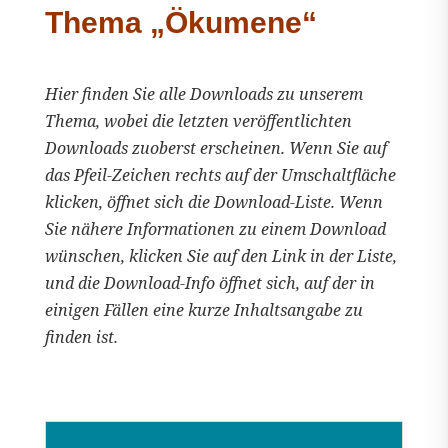
Thema „Ökumene“
Hier finden Sie alle Downloads zu unserem
Thema, wobei die letzten veröffentlichten
Downloads zuoberst erscheinen. Wenn Sie auf
das Pfeil-Zeichen rechts auf der Umschaltfläche
klicken, öffnet sich die Download-Liste. Wenn
Sie nähere Informationen zu einem Download
wünschen, klicken Sie auf den Link in der Liste,
und die Download-Info öffnet sich, auf der in
einigen Fällen eine kurze Inhaltsangabe zu
finden ist.