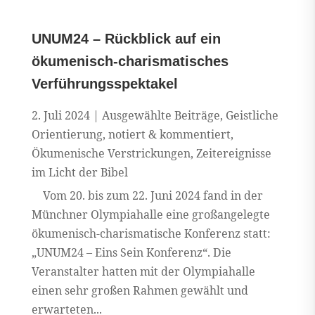
UNUM24 – Rückblick auf ein
ökumenisch-charismatisches
Verführungsspektakel
2. Juli 2024
|
Ausgewählte Beiträge
,
Geistliche
Orientierung
,
notiert & kommentiert
,
Ökumenische Verstrickungen
,
Zeitereignisse
im Licht der Bibel
Vom 20. bis zum 22. Juni 2024 fand in der
Münchner Olympiahalle eine großangelegte
ökumenisch-charismatische Konferenz statt:
„UNUM24 – Eins Sein Konferenz“. Die
Veranstalter hatten mit der Olympiahalle
einen sehr großen Rahmen gewählt und
erwarteten...