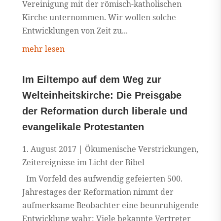
Vereinigung mit der römisch-katholischen
Kirche unternommen. Wir wollen solche
Entwicklungen von Zeit zu...
mehr lesen
Im Eiltempo auf dem Weg zur
Welteinheitskirche: Die Preisgabe
der Reformation durch liberale und
evangelikale Protestanten
1. August 2017
|
Ökumenische Verstrickungen
,
Zeitereignisse im Licht der Bibel
Im Vorfeld des aufwendig gefeierten 500.
Jahrestages der Reformation nimmt der
aufmerksame Beobachter eine beunruhigende
Entwicklung wahr: Viele bekannte Vertreter