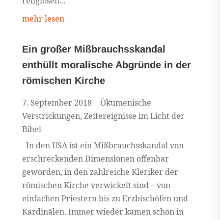
religiösen...
mehr lesen
Ein großer Mißbrauchsskandal
enthüllt moralische Abgründe in der
römischen Kirche
7. September 2018
|
Ökumenische
Verstrickungen
,
Zeitereignisse im Licht der
Bibel
In den USA ist ein Mißbrauchsskandal von
erschreckenden Dimensionen offenbar
geworden, in den zahlreiche Kleriker der
römischen Kirche verwickelt sind – von
einfachen Priestern bis zu Erzbischöfen und
Kardinälen. Immer wieder kamen schon in