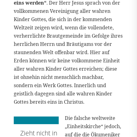
eins werden“
. Der Herr Jesus sprach von der
vollkommenen Vereinigung aller wahren
Kinder Gottes, die sich in der kommenden
Weltzeit zeigen wird, wenn die vollendete,
verherrlichte Brautgemeinde im Gefolge ihres
herrlichen Herrn und Bräutigams vor der
staunenden Welt offenbar wird. Hier auf
Erden können wir keine volkommene Einheit
aller wahren Kinder Gottes erreichen; diese
ist ohnehin nicht menschlich machbar,
sondern ein Werk Gottes. Innerlich und
geistlich dagegen sind alle wahren Kinder
Gottes bereits eins in Christus.
Die falsche weltweite
„Einheitskirche“ jedoch,
Zieht nicht in
auf die die Ökumeniker