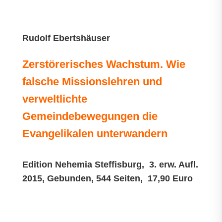
Rudolf Ebertshäuser
Zerstörerisches Wachstum. Wie
falsche Missionslehren und
verweltlichte
Gemeindebewegungen die
Evangelikalen unterwandern
Edition Nehemia Steffisburg, 3. erw. Aufl.
2015, Gebunden, 544 Seiten, 17,90 Euro