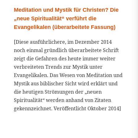
Meditation und Mystik für Christen? Die
„neue Spiritualität“ verführt die
Evangelikalen (überarbeitete Fassung)
[Diese ausführlichere, im Dezember 2014
noch einmal gründlich überarbeitete Schrift
zeigt die Gefahren des heute immer weiter
verbreiteten Trends zur Mystik unter
Evangelikalen. Das Wesen von Meditation und
Mystik aus biblischer Sicht wird erklärt und
die heutigen Strömungen der „neuen
Spiritualität“ werden anhand von Zitaten
gekennzeichnet. Veröffentlicht Oktober 2014]