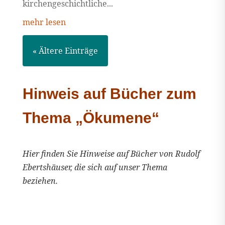
kirchengeschichtliche...
mehr lesen
« Ältere Einträge
Hinweis auf Bücher zum
Thema „Ökumene“
Hier finden Sie Hinweise auf Bücher von Rudolf
Ebertshäuser, die sich auf unser Thema
beziehen.