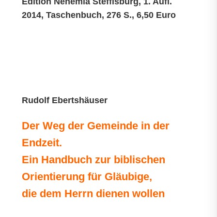
Edition Nehemia Steffisburg, 1. Aufl.
2014, Taschenbuch, 276 S., 6,50 Euro
Rudolf Ebertshäuser
Der Weg der Gemeinde in der
Endzeit.
Ein Handbuch zur biblischen
Orientierung für Gläubige,
die dem Herrn dienen wollen