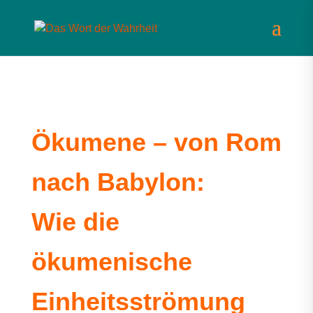
Ökumene – von Rom
nach Babylon:
Wie die
ökumenische
Einheitsströmung