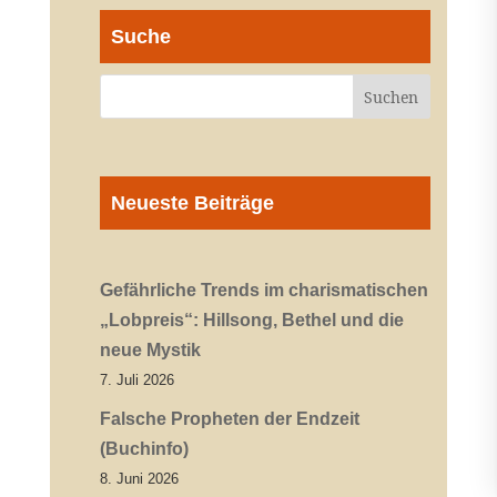
Suche
Neueste Beiträge
Gefährliche Trends im charismatischen
„Lobpreis“: Hillsong, Bethel und die
neue Mystik
7. Juli 2026
Falsche Propheten der Endzeit
(Buchinfo)
8. Juni 2026