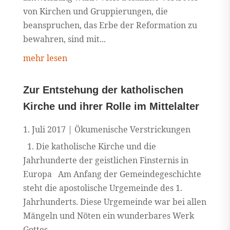
von Kirchen und Gruppierungen, die
beanspruchen, das Erbe der Reformation zu
bewahren, sind mit...
mehr lesen
Zur Entstehung der katholischen
Kirche und ihrer Rolle im Mittelalter
1. Juli 2017
|
Ökumenische Verstrickungen
1. Die katholische Kirche und die
Jahrhunderte der geistlichen Finsternis in
Europa Am Anfang der Gemeindegeschichte
steht die apostolische Urgemeinde des 1.
Jahrhunderts. Diese Urgemeinde war bei allen
Mängeln und Nöten ein wunderbares Werk
Gottes....