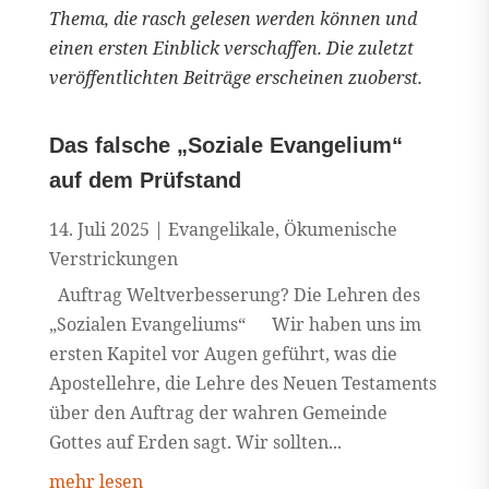
Thema, die rasch gelesen werden können und
einen ersten Einblick verschaffen. Die zuletzt
veröffentlichten Beiträge erscheinen zuoberst.
Das falsche „Soziale Evangelium“
auf dem Prüfstand
14. Juli 2025
|
Evangelikale
,
Ökumenische
Verstrickungen
Auftrag Weltverbesserung? Die Lehren des
„Sozialen Evangeliums“ Wir haben uns im
ersten Kapitel vor Augen geführt, was die
Apostellehre, die Lehre des Neuen Testaments
über den Auftrag der wahren Gemeinde
Gottes auf Erden sagt. Wir sollten...
mehr lesen