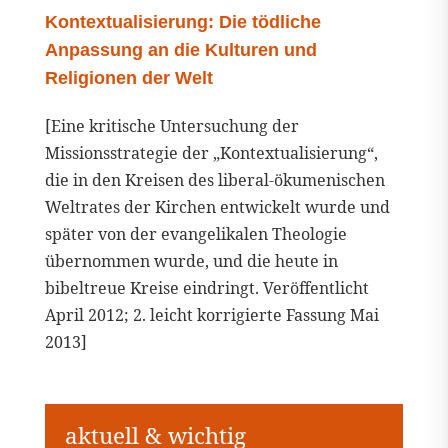
Kontextualisierung: Die tödliche
Anpassung an die Kulturen und
Religionen der Welt
[Eine kritische Untersuchung der
Missionsstrategie der „Kontextualisierung“,
die in den Kreisen des liberal-ökumenischen
Weltrates der Kirchen entwickelt wurde und
später von der evangelikalen Theologie
übernommen wurde, und die heute in
bibeltreue Kreise eindringt. Veröffentlicht
April 2012; 2. leicht korrigierte Fassung Mai
2013]