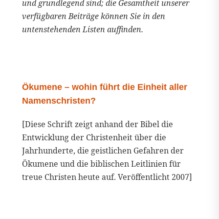
und grundlegend sind; die Gesamtheit unserer
verfügbaren Beiträge können Sie in den
untenstehenden Listen auffinden.
Ökumene – wohin führt die Einheit aller
Namenschristen?
[Diese Schrift zeigt anhand der Bibel die
Entwicklung der Christenheit über die
Jahrhunderte, die geistlichen Gefahren der
Ökumene und die biblischen Leitlinien für
treue Christen heute auf. Veröffentlicht 2007]