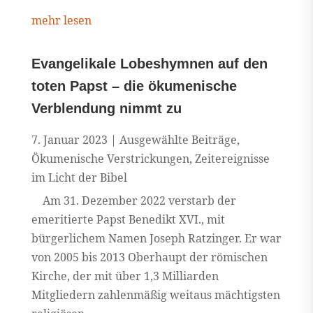
mehr lesen
Evangelikale Lobeshymnen auf den
toten Papst – die ökumenische
Verblendung nimmt zu
7. Januar 2023
|
Ausgewählte Beiträge
,
Ökumenische Verstrickungen
,
Zeitereignisse
im Licht der Bibel
Am 31. Dezember 2022 verstarb der
emeritierte Papst Benedikt XVI., mit
bürgerlichem Namen Joseph Ratzinger. Er war
von 2005 bis 2013 Oberhaupt der römischen
Kirche, der mit über 1,3 Milliarden
Mitgliedern zahlenmäßig weitaus mächtigsten