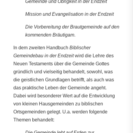
Gemeinde und Obrigkeit in der Endzeit
Mission und Evangelisation in der Endzeit
Die Vorbereitung der Brautgemeinde auf den
kommenden Bräutigam
.
In dem zweiten Handbuch
Biblischer
Gemeindebau in der Endzeit
wird die Lehre des
Neuen Testaments über die Gemeinde Gottes
gründlich und vielseitig behandelt, sowohl, was
die geistlichen Grundlagen betrifft, als auch was
das praktische Leben der Gemeinde angeht.
Dabei wird besonderer Wert auf die Entwicklung
von kleinen Hausgemeinden zu biblischen
Ortsgemeinden gelegt. U.a. werden folgende
Themen behandelt:
Die Gemeinde lebt auf Erden zur