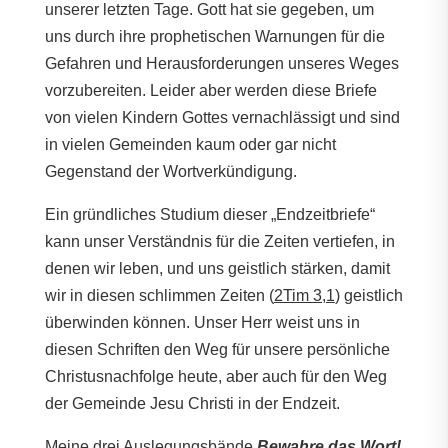
unserer letzten Tage. Gott hat sie gegeben, um
uns durch ihre prophetischen Warnungen für die
Gefahren und Herausforderungen unseres Weges
vorzubereiten. Leider aber werden diese Briefe
von vielen Kindern Gottes vernachlässigt und sind
in vielen Gemeinden kaum oder gar nicht
Gegenstand der Wortverkündigung.
Ein gründliches Studium dieser „Endzeitbriefe“
kann unser Verständnis für die Zeiten vertiefen, in
denen wir leben, und uns geistlich stärken, damit
wir in diesen schlimmen Zeiten (
2Tim 3,1
) geistlich
überwinden können. Unser Herr weist uns in
diesen Schriften den Weg für unsere persönliche
Christusnachfolge heute, aber auch für den Weg
der Gemeinde Jesu Christi in der Endzeit.
Meine drei Auslegungsbände
Bewahre das Wort!