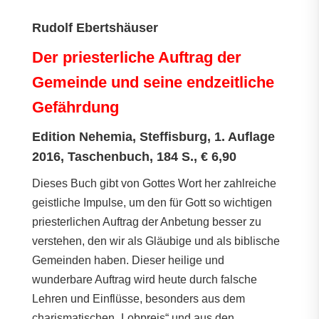
Rudolf Ebertshäuser
Der priesterliche Auftrag der
Gemeinde und seine endzeitliche
Gefährdung
Edition Nehemia, Steffisburg, 1. Auflage
2016, Taschenbuch, 184 S., € 6,90
Dieses Buch gibt von Gottes Wort her zahlreiche
geistliche Impulse, um den für Gott so wichtigen
priesterlichen Auftrag der Anbetung besser zu
verstehen, den wir als Gläubige und als biblische
Gemeinden haben. Dieser heilige und
wunderbare Auftrag wird heute durch falsche
Lehren und Einflüsse, besonders aus dem
charismatischen „Lobpreis“ und aus den