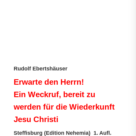
Rudolf Ebertshäuser
Erwarte den Herrn!
Ein Weckruf, bereit zu
werden für die Wiederkunft
Jesu Christi
Steffisburg (Edition Nehemia) 1. Aufl.