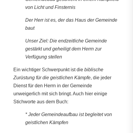
von Licht und Finsternis
Der Herr ist es, der das Haus der Gemeinde
baut
Unser Ziel: Die endzeitliche Gemeinde
gestärkt und geheiligt dem Herrn zur
Verfügung stellen
Ein wichtiger Schwerpunkt ist die
biblische
Zurüstung für die geistlichen Kämpfe
, die jeder
Dienst für den Herrn in der Gemeinde
unweigerlich mit sich bringt. Auch hier einige
Stichworte aus dem Buch:
* Jeder Gemeindeaufbau ist begleitet von
geistlichen Kämpfen