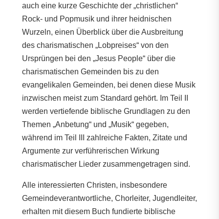
auch eine kurze Geschichte der „christlichen“
Rock- und Popmusik und ihrer heidnischen
Wurzeln, einen Überblick über die Ausbreitung
des charismatischen „Lobpreises“ von den
Ursprüngen bei den „Jesus People“ über die
charismatischen Gemeinden bis zu den
evangelikalen Gemeinden, bei denen diese Musik
inzwischen meist zum Standard gehört. Im Teil II
werden vertiefende biblische Grundlagen zu den
Themen „Anbetung“ und „Musik“ gegeben,
während im Teil III zahlreiche Fakten, Zitate und
Argumente zur verführerischen Wirkung
charismatischer Lieder zusammengetragen sind.
Alle interessierten Christen, insbesondere
Gemeindeverantwortliche, Chorleiter, Jugendleiter,
erhalten mit diesem Buch fundierte biblische