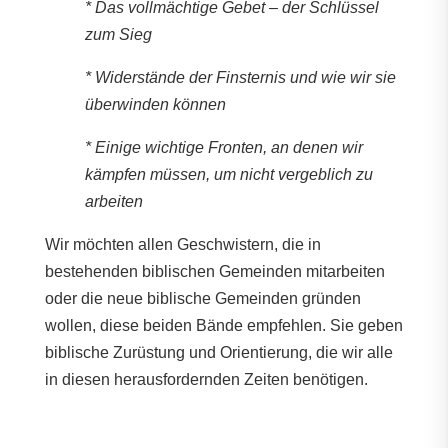
* Das vollmächtige Gebet – der Schlüssel
zum Sieg
* Widerstände der Finsternis und wie wir sie
überwinden können
* Einige wichtige Fronten, an denen wir
kämpfen müssen, um nicht vergeblich zu
arbeiten
Wir möchten allen Geschwistern, die in
bestehenden biblischen Gemeinden mitarbeiten
oder die neue biblische Gemeinden gründen
wollen, diese beiden Bände empfehlen. Sie geben
biblische Zurüstung und Orientierung, die wir alle
in diesen herausfordernden Zeiten benötigen.