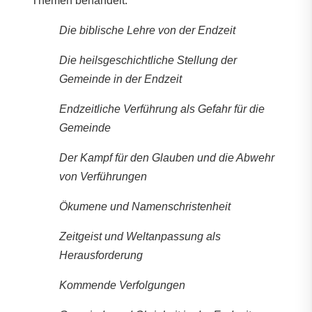
Themen behandelt:
Die biblische Lehre von der Endzeit
Die heilsgeschichtliche Stellung der
Gemeinde in der Endzeit
Endzeitliche Verführung als Gefahr für die
Gemeinde
Der Kampf für den Glauben und die Abwehr
von Verführungen
Ökumene und Namenschristenheit
Zeitgeist und Weltanpassung als
Herausforderung
Kommende Verfolgungen