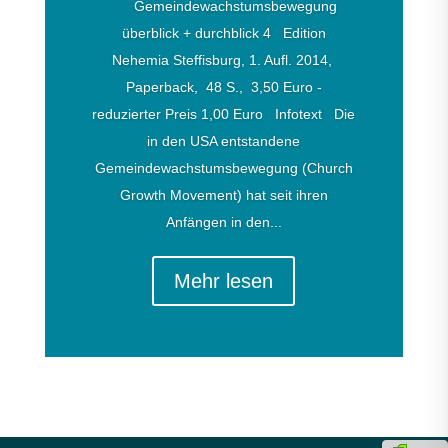
Gemeindewachstumsbewegung
überblick + durchblick 4 Edition
Nehemia Steffisburg, 1. Aufl. 2014,
Paperback, 48 S., 3,50 Euro -
reduzierter Preis 1,00 Euro Infotext Die
in den USA entstandene
Gemeindewachstumsbewegung (Church
Growth Movement) hat seit ihren
Anfängen in den...
Mehr lesen