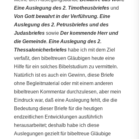
Eine Auslegung des 2. Timotheusbriefes
und
Von Gott bewahrt in der Verführung. Eine
Auslegung des 2. Petrusbriefes und des
Judasbriefes
sowie
Der kommende Herr und
die Gemeinde. Eine Auslegung des 2.
Thessalonicherbriefes
habe ich mit dem Ziel
verfaßt, den bibeltreuen Gläubigen heute eine
Hilfe für ein solches Bibelstudium zu vermitteln.
Natürlich ist es auch ein Gewinn, diese Briefe
ohne Begleitmaterial oder mit einem anderen
bibeltreuen Kommentar durchzulesen, aber mein
Eindruck war, daß eine Auslegung fehlt, die die
Bedeutung dieser Briefe für die heutigen
endzeitlichen Entwicklungen ausführlich
herausarbeitet; deshalb habe ich diese
Auslegungen gezielt für bibeltreue Gläubige