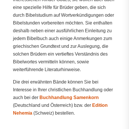
eine spezielle Hilfe für Brüder geben, die sich
durch Bibelstudium auf Wortverkündigungen oder
Bibelstunden vorbereiten möchten. Sie enthalten
deshalb neben einer ausführlichen Einleitung zu
jedem Bibelbuch auch einige Anmerkungen zum
griechischen Grundtext und zur Auslegung, die
solchen Brüdern ein vertieftes Verständnis des
Bibelwortes vermitteln können, sowie
weiterführende Literaturhinweise.
Die drei erwähnten Bände können Sie bei
Interesse in Ihrer christlichen Buchhandlung oder
auch bei der
Buchhandlung Samenkorn
(Deutschland und Österreich) bzw. der
Edition
Nehemia
(Schweiz) bestellen.