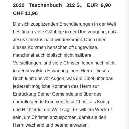
2020 Taschenbuch 312 S., EUR 9,90
CHF 11,90
Die sich zuspitzenden Erschütterungen in der Welt
bestärken viele Gläubige in der Überzeugung, daß
Jesus Christus bald wiederkommt. Doch über
dieses Kommen herrschen oft ungewisse,
manchmal auch biblisch nicht haltbare
Vorstellungen, und viele Christen leben noch nicht
in der bewußten Erwartung ihres Herrn. Dieses
Buch führt uns vor Augen, was die Bibel über das
jederzeit mögliche Kommen des Herrn zur
Entrückung Seiner Gemeinde und über das
darauffolgende Kommen Jesu Christi als König
und Richter für die Welt sagt. Es will ein Weckruf
sein, um Christen anzuspornen, damit sie den
Herrn wachend und betend erwarten.