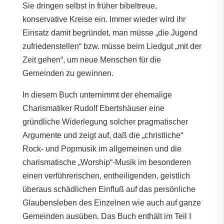
Sie dringen selbst in früher bibeltreue,
konservative Kreise ein. Immer wieder wird ihr
Einsatz damit begründet, man müsse „die Jugend
zufriedenstellen“ bzw. müsse beim Liedgut „mit der
Zeit gehen“, um neue Menschen für die
Gemeinden zu gewinnen.
In diesem Buch unternimmt der ehemalige
Charismatiker Rudolf Ebertshäuser eine
gründliche Widerlegung solcher pragmatischer
Argumente und zeigt auf, daß die „christliche“
Rock- und Popmusik im allgemeinen und die
charismatische „Worship“-Musik im besonderen
einen verführerischen, entheiligenden, geistlich
überaus schädlichen Einfluß auf das persönliche
Glaubensleben des Einzelnen wie auch auf ganze
Gemeinden ausüben. Das Buch enthält im Teil I