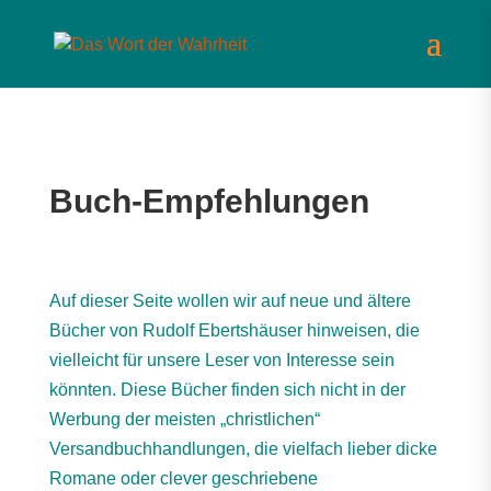
Buch-Empfehlungen
Auf dieser Seite wollen wir auf neue und ältere
Bücher von Rudolf Ebertshäuser hinweisen, die
vielleicht für unsere Leser von Interesse sein
könnten. Diese Bücher finden sich nicht in der
Werbung der meisten „christlichen“
Versandbuchhandlungen, die vielfach lieber dicke
Romane oder clever geschriebene