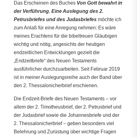
Das Erscheinen des Buches
Von Gott bewahrt in
der Verführung. Eine Auslegung des 2.
Petrusbriefes und des Judasbriefes
möchte ich
zum Anlaß für eine Anregung nehmen: Es wäre
meines Erachtens für die bibeltreuen Gläubigen
wichtig und nötig, angesichts der heutigen
endzeitlichen Entwicklungen gezielt die
„Endzeitbriefe“ des Neuen Testaments
ausführlicher durchzuarbeiten. Seit Februar 2019
ist in meiner Auslegungsreihe auch der Band über
den 2. Thessalonicherbrief erschienen.
Die Endzeit-Briefe des Neuen Testaments – vor
allem der 2. Timotheusbrief, der 2. Petrusbrief und
der Judasbrief sowie die Johannesbriefe und der
2. Thessalonicherbrief – geben besonders viel
Belehrung und Zurüstung über wichtige Fragen