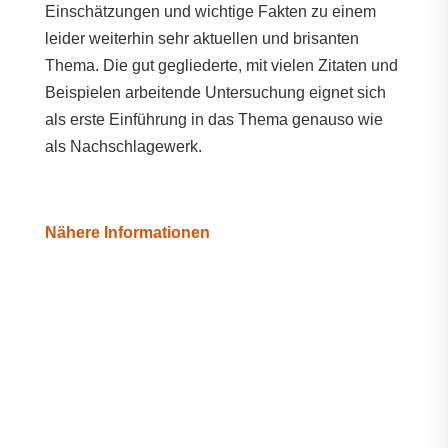
Einschätzungen und wichtige Fakten zu einem
leider weiterhin sehr aktuellen und brisanten
Thema. Die gut gegliederte, mit vielen Zitaten und
Beispielen arbeitende Untersuchung eignet sich
als erste Einführung in das Thema genauso wie
als Nachschlagewerk.
Nähere Informationen