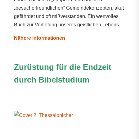
„besucherfreundlichen“ Gemeindekonzepten, akut
gefährdet und oft mißverstanden. Ein wertvolles
Buch zur Vertiefung unseres geistlichen Lebens.
Nähere Informationen
Zurüstung für die Endzeit
durch Bibelstudium