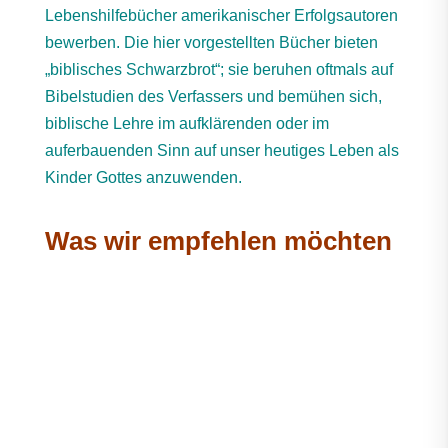
Lebenshilfebücher amerikanischer Erfolgsautoren
bewerben. Die hier vorgestellten Bücher bieten
„biblisches Schwarzbrot“; sie beruhen oftmals auf
Bibelstudien des Verfassers und bemühen sich,
biblische Lehre im aufklärenden oder im
auferbauenden Sinn auf unser heutiges Leben als
Kinder Gottes anzuwenden.
Was wir empfehlen möchten