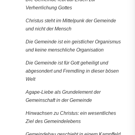
Verherrlichung Gottes
Christus steht im Mittelpunk der Gemeinde
und nicht der Mensch
Die Gemeinde ist ein geistlicher Organismus
und keine menschliche Organisation
Die Gemeinde ist für Gott geheiligt und
abgesondert und Fremdling in dieser bösen
Welt
Agape-Liebe als Grundelement der
Gemeinschaft in der Gemeinde
Hinwachsen zu Christus: ein wesentliches
Ziel des Gemeindelebens
Gemeindebau geschieht in einem Kampffeld