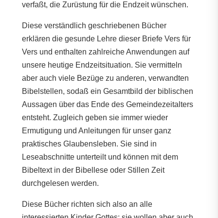
verfaßt, die Zurüstung für die Endzeit wünschen.
Diese verständlich geschriebenen Bücher
erklären die gesunde Lehre dieser Briefe Vers für
Vers und enthalten zahlreiche Anwendungen auf
unsere heutige Endzeitsituation. Sie vermitteln
aber auch viele Bezüge zu anderen, verwandten
Bibelstellen, sodaß ein Gesamtbild der biblischen
Aussagen über das Ende des Gemeindezeitalters
entsteht. Zugleich geben sie immer wieder
Ermutigung und Anleitungen für unser ganz
praktisches Glaubensleben. Sie sind in
Leseabschnitte unterteilt und können mit dem
Bibeltext in der Bibellese oder Stillen Zeit
durchgelesen werden.
Diese Bücher richten sich also an alle
interessierten Kinder Gottes; sie wollen aber auch