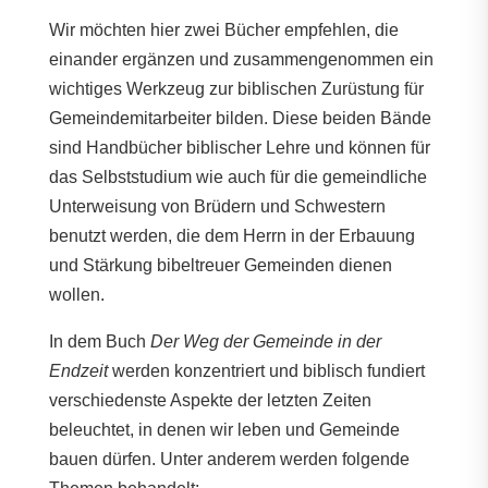
Wir möchten hier zwei Bücher empfehlen, die
einander ergänzen und zusammengenommen ein
wichtiges Werkzeug zur biblischen Zurüstung für
Gemeindemitarbeiter bilden. Diese beiden Bände
sind Handbücher biblischer Lehre und können für
das Selbststudium wie auch für die gemeindliche
Unterweisung von Brüdern und Schwestern
benutzt werden, die dem Herrn in der Erbauung
und Stärkung bibeltreuer Gemeinden dienen
wollen.
In dem Buch
Der Weg der Gemeinde in der
Endzeit
werden konzentriert und biblisch fundiert
verschiedenste Aspekte der letzten Zeiten
beleuchtet, in denen wir leben und Gemeinde
bauen dürfen. Unter anderem werden folgende