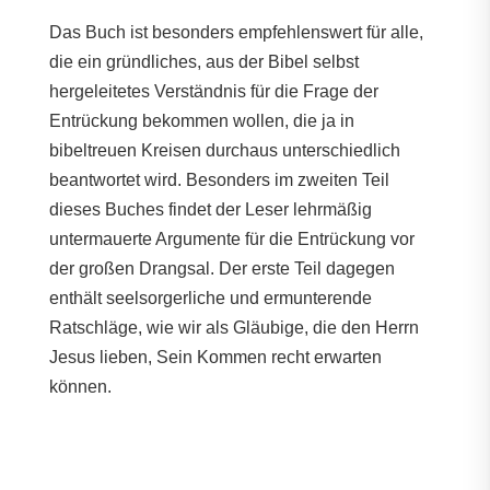
Das Buch ist besonders empfehlenswert für alle,
die ein gründliches, aus der Bibel selbst
hergeleitetes Verständnis für die Frage der
Entrückung bekommen wollen, die ja in
bibeltreuen Kreisen durchaus unterschiedlich
beantwortet wird. Besonders im zweiten Teil
dieses Buches findet der Leser lehrmäßig
untermauerte Argumente für die Entrückung vor
der großen Drangsal. Der erste Teil dagegen
enthält seelsorgerliche und ermunterende
Ratschläge, wie wir als Gläubige, die den Herrn
Jesus lieben, Sein Kommen recht erwarten
können.