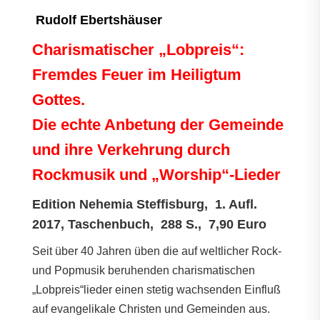
Rudolf Ebertshäuser
Charismatischer „Lobpreis“:
Fremdes Feuer im Heiligtum
Gottes.
Die echte Anbetung der Gemeinde
und ihre Verkehrung
durch
Rockmusik und „Worship“-Lieder
Edition Nehemia Steffisburg, 1. Aufl.
2017, Taschenbuch, 288 S., 7,90 Euro
Seit über 40 Jahren üben die auf weltlicher Rock-
und Popmusik beruhenden charismatischen
„Lobpreis“lieder einen stetig wachsenden Einfluß
auf evangelikale Christen und Gemeinden aus.