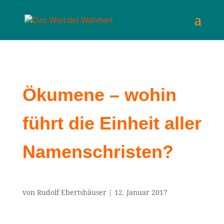
Ökumene – wohin
führt die Einheit aller
Namenschristen?
von
Rudolf Ebertshäuser
|
12. Januar 2017