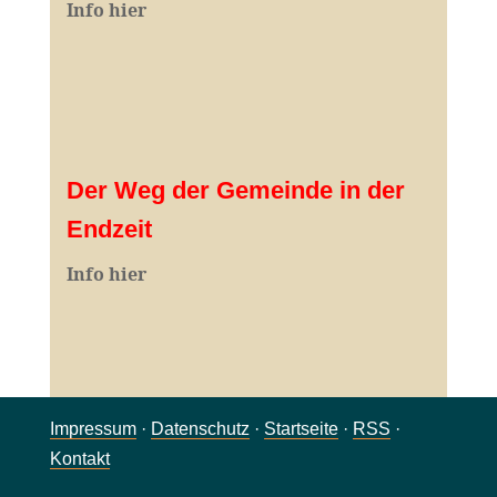
Info hier
Der Weg der Gemeinde in der
Endzeit
Info hier
Impressum
·
Datenschutz
·
Startseite
·
RSS
·
Kontakt