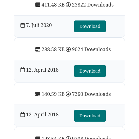
411.48 KB
23822 Downloads
7. Juli 2020
Download
288.58 KB
9024 Downloads
12. April 2018
Download
140.59 KB
7360 Downloads
12. April 2018
Download
193.54 KB
9706 Downloads