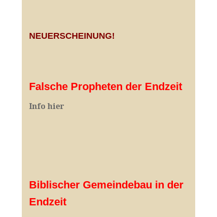
NEUERSCHEINUNG!
Falsche Propheten der Endzeit
I
nfo hier
Biblischer Gemeindebau in der
Endzeit