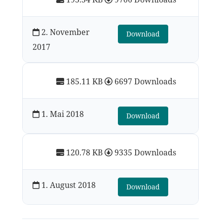
2. November
Download
2017
185.11 KB
6697 Downloads
1. Mai 2018
Download
120.78 KB
9335 Downloads
1. August 2018
Download