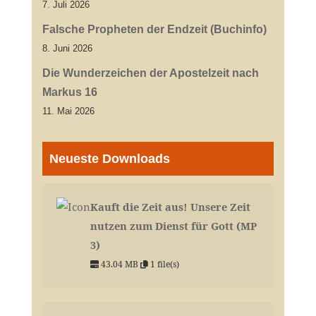
7. Juli 2026
Falsche Propheten der Endzeit (Buchinfo)
8. Juni 2026
Die Wunderzeichen der Apostelzeit nach
Markus 16
11. Mai 2026
Neueste Downloads
Kauft die Zeit aus! Unsere Zeit
nutzen zum Dienst für Gott (MP
3)
43.04 MB
1 file(s)