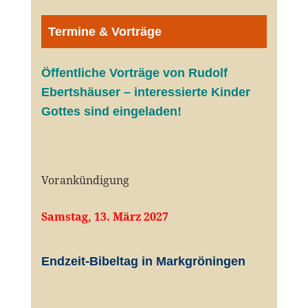
Termine & Vorträge
Öffentliche V
orträge von Rudolf
Ebertshäuser – interessierte Kinder
Gottes sind eingeladen!
Vorankündigung
Samstag, 13. März 2027
Endzeit-Bibeltag in Markgröningen