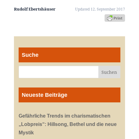
Rudolf Ebertshäuser
Updated 12. September 2017
Suche
Neueste Beiträge
Gefährliche Trends im charismatischen
„Lobpreis“: Hillsong, Bethel und die neue
Mystik