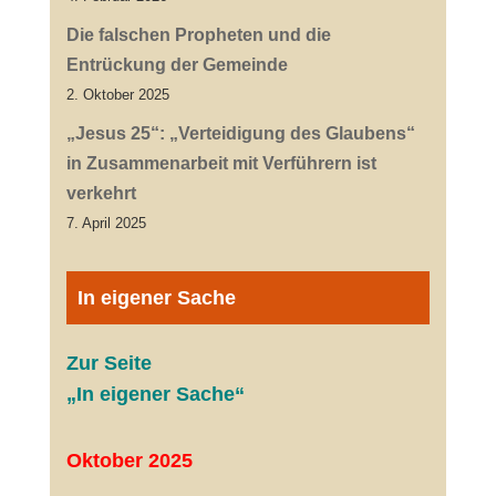
Die falschen Propheten und die
Entrückung der Gemeinde
2. Oktober 2025
„Jesus 25“: „Verteidigung des Glaubens“
in Zusammenarbeit mit Verführern ist
verkehrt
7. April 2025
In eigener Sache
Zur Seite
„In eigener Sache“
Oktober 2025