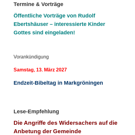
Termine & Vorträge
Öffentliche V
orträge von Rudolf
Ebertshäuser – interessierte Kinder
Gottes sind eingeladen!
Vorankündigung
Samstag, 13. März 2027
Endzeit-Bibeltag in Markgröningen
Lese-Empfehlung
Die Angriffe des Widersachers auf die
Anbetung der Gemeinde