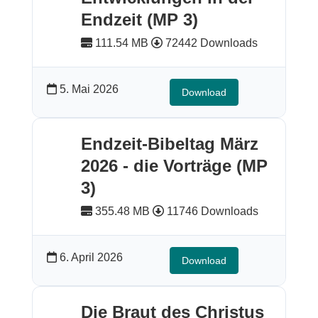
Endzeit (MP 3)
111.54 MB
72442 Downloads
5. Mai 2026
Download
Endzeit-Bibeltag März
2026 - die Vorträge (MP
3)
355.48 MB
11746 Downloads
6. April 2026
Download
Die Braut des Christus