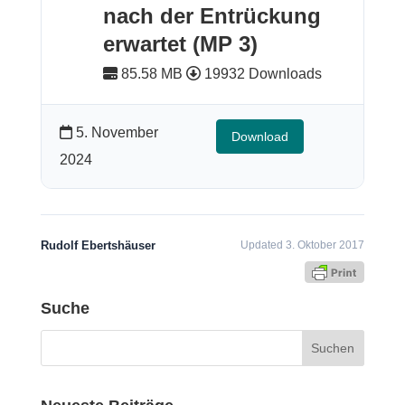
nach der Entrückung
erwartet (MP 3)
85.58 MB
19932 Downloads
5. November
Download
2024
Rudolf Ebertshäuser
Updated 3. Oktober 2017
Suche