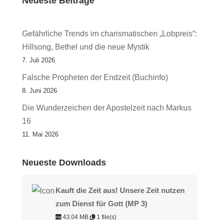
Neueste Beiträge
Gefährliche Trends im charismatischen „Lobpreis“:
Hillsong, Bethel und die neue Mystik
7. Juli 2026
Falsche Propheten der Endzeit (Buchinfo)
8. Juni 2026
Die Wunderzeichen der Apostelzeit nach Markus
16
11. Mai 2026
Neueste Downloads
Kauft die Zeit aus! Unsere Zeit nutzen
zum Dienst für Gott (MP 3)
43.04 MB
1 file(s)