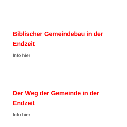
Biblischer Gemeindebau in der
Endzeit
Info hier
Der Weg der Gemeinde in der
Endzeit
Info hier