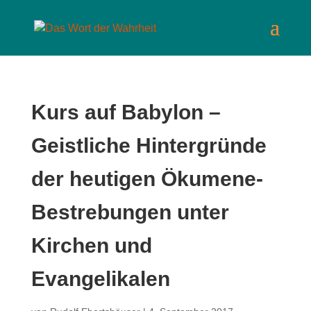
Kurs auf Babylon –
Geistliche Hintergründe
der heutigen Ökumene-
Bestrebungen unter
Kirchen und
Evangelikalen