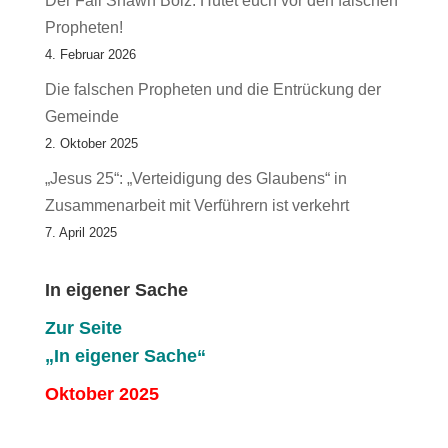
Der Fall Shawn Bolz: Hütet euch vor den falschen
Propheten!
4. Februar 2026
Die falschen Propheten und die Entrückung der
Gemeinde
2. Oktober 2025
„Jesus 25“: „Verteidigung des Glaubens“ in
Zusammenarbeit mit Verführern ist verkehrt
7. April 2025
In eigener Sache
Zur Seite
„In eigener Sache“
Oktober 2025