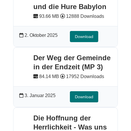
und die Hure Babylon
93.66 MB
12888 Downloads
2. Oktober 2025
Download
Der Weg der Gemeinde
in der Endzeit (MP 3)
84.14 MB
17952 Downloads
3. Januar 2025
Download
Die Hoffnung der
Herrlichkeit - Was uns