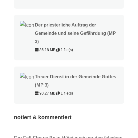
Der priesterliche Auftrag der
Gemeinde und seine Gefährdung (MP
3)
86.18 MB
1 file(s)
Treuer Dienst in der Gemeinde Gottes
(MP 3)
90.27 MB
1 file(s)
notiert & kommentiert