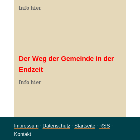
Info hier
Der Weg der Gemeinde in der
Endzeit
Info hier
Impressum
·
Datenschutz
·
Startseite
·
RSS
·
Kontakt