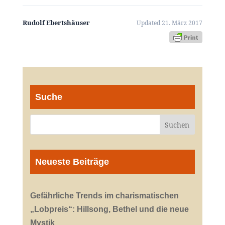
Rudolf Ebertshäuser
Updated 21. März 2017
Suche
Neueste Beiträge
Gefährliche Trends im charismatischen
„Lobpreis“: Hillsong, Bethel und die neue
Mystik