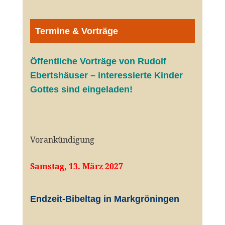
Termine & Vorträge
Öffentliche V
orträge von Rudolf
Ebertshäuser – interessierte Kinder
Gottes sind eingeladen!
Vorankündigung
Samstag, 13. März 2027
Endzeit-Bibeltag in Markgröningen