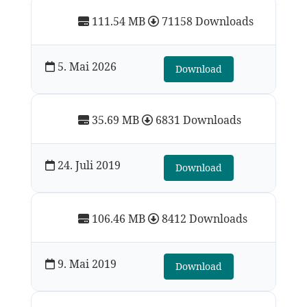
111.54 MB
71158 Downloads
5. Mai 2026
Download
35.69 MB
6831 Downloads
24. Juli 2019
Download
106.46 MB
8412 Downloads
9. Mai 2019
Download