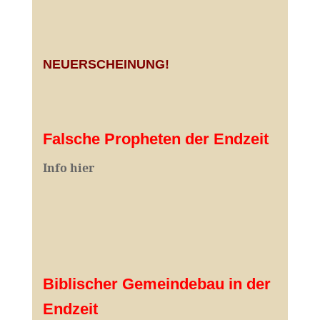
NEUERSCHEINUNG!
Falsche Propheten der Endzeit
I
nfo hier
Biblischer Gemeindebau in der
Endzeit