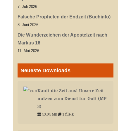
7. Juli 2026
Falsche Propheten der Endzeit (Buchinfo)
8. Juni 2026
Die Wunderzeichen der Apostelzeit nach
Markus 16
11. Mai 2026
Neueste Downloads
Kauft die Zeit aus! Unsere Zeit
nutzen zum Dienst für Gott (MP
3)
43.04 MB
1 file(s)