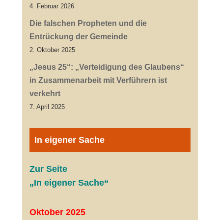
4. Februar 2026
Die falschen Propheten und die
Entrückung der Gemeinde
2. Oktober 2025
„Jesus 25“: „Verteidigung des Glaubens“
in Zusammenarbeit mit Verführern ist
verkehrt
7. April 2025
In eigener Sache
Zur Seite
„In eigener Sache“
Oktober 2025