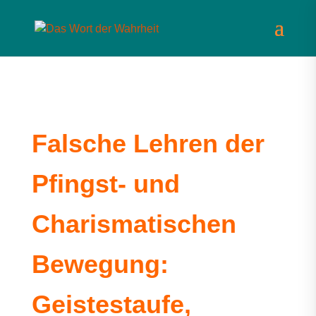
Falsche Lehren der
Pfingst- und
Charismatischen
Bewegung:
Geistestaufe,