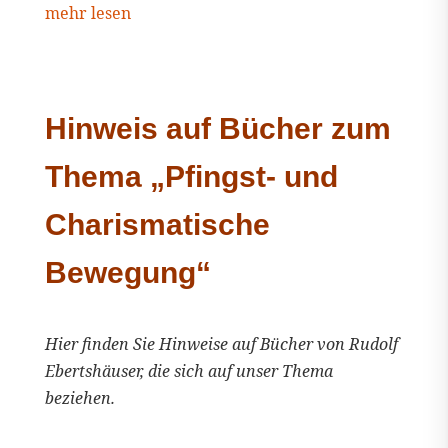
mehr lesen
Hinweis auf Bücher zum
Thema „Pfingst- und
Charismatische
Bewegung“
Hier finden Sie Hinweise auf Bücher von Rudolf
Ebertshäuser, die sich auf unser Thema
beziehen.