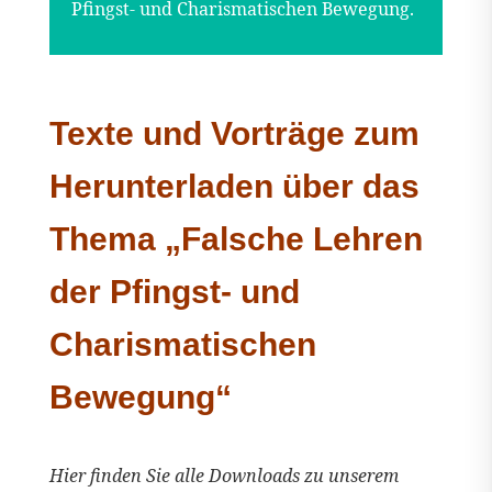
Pfingst- und Charismatischen Bewegung.
Texte und Vorträge zum
Herunterladen über das
Thema „Falsche Lehren
der Pfingst- und
Charismatischen
Bewegung“
Hier finden Sie alle Downloads zu unserem