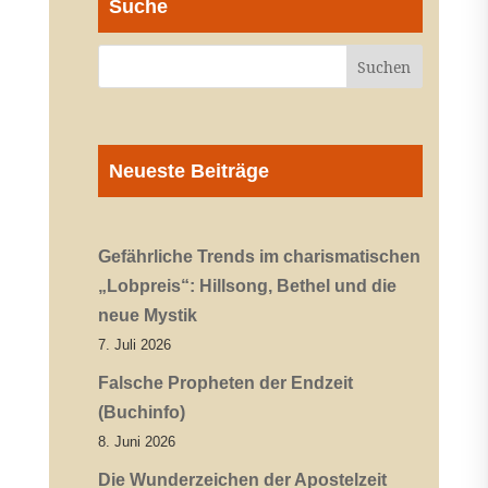
Suche
Neueste Beiträge
Gefährliche Trends im charismatischen
„Lobpreis“: Hillsong, Bethel und die
neue Mystik
7. Juli 2026
Falsche Propheten der Endzeit
(Buchinfo)
8. Juni 2026
Die Wunderzeichen der Apostelzeit