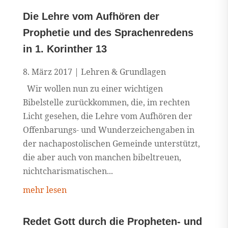
Die Lehre vom Aufhören der
Prophetie und des Sprachenredens
in 1. Korinther 13
8. März 2017
|
Lehren & Grundlagen
Wir wollen nun zu einer wichtigen
Bibelstelle zurückkommen, die, im rechten
Licht gesehen, die Lehre vom Aufhören der
Offenbarungs- und Wunderzeichengaben in
der nachapostolischen Gemeinde unterstützt,
die aber auch von manchen bibeltreuen,
nichtcharismatischen...
mehr lesen
Redet Gott durch die Propheten- und