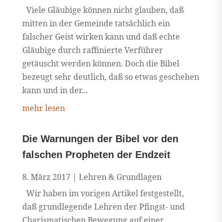
Viele Gläubige können nicht glauben, daß
mitten in der Gemeinde tatsächlich ein
falscher Geist wirken kann und daß echte
Gläubige durch raffinierte Verführer
getäuscht werden können. Doch die Bibel
bezeugt sehr deutlich, daß so etwas geschehen
kann und in der...
mehr lesen
Die Warnungen der Bibel vor den
falschen Propheten der Endzeit
8. März 2017
|
Lehren & Grundlagen
Wir haben im vorigen Artikel festgestellt,
daß grundlegende Lehren der Pfingst- und
Charismatischen Bewegung auf einer