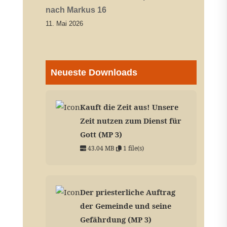
nach Markus 16
11. Mai 2026
Neueste Downloads
Kauft die Zeit aus! Unsere
Zeit nutzen zum Dienst für
Gott (MP 3)
43.04 MB
1 file(s)
Der priesterliche Auftrag
der Gemeinde und seine
Gefährdung (MP 3)