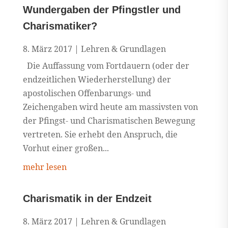
Wundergaben der Pfingstler und
Charismatiker?
8. März 2017
|
Lehren & Grundlagen
Die Auffassung vom Fortdauern (oder der
endzeitlichen Wiederherstellung) der
apostolischen Offenbarungs- und
Zeichengaben wird heute am massivsten von
der Pfingst- und Charismatischen Bewegung
vertreten. Sie erhebt den Anspruch, die
Vorhut einer großen...
mehr lesen
Charismatik in der Endzeit
8. März 2017
|
Lehren & Grundlagen