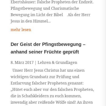
Ebertshäuser: Falsche Propheten der Endzeit.
Pfingstbewegung und Charismatische
Bewegung im Licht der Bibel Als der Herr
Jesus in den Himmel...
mehr lesen
Der Geist der Pfingstbewegung –
anhand seiner Früchte geprüft
8. März 2017
|
Lehren & Grundlagen
Unser Herr Jesus Christus hat uns einen
wichtigen Grundsatz zur Prüfung und
Entlarvung falscher Propheten genannt:
„Hütet euch aber vor den falschen Propheten,
die in Schafskleidern zu euch kommen,
inwendig aber reißende Wölfe sind! An ihren