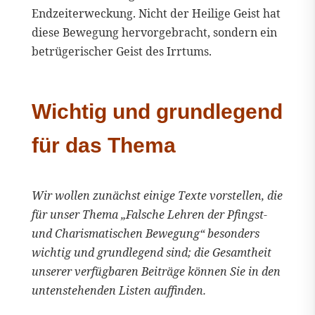
Endzeiterweckung. Nicht der Heilige Geist hat
diese Bewegung hervorgebracht, sondern ein
betrügerischer Geist des Irrtums.
Wichtig und grundlegend
für das Thema
Wir wollen zunächst einige Texte vorstellen, die
für unser Thema „Falsche Lehren der Pfingst-
und Charismatischen Bewegung“ besonders
wichtig und grundlegend sind; die Gesamtheit
unserer verfügbaren Beiträge können Sie in den
untenstehenden Listen auffinden.