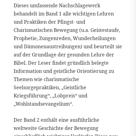
Dieses umfassende Nachschlagewerk
behandelt im Band 1 alle wichtigen Lehren
und Praktiken der Pfingst- und
Charismatischen Bewegung (u.a. Geistestaufe,
Prophetie, Zungenreden, Wunderheilungen
und Dämonenaustreibungen) und beurteilt sie
auf der Grundlage der gesunden Lehre der
Bibel. Der Leser findet gründlich belegte
Information und geistliche Orientierung zu
Themen wie charismatische
Seelsorgepraktiken, „Geistliche
Kriegsführung“, „Lobpreis“ und
„Wohlstandsevangelium“.
Der Band 2 enthält eine ausführliche
weltweite Geschichte der Bewegung