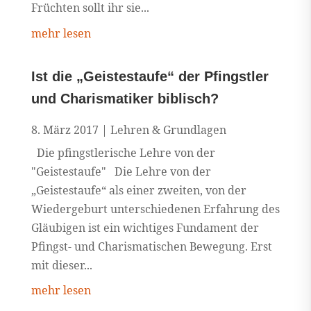
Früchten sollt ihr sie...
mehr lesen
Ist die „Geistestaufe“ der Pfingstler
und Charismatiker biblisch?
8. März 2017
|
Lehren & Grundlagen
Die pfingstlerische Lehre von der
"Geistestaufe" Die Lehre von der
„Geistestaufe“ als einer zweiten, von der
Wiedergeburt unterschiedenen Erfahrung des
Gläubigen ist ein wichtiges Fundament der
Pfingst- und Charismatischen Bewegung. Erst
mit dieser...
mehr lesen