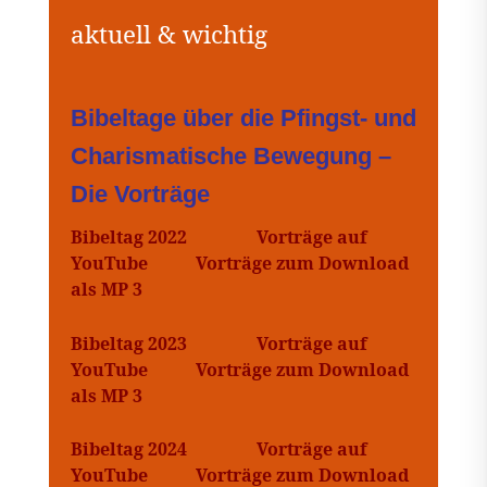
Bibeltage über die Pfingst- und
Charismatische Bewegung –
Die Vorträge
Bibeltag 2022
Vorträge auf
YouTube
Vorträge zum Download
als MP 3
Bibeltag 2023
Vorträge auf
YouTube
Vorträge zum Download
als MP 3
Bibeltag 2024
Vorträge auf
YouTube
Vorträge zum Download