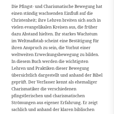
Die Pfingst- und Charismatische Bewegung hat
einen ständig wachsenden Einfluß auf die
Christenheit; ihre Lehren breiten sich auch in
vielen evangelikalen Kreisen aus, die früher
dazu Abstand hielten. Ihr starkes Wachstum
im Weltmaßstab scheint eine Bestätigung für
ihren Anspruch zu sein, die Vorhut einer
weltweiten Erweckungsbewegung zu bilden.
In diesem Buch werden die wichtigsten
Lehren und Praktiken dieser Bewegung
übersichtlich dargestellt und anhand der Bibel
geprüft. Der Verfasser kennt als ehemaliger
Charismatiker die verschiedenen
pfingstlerischen und charismatischen
Strömungen aus eigener Erfahrung. Er zeigt
sachlich und anhand der klaren biblischen