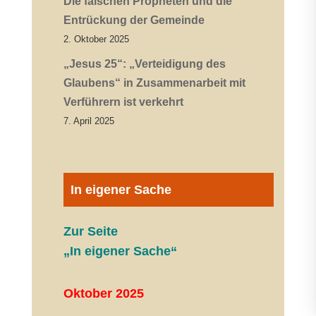
Die falschen Propheten und die
Entrückung der Gemeinde
2. Oktober 2025
„Jesus 25“: „Verteidigung des
Glaubens“ in Zusammenarbeit mit
Verführern ist verkehrt
7. April 2025
In eigener Sache
Zur Seite
„In eigener Sache“
Oktober 2025