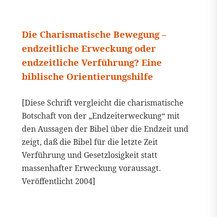
Die Charismatische Bewegung –
endzeitliche Erweckung oder
endzeitliche Verführung? Eine
biblische Orientierungshilfe
[Diese Schrift vergleicht die charismatische
Botschaft von der „Endzeiterweckung“ mit
den Aussagen der Bibel über die Endzeit und
zeigt, daß die Bibel für die letzte Zeit
Verführung und Gesetzlosigkeit statt
massenhafter Erweckung voraussagt.
Veröffentlicht 2004]