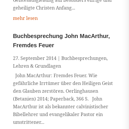
geheiligte Christen Anfang...
mehr lesen
Buchbesprechung John MacArthur,
Fremdes Feuer
27. September 2014
|
Buchbesprechungen
,
Lehren & Grundlagen
John MacArthur: Fremdes Feuer. Wie
gefährliche Irrtümer über den Heiligen Geist
den Glauben zerstören. Oerlinghausen
(Betanien) 2014; Paperback, 366 S. John
MacArthur ist als bekannter calvinistischer
Bibellehrer und evangelikaler Pastor ein
umstrittener...