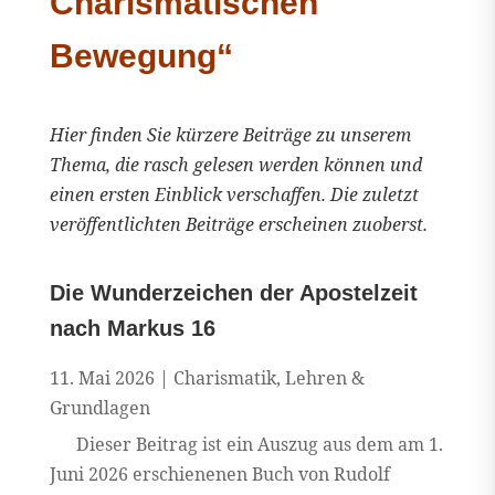
Charismatischen
Bewegung“
Hier finden Sie kürzere Beiträge zu unserem
Thema, die rasch gelesen werden können und
einen ersten Einblick verschaffen. Die zuletzt
veröffentlichten Beiträge erscheinen zuoberst.
Die Wunderzeichen der Apostelzeit
nach Markus 16
11. Mai 2026
|
Charismatik
,
Lehren &
Grundlagen
Dieser Beitrag ist ein Auszug aus dem am 1.
Juni 2026 erschienenen Buch von Rudolf