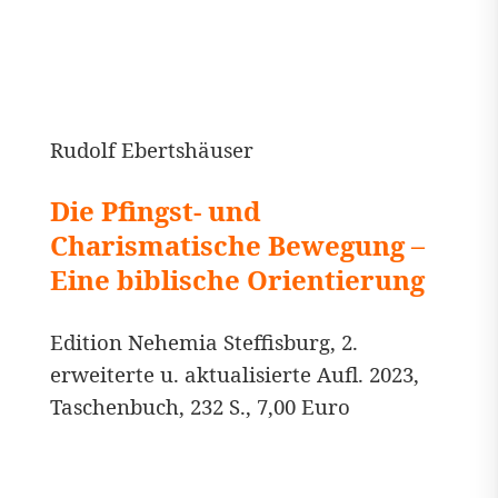
Rudolf Ebertshäuser
Die Pfingst- und
Charismatische Bewegung –
Eine biblische Orientierung
Edition Nehemia Steffisburg, 2.
erweiterte u. aktualisierte Aufl. 2023,
Taschenbuch, 232 S., 7,00 Euro