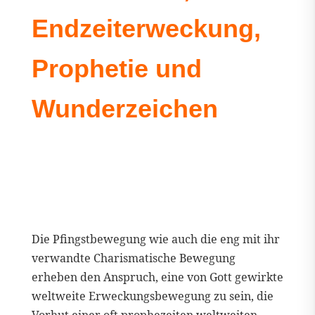
Endzeiterweckung,
Prophetie und
Wunderzeichen
Die Pfingstbewegung wie auch die eng mit ihr
verwandte Charismatische Bewegung
erheben den Anspruch, eine von Gott gewirkte
weltweite Erweckungsbewegung zu sein, die
Vorhut einer oft prophezeiten weltweiten