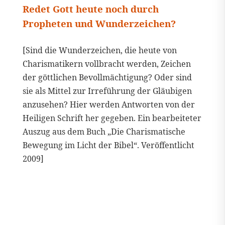
Redet Gott heute noch durch
Propheten und Wunderzeichen?
[Sind die Wunderzeichen, die heute von
Charismatikern vollbracht werden, Zeichen
der göttlichen Bevollmächtigung? Oder sind
sie als Mittel zur Irreführung der Gläubigen
anzusehen? Hier werden Antworten von der
Heiligen Schrift her gegeben. Ein bearbeiteter
Auszug aus dem Buch „Die Charismatische
Bewegung im Licht der Bibel“. Veröffentlicht
2009]