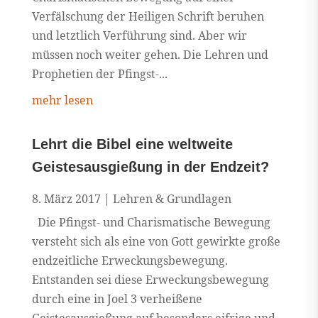
Verfälschung der Heiligen Schrift beruhen
und letztlich Verführung sind. Aber wir
müssen noch weiter gehen. Die Lehren und
Prophetien der Pfingst-...
mehr lesen
Lehrt die Bibel eine weltweite
Geistesausgießung in der Endzeit?
8. März 2017
|
Lehren & Grundlagen
Die Pfingst- und Charismatische Bewegung
versteht sich als eine von Gott gewirkte große
endzeitliche Erweckungsbewegung.
Entstanden sei diese Erweckungsbewegung
durch eine in Joel 3 verheißene
Geistesausgießung auf besonders eifrige und