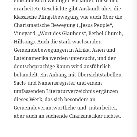
einschließlich wichtiger Vorläufer. Diese neu
erarbeitete Geschichte gibt Auskunft über die
klassische Pfingstbewegung wie auch über die
Charismatische Bewegung („Jesus People“,
Vineyard, „Wort des Glaubens“, Bethel Church,
Hillsong). Auch die stark wachsenden
Gemeindebewegungen in Afrika, Asien und
Lateinamerika werden untersucht, und der
deutschsprachige Raum wird ausführlich
behandelt. Ein Anhang mit Übersichtstabellen,
Sach- und Namensregister und einem
umfassenden Literaturverzeichnis ergänzen
dieses Werk, das sich besonders an
Gemeindeverantwortliche und -mitarbeiter,
aber auch an suchende Charismatiker richtet.