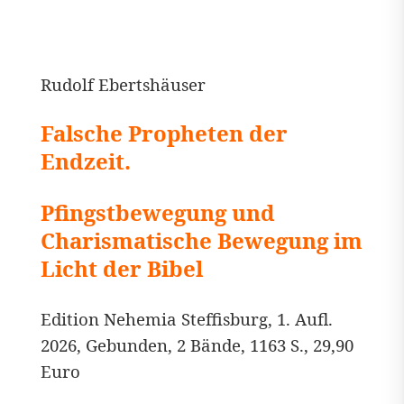
Rudolf Ebertshäuser
Falsche Propheten der
Endzeit.
Pfingstbewegung und
Charismatische Bewegung im
Licht der Bibel
Edition Nehemia Steffisburg, 1. Aufl.
2026, Gebunden, 2 Bände, 1163 S., 29,90
Euro