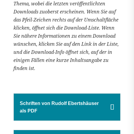
Thema, wobei die letzten veröffentlichten
Downloads zuoberst erscheinen. Wenn Sie auf
das Pfeil-Zeichen rechts auf der Umschaltfläche
klicken, öffnet sich die Download-Liste. Wenn
Sie nähere Informationen zu einem Download
wünschen, klicken Sie auf den Link in der Liste,
und die Download-Info öffnet sich, auf der in
einigen Fällen eine kurze Inhaltsangabe zu
finden ist.
Schriften von Rudolf Ebertshäuser
als PDF