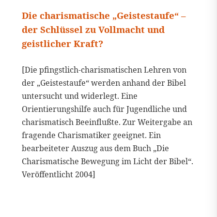
Die charismatische „Geistestaufe“ –
der Schlüssel zu Vollmacht und
geistlicher Kraft?
[Die pfingstlich-charismatischen Lehren von
der „Geistestaufe“ werden anhand der Bibel
untersucht und widerlegt. Eine
Orientierungshilfe auch für Jugendliche und
charismatisch Beeinflußte. Zur Weitergabe an
fragende Charismatiker geeignet. Ein
bearbeiteter Auszug aus dem Buch „Die
Charismatische Bewegung im Licht der Bibel“.
Veröffentlicht 2004]