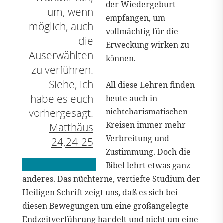
der Wiedergeburt
um, wenn
empfangen, um
möglich, auch
vollmächtig für die
die
Erweckung wirken zu
Auserwählten
können.
zu verführen.
Siehe, ich
All diese Lehren finden
habe es euch
heute auch in
nichtcharismatischen
vorhergesagt.
Kreisen immer mehr
Matthäus
Verbreitung und
24,24-25
Zustimmung. Doch die
Bibel lehrt etwas ganz
anderes. Das nüchterne, vertiefte Studium der
Heiligen Schrift zeigt uns, daß es sich bei
diesen Bewegungen um eine großangelegte
Endzeitverführung handelt und nicht um eine