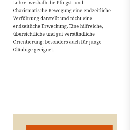
Lehre, weshalb die Pfingst- und
Charismatische Bewegung eine endzeitliche
Verführung darstellt und nicht eine
endzeitliche Erweckung. Eine hilfreiche,
übersichtliche und gut verständliche
Orientierung; besonders auch für junge
Gläubige geeignet.