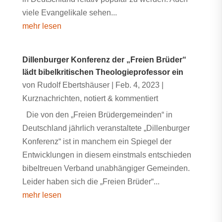
viele Evangelikale sehen...
mehr lesen
Dillenburger Konferenz der „Freien Brüder“
lädt bibelkritischen Theologieprofessor ein
von
Rudolf Ebertshäuser
|
Feb. 4, 2023
|
Kurznachrichten
,
notiert & kommentiert
Die von den „Freien Brüdergemeinden“ in
Deutschland jährlich veranstaltete „Dillenburger
Konferenz“ ist in manchem ein Spiegel der
Entwicklungen in diesem einstmals entschieden
bibeltreuen Verband unabhängiger Gemeinden.
Leider haben sich die „Freien Brüder“...
mehr lesen