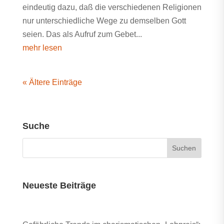
eindeutig dazu, daß die verschiedenen Religionen
nur unterschiedliche Wege zu demselben Gott
seien. Das als Aufruf zum Gebet...
mehr lesen
« Ältere Einträge
Suche
Neueste Beiträge