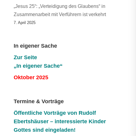
„Jesus 25“: „Verteidigung des Glaubens“ in
Zusammenarbeit mit Verführern ist verkehrt
7. April 2025
In eigener Sache
Zur Seite
„In eigener Sache“
Oktober 2025
Termine & Vorträge
Öffentliche V
orträge von Rudolf
Ebertshäuser – interessierte Kinder
Gottes sind eingeladen!