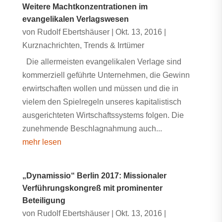
Weitere Machtkonzentrationen im
evangelikalen Verlagswesen
von
Rudolf Ebertshäuser
|
Okt. 13, 2016
|
Kurznachrichten
,
Trends & Irrtümer
Die allermeisten evangelikalen Verlage sind
kommerziell geführte Unternehmen, die Gewinn
erwirtschaften wollen und müssen und die in
vielem den Spielregeln unseres kapitalistisch
ausgerichteten Wirtschaftssystems folgen. Die
zunehmende Beschlagnahmung auch...
mehr lesen
„Dynamissio“ Berlin 2017: Missionaler
Verführungskongreß mit prominenter
Beteiligung
von
Rudolf Ebertshäuser
|
Okt. 13, 2016
|