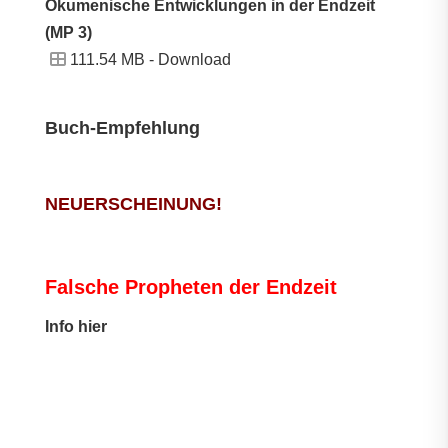
Ökumenische Entwicklungen in der Endzeit
(MP 3)
111.54 MB -
Download
Buch-Empfehlung
NEUERSCHEINUNG!
Falsche Propheten der Endzeit
I
nfo hier