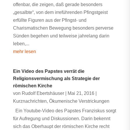
offenbar, die zeigen, daß gerade besonders
„gesalbte“, von dem irreführenden Pfingstgeist
erfüllte Figuren aus der Pfingst- und
Charismatischen Bewegung besonders perverse
Sünden begehen und teilweise jahrelang darin
leben,...
mehr lesen
Ein Video des Papstes verrät die
Religionsvermischung als Strategie der
römischen Kirche
von
Rudolf Ebertshäuser
|
Mai 21, 2016
|
Kurznachrichten
,
Ökumenische Verstrickungen
Ein Youtube-Video des Papstes Franziskus sorgt
für Aufregung und Diskussionen. Darin bekennt
sich das Oberhaupt der römischen Kirche recht