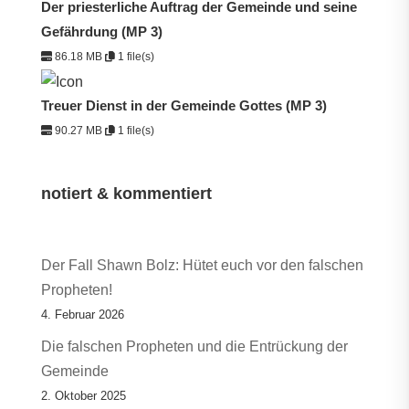
Der priesterliche Auftrag der Gemeinde und seine
Gefährdung (MP 3)
86.18 MB
1 file(s)
Treuer Dienst in der Gemeinde Gottes (MP 3)
90.27 MB
1 file(s)
notiert & kommentiert
Der Fall Shawn Bolz: Hütet euch vor den falschen
Propheten!
4. Februar 2026
Die falschen Propheten und die Entrückung der
Gemeinde
2. Oktober 2025