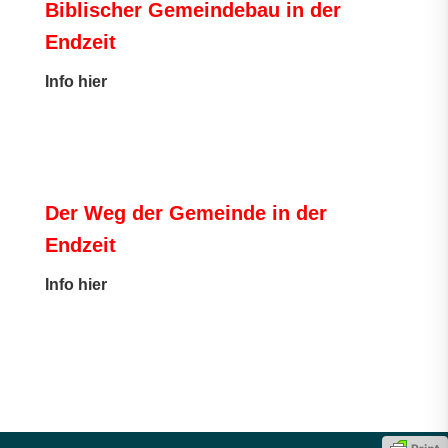
Biblischer Gemeindebau in der
Endzeit
Info hier
Der Weg der Gemeinde in der
Endzeit
Info hier