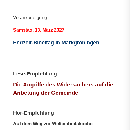
Vorankündigung
Samstag, 13. März 2027
Endzeit-Bibeltag in Markgröningen
Lese-Empfehlung
Die Angriffe des Widersachers auf die
Anbetung der Gemeinde
Hör-Empfehlung
Auf dem Weg zur Welteinheitskirche -