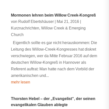
Mormonen lehren beim Willow Creek-Kongreß
von
Rudolf Ebertshäuser
|
Mai 21, 2016
|
Kurznachrichten
,
Willow Creek & Emerging
Church
Eigentlich sollte es gar nicht herauskommen: Die
Leitung des Willow-Creek-Kongresses hat diskret
verschwiegen, wer da Mitte Februar 2016 auf dem
deutschen Willow-Kongreß in Hannover als
Referent auftrat: Man hatte nach dem Vorbild der
amerikanischen und...
mehr lesen
Thorsten Hebel – der „Evangelist“, der seinen
evangelikalen Glauben ablegte