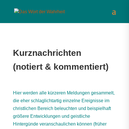
Kurznachrichten
(notiert & kommentiert)
Hier werden alle kürzeren Meldungen gesammelt,
die eher schlaglichtartig einzelne Ereignisse im
christlichen Bereich beleuchten und beispielhaft
größere Entwicklungen und geistliche
Hintergünde veranschaulichen können (früher