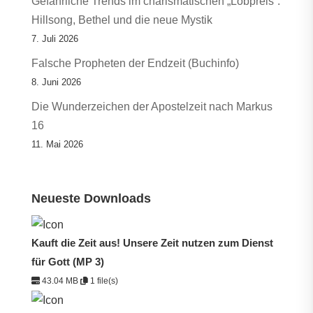
Gefährliche Trends im charismatischen „Lobpreis“:
Hillsong, Bethel und die neue Mystik
7. Juli 2026
Falsche Propheten der Endzeit (Buchinfo)
8. Juni 2026
Die Wunderzeichen der Apostelzeit nach Markus
16
11. Mai 2026
Neueste Downloads
Kauft die Zeit aus! Unsere Zeit nutzen zum Dienst
für Gott (MP 3)
43.04 MB
1 file(s)