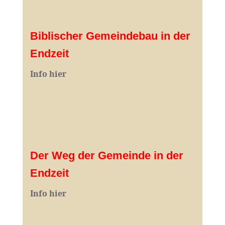
Biblischer Gemeindebau in der
Endzeit
Info hier
Der Weg der Gemeinde in der
Endzeit
Info hier