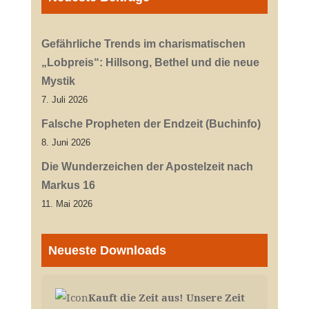
Gefährliche Trends im charismatischen
„Lobpreis“: Hillsong, Bethel und die neue
Mystik
7. Juli 2026
Falsche Propheten der Endzeit (Buchinfo)
8. Juni 2026
Die Wunderzeichen der Apostelzeit nach
Markus 16
11. Mai 2026
Neueste Downloads
Kauft die Zeit aus! Unsere Zeit