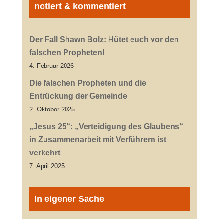
notiert & kommentiert
Der Fall Shawn Bolz: Hütet euch vor den
falschen Propheten!
4. Februar 2026
Die falschen Propheten und die
Entrückung der Gemeinde
2. Oktober 2025
„Jesus 25“: „Verteidigung des Glaubens“
in Zusammenarbeit mit Verführern ist
verkehrt
7. April 2025
In eigener Sache