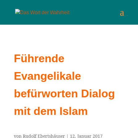
Führende
Evangelikale
befürworten Dialog
mit dem Islam
von
Rudolf Ebertshäuser
|
12. Januar 2017