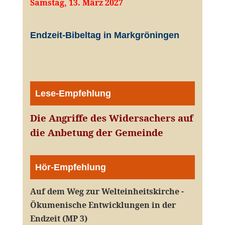
Samstag, 13. März 2027
Endzeit-Bibeltag in Markgröningen
Lese-Empfehlung
Die Angriffe des Widersachers auf
die Anbetung der Gemeinde
Hör-Empfehlung
Auf dem Weg zur Welteinheitskirche -
Ökumenische Entwicklungen in der
Endzeit (MP 3)