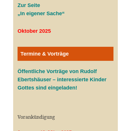
Zur Seite
„In eigener Sache“
Oktober 2025
Termine & Vorträge
Öffentliche V
orträge von Rudolf
Ebertshäuser – interessierte Kinder
Gottes sind eingeladen!
Vorankündigung