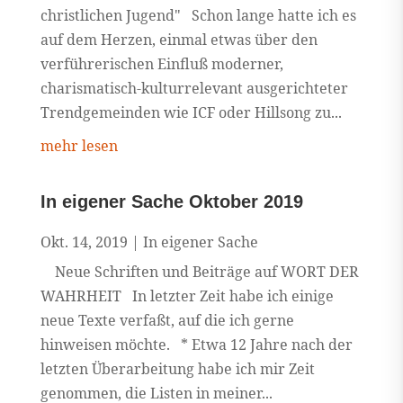
christlichen Jugend" Schon lange hatte ich es
auf dem Herzen, einmal etwas über den
verführerischen Einfluß moderner,
charismatisch-kulturrelevant ausgerichteter
Trendgemeinden wie ICF oder Hillsong zu...
mehr lesen
In eigener Sache Oktober 2019
Okt. 14, 2019
|
In eigener Sache
Neue Schriften und Beiträge auf WORT DER
WAHRHEIT In letzter Zeit habe ich einige
neue Texte verfaßt, auf die ich gerne
hinweisen möchte. * Etwa 12 Jahre nach der
letzten Überarbeitung habe ich mir Zeit
genommen, die Listen in meiner...