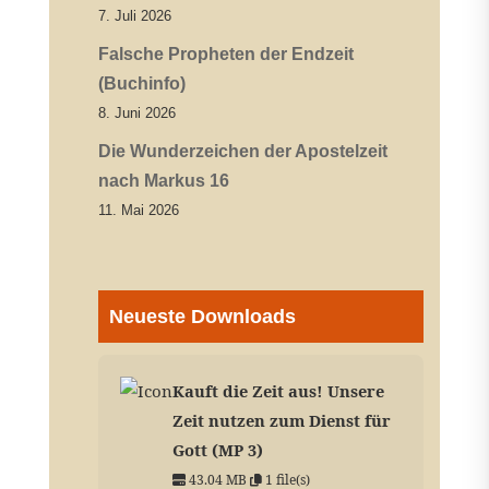
7. Juli 2026
Falsche Propheten der Endzeit
(Buchinfo)
8. Juni 2026
Die Wunderzeichen der Apostelzeit
nach Markus 16
11. Mai 2026
Neueste Downloads
Kauft die Zeit aus! Unsere
Zeit nutzen zum Dienst für
Gott (MP 3)
43.04 MB
1 file(s)