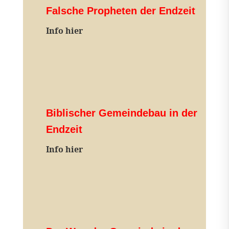
Falsche Propheten der Endzeit
I
nfo hier
Biblischer Gemeindebau in der
Endzeit
Info hier