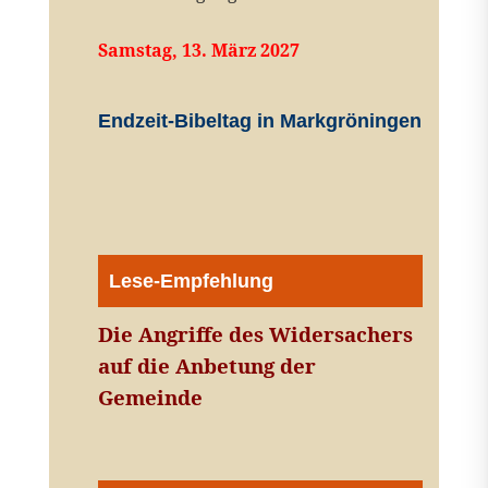
Samstag, 13. März 2027
Endzeit-Bibeltag in Markgröningen
Lese-Empfehlung
Die Angriffe des Widersachers
auf die Anbetung der
Gemeinde