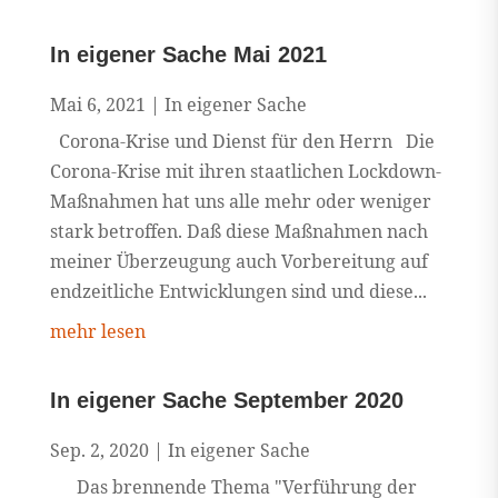
In eigener Sache Mai 2021
Mai 6, 2021
|
In eigener Sache
Corona-Krise und Dienst für den Herrn Die
Corona-Krise mit ihren staatlichen Lockdown-
Maßnahmen hat uns alle mehr oder weniger
stark betroffen. Daß diese Maßnahmen nach
meiner Überzeugung auch Vorbereitung auf
endzeitliche Entwicklungen sind und diese...
mehr lesen
In eigener Sache September 2020
Sep. 2, 2020
|
In eigener Sache
Das brennende Thema "Verführung der