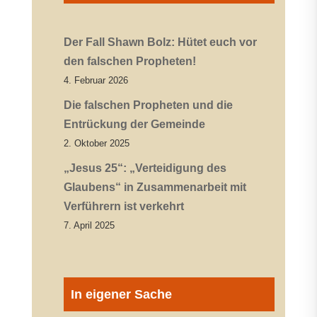
Der Fall Shawn Bolz: Hütet euch vor
den falschen Propheten!
4. Februar 2026
Die falschen Propheten und die
Entrückung der Gemeinde
2. Oktober 2025
„Jesus 25“: „Verteidigung des
Glaubens“ in Zusammenarbeit mit
Verführern ist verkehrt
7. April 2025
In eigener Sache