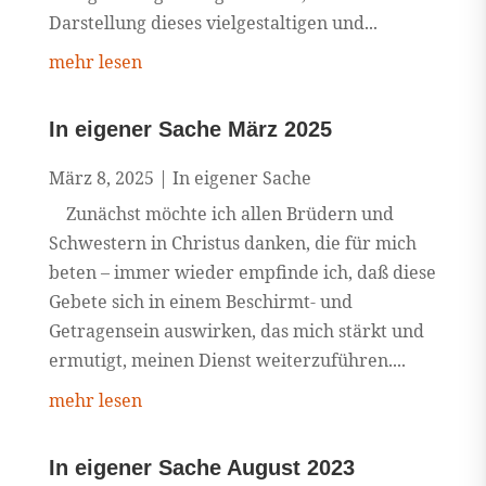
Darstellung dieses vielgestaltigen und...
mehr lesen
In eigener Sache März 2025
März 8, 2025
|
In eigener Sache
Zunächst möchte ich allen Brüdern und
Schwestern in Christus danken, die für mich
beten – immer wieder empfinde ich, daß diese
Gebete sich in einem Beschirmt- und
Getragensein auswirken, das mich stärkt und
ermutigt, meinen Dienst weiterzuführen....
mehr lesen
In eigener Sache August 2023