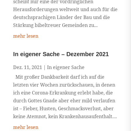
scheint mir eine der vordringlichen
Herausforderungen weltweit und auch für die
deutschsprachigen Länder der Bau und die
Stärkung bibeltreuer Gemeinden zu...
mehr lesen
In eigener Sache – Dezember 2021
Dez. 11, 2021
|
In eigener Sache
Mit großer Dankbarkeit darf ich auf die
letzten vier Wochen zurückschauen, in denen
ich eine Corona-Erkrankung erlebt habe, die
durch Gottes Gnade aber eher mild verlaufen
ist – Fieber, Husten, Geschmacksverlust, aber
keine Atemnot, kein Krankenhausaufenthalt....
mehr lesen