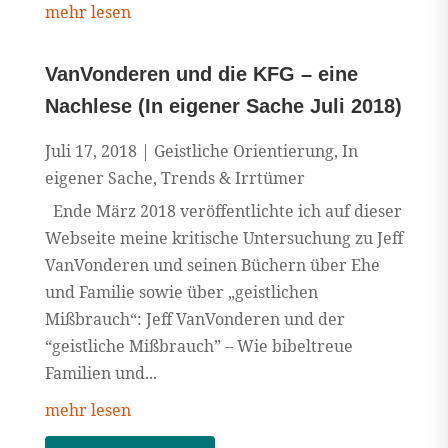
mehr lesen
VanVonderen und die KFG – eine
Nachlese (In eigener Sache Juli 2018)
Juli 17, 2018
|
Geistliche Orientierung
,
In
eigener Sache
,
Trends & Irrtümer
Ende März 2018 veröffentlichte ich auf dieser
Webseite meine kritische Untersuchung zu Jeff
VanVonderen und seinen Büchern über Ehe
und Familie sowie über „geistlichen
Mißbrauch“: Jeff VanVonderen und der
“geistliche Mißbrauch” – Wie bibeltreue
Familien und...
mehr lesen