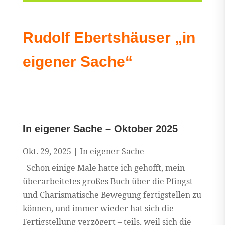
Rudolf Ebertshäuser „in
eigener Sache“
In eigener Sache – Oktober 2025
Okt. 29, 2025
|
In eigener Sache
Schon einige Male hatte ich gehofft, mein
überarbeitetes großes Buch über die Pfingst-
und Charismatische Bewegung fertigstellen zu
können, und immer wieder hat sich die
Fertigstellung verzögert – teils, weil sich die