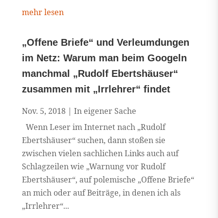
mehr lesen
„Offene Briefe“ und Verleumdungen
im Netz: Warum man beim Googeln
manchmal „Rudolf Ebertshäuser“
zusammen mit „Irrlehrer“ findet
Nov. 5, 2018
|
In eigener Sache
Wenn Leser im Internet nach „Rudolf
Ebertshäuser“ suchen, dann stoßen sie
zwischen vielen sachlichen Links auch auf
Schlagzeilen wie „Warnung vor Rudolf
Ebertshäuser“, auf polemische „Offene Briefe“
an mich oder auf Beiträge, in denen ich als
„Irrlehrer“...