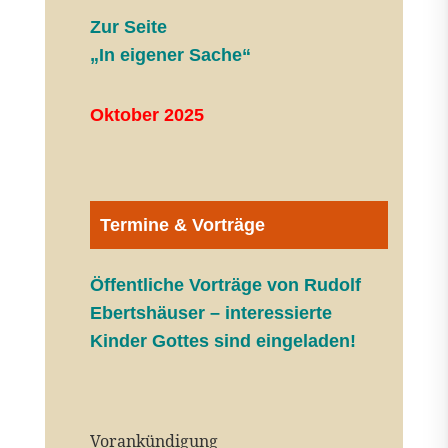
Zur Seite
„In eigener Sache“
Oktober 2025
Termine & Vorträge
Öffentliche V
orträge von Rudolf
Ebertshäuser – interessierte
Kinder Gottes sind eingeladen!
Vorankündigung