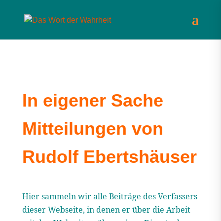
In eigener Sache
Mitteilungen von
Rudolf Ebertshäuser
Hier sammeln wir alle Beiträge des Verfassers
dieser Webseite, in denen er über die Arbeit