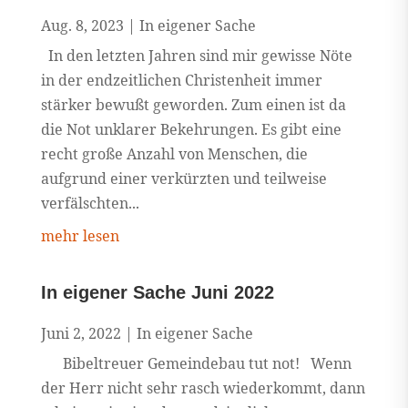
Aug. 8, 2023
|
In eigener Sache
In den letzten Jahren sind mir gewisse Nöte
in der endzeitlichen Christenheit immer
stärker bewußt geworden. Zum einen ist da
die Not unklarer Bekehrungen. Es gibt eine
recht große Anzahl von Menschen, die
aufgrund einer verkürzten und teilweise
verfälschten...
mehr lesen
In eigener Sache Juni 2022
Juni 2, 2022
|
In eigener Sache
Bibeltreuer Gemeindebau tut not! Wenn
der Herr nicht sehr rasch wiederkommt, dann