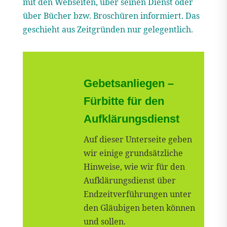
mit den Webseiten, über seinen Dienst oder
über Bücher bzw. Broschüren informiert. Das
geschieht aus Zeitgründen nur gelegentlich.
Gebetsanliegen –
Fürbitte für den
Aufklärungsdienst
Auf dieser Unterseite geben
wir einige grundsätzliche
Hinweise, wie wir für den
Aufklärungsdienst über
Endzeitverführungen unter
den Gläubigen beten können
und sollen.